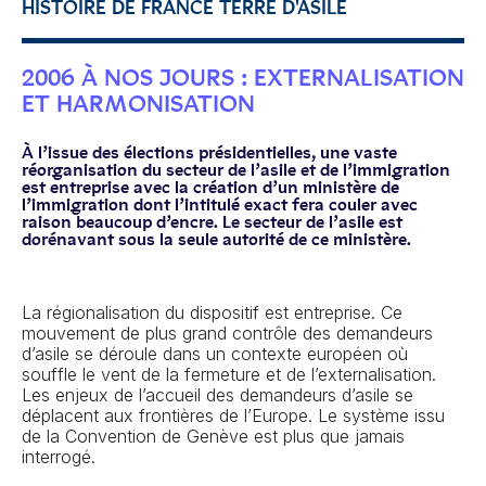
HISTOIRE DE FRANCE TERRE D'ASILE
2006 À NOS JOURS : EXTERNALISATION
ET HARMONISATION
À l’issue des élections présidentielles, une vaste
réorganisation du secteur de l’asile et de l’immigration
est entreprise avec la création d’un ministère de
l’immigration dont l’intitulé exact fera couler avec
raison beaucoup d’encre. Le secteur de l’asile est
dorénavant sous la seule autorité de ce ministère.
La régionalisation du dispositif est entreprise. Ce
mouvement de plus grand contrôle des demandeurs
d’asile se déroule dans un contexte européen où
souffle le vent de la fermeture et de l’externalisation.
Les enjeux de l’accueil des demandeurs d’asile se
déplacent aux frontières de l’Europe. Le système issu
de la Convention de Genève est plus que jamais
interrogé.