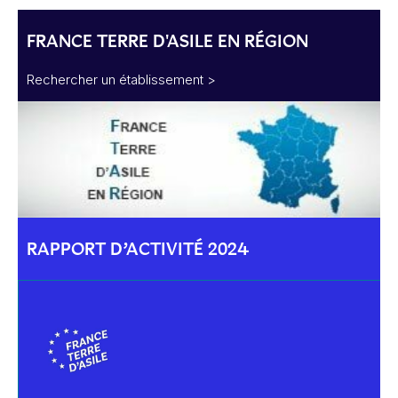
FRANCE TERRE D'ASILE EN RÉGION
Rechercher un établissement >
RAPPORT D’ACTIVITÉ 2024