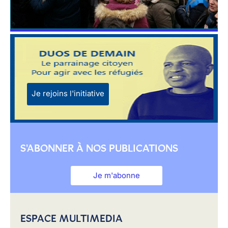
Je rejoins l'initiative
S'ABONNER À NOS PUBLICATIONS
Je m'abonne
ESPACE MULTIMEDIA