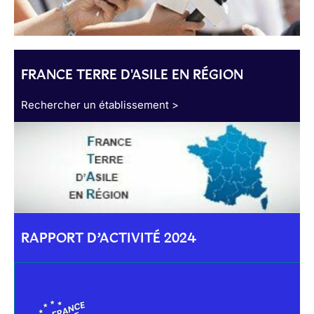
FRANCE TERRE D'ASILE EN RÉGION
Rechercher un établissement >
RAPPORT D’ACTIVITÉ 2024