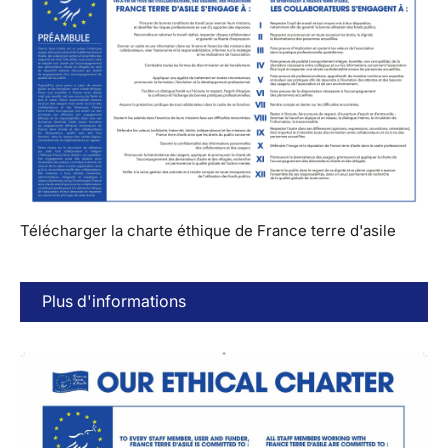
Télécharger la charte éthique de France terre d'asile
Plus d'informations