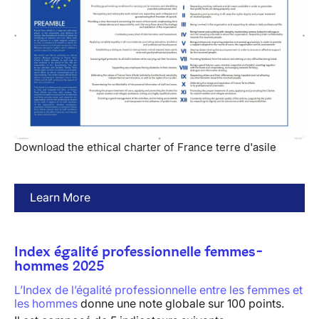
Download the ethical charter of France terre d'asile
Learn More
Index égalité professionnelle femmes-
hommes 2025
L’Index de l’égalité professionnelle entre les femmes et
les hommes
donne une note globale sur 100 points.