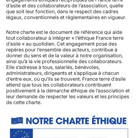
d’asile et des collaborateurs de l’association, quelle
que soit leur fonction, dans le respect des cadres
légaux, conventionnels et règlementaires en vigueur.
Notre charte est le document de référence qui aide
tout collaborateur à intégrer « l’éthique France terre
d’asile » au quotidien. Cet engagement pose des
repères pour l’ensemble des acteurs, contribue à
donner du sens et de la valeur à notre organisation,
ainsi qu’à la vie professionnelle des collaborateurs.
Elle s’adresse à tous, salariés, bénévoles,
administrateurs, dirigeants et s’applique à chacun
d’entre eux, où qu’ils se trouvent. France terre d’asile
attend que tous les collaborateurs contribuent
positivement à la démarche éthique de l’association et
leur demande de respecter les valeurs et les principes
de cette charte.