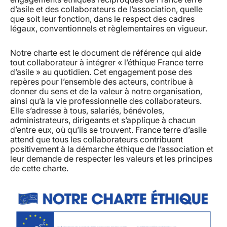
d’asile et des collaborateurs de l’association, quelle
que soit leur fonction, dans le respect des cadres
légaux, conventionnels et règlementaires en vigueur.
Notre charte est le document de référence qui aide
tout collaborateur à intégrer « l’éthique France terre
d’asile » au quotidien. Cet engagement pose des
repères pour l’ensemble des acteurs, contribue à
donner du sens et de la valeur à notre organisation,
ainsi qu’à la vie professionnelle des collaborateurs.
Elle s’adresse à tous, salariés, bénévoles,
administrateurs, dirigeants et s’applique à chacun
d’entre eux, où qu’ils se trouvent. France terre d’asile
attend que tous les collaborateurs contribuent
positivement à la démarche éthique de l’association et
leur demande de respecter les valeurs et les principes
de cette charte.