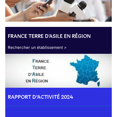
FRANCE TERRE D'ASILE EN RÉGION
Rechercher un établissement >
RAPPORT D’ACTIVITÉ 2024