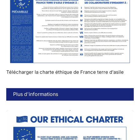
Télécharger la charte éthique de France terre d'asile
Plus d'informations