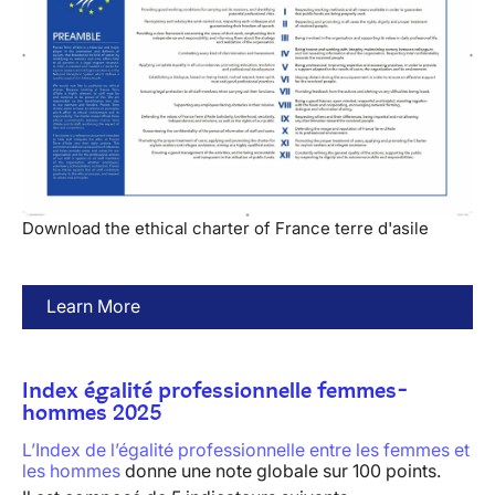
Download the ethical charter of France terre d'asile
Learn More
Index égalité professionnelle femmes-
hommes 2025
L’Index de l’égalité professionnelle entre les femmes et
les hommes
donne une note globale sur 100 points.