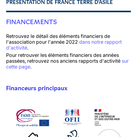
PRÉSENTATION DE FRANCE TERRE D'ASILE
FINANCEMENTS
Retrouvez le détail des éléments financiers de
l'association pour l'année 2022
dans notre rapport
d'activité
.
Pour retrouver les éléments financiers des années
passées, retrouvez nos anciens rapports d'activité
sur
cette page
.
Financeurs principaux