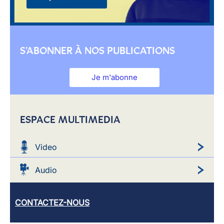
S'ABONNER À NOS PUBLICATIONS
Je m'abonne
ESPACE MULTIMEDIA
Video
Audio
CONTACTEZ-NOUS