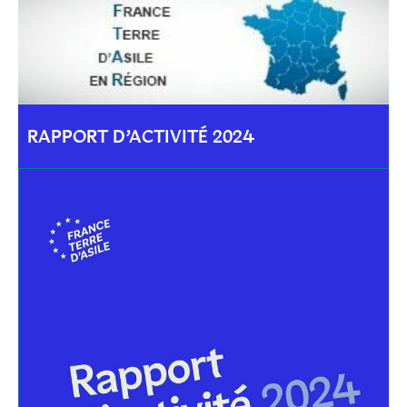
RAPPORT D’ACTIVITÉ 2024