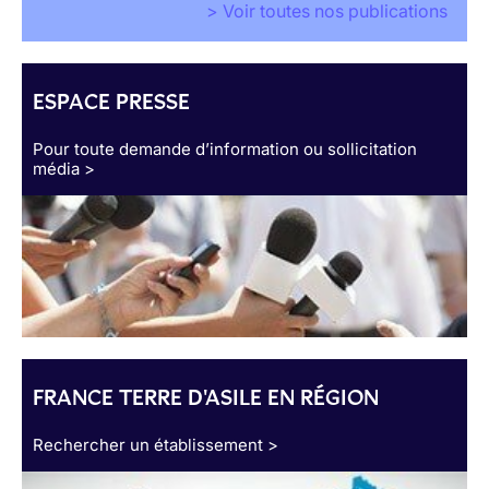
> Voir toutes nos publications
ESPACE PRESSE
Pour toute demande d’information ou sollicitation
média >
FRANCE TERRE D'ASILE EN RÉGION
Rechercher un établissement >