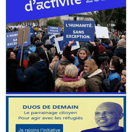
Je rejoins l'initiative