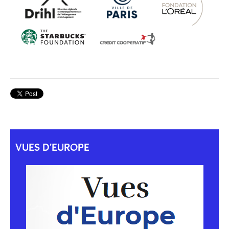
VUES D'EUROPE