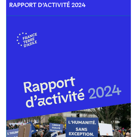
RAPPORT D’ACTIVITÉ 2024