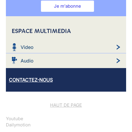
Je m'abonne
ESPACE MULTIMEDIA
Video
Audio
CONTACTEZ-NOUS
HAUT DE PAGE
Youtube
Dailymotion