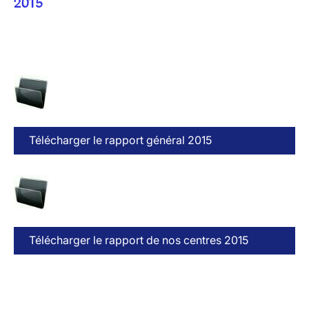
2015
Télécharger le rapport général 2015
Télécharger le rapport de nos centres 2015