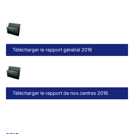
Télécharger le rapport général 2016
Télécharger le rapport de nos centres 2016