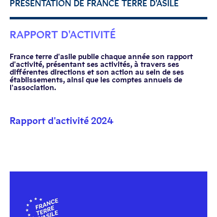
PRÉSENTATION DE FRANCE TERRE D'ASILE
RAPPORT D'ACTIVITÉ
France terre d'asile publie chaque année son rapport
d'activité, présentant ses activités, à travers ses
différentes directions et son action au sein de ses
établissements, ainsi que les comptes annuels de
l'association.
Rapport d'activité 2024