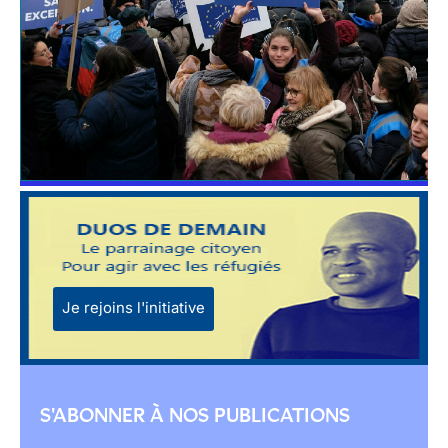
Je rejoins l'initiative
S'ABONNER À NOS PUBLICATIONS