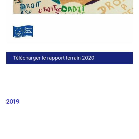
Télécharger le rapport terrain 2020
2019