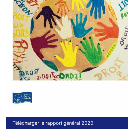
Télécharger le rapport général 2020