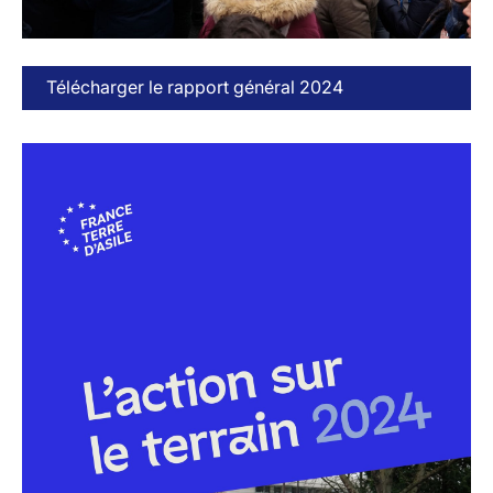
Télécharger le rapport général 2024