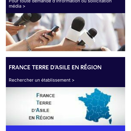
Pour toute demande d’information ou sollicitation
média >
FRANCE TERRE D'ASILE EN RÉGION
Rechercher un établissement >