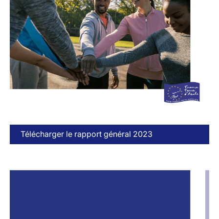
Télécharger le rapport général 2023