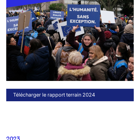
Télécharger le rapport terrain 2024
2023