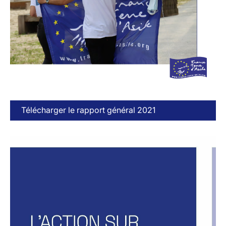
Télécharger le rapport général 2021