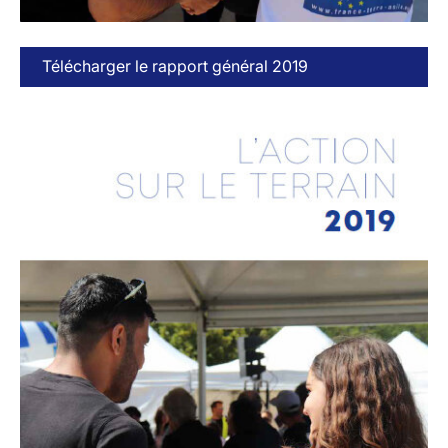
Télécharger le rapport général 2019