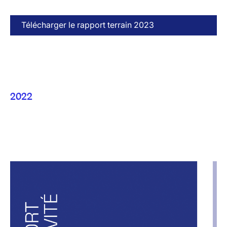
Télécharger le rapport terrain 2023
2022