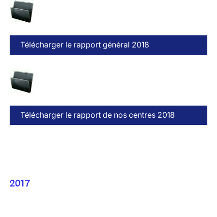
Télécharger le rapport général 2018
Télécharger le rapport de nos centres 2018
2017