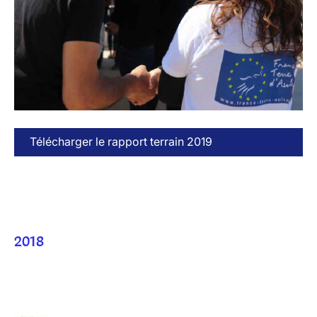
Télécharger le rapport terrain 2019
2018