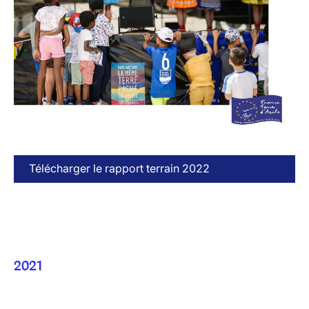
Télécharger le rapport terrain 2022
2021