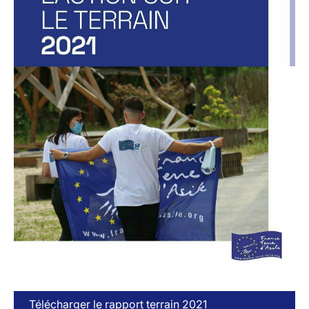
Télécharger le rapport terrain 2021