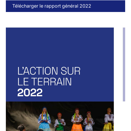
Télécharger le rapport général 2022