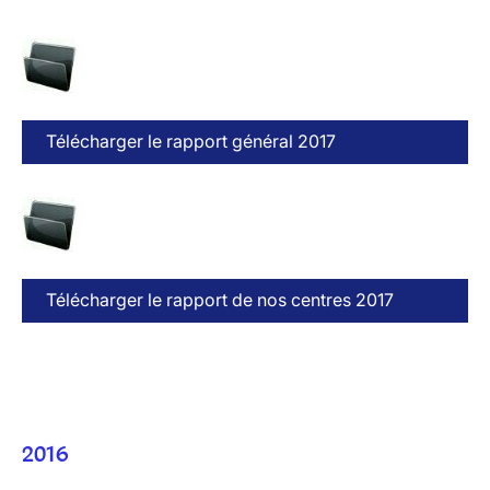
Télécharger le rapport général 2017
Télécharger le rapport de nos centres 2017
2016