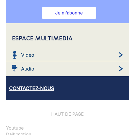
Je m'abonne
ESPACE MULTIMEDIA
Video
Audio
CONTACTEZ-NOUS
HAUT DE PAGE
Youtube
Dailymotion