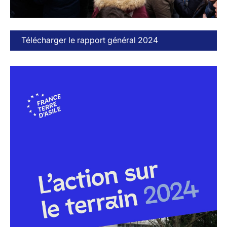
Télécharger le rapport général 2024