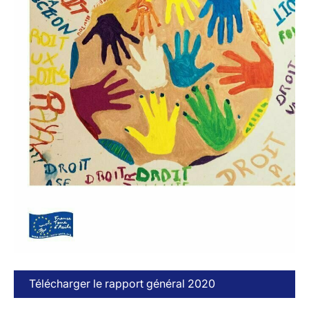
Télécharger le rapport général 2020