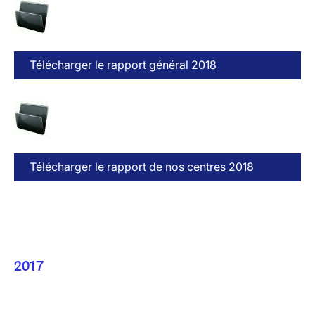
Télécharger le rapport général 2018
Télécharger le rapport de nos centres 2018
2017