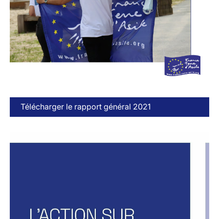
Télécharger le rapport général 2021