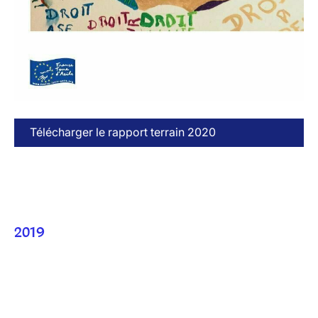
Télécharger le rapport terrain 2020
2019