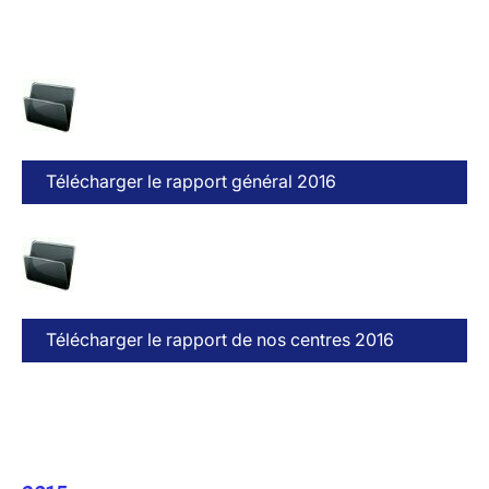
Télécharger le rapport général 2016
Télécharger le rapport de nos centres 2016