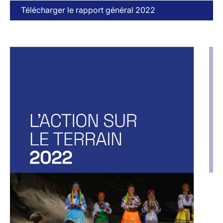
Télécharger le rapport général 2022