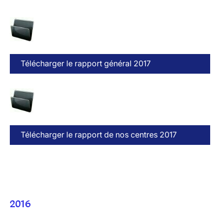
Télécharger le rapport général 2017
Télécharger le rapport de nos centres 2017
2016