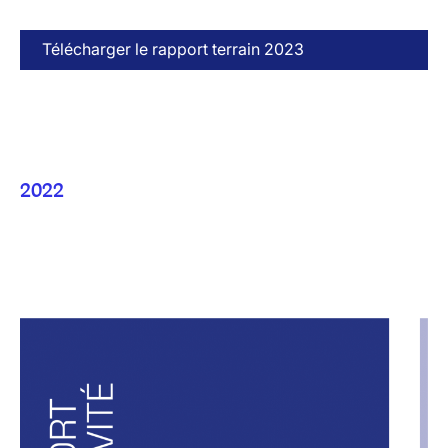
Télécharger le rapport terrain 2023
2022