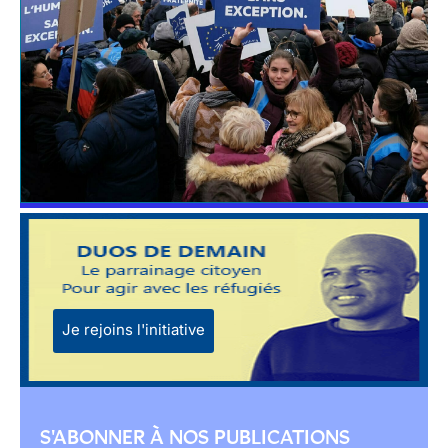
Je rejoins l'initiative
S'ABONNER À NOS PUBLICATIONS