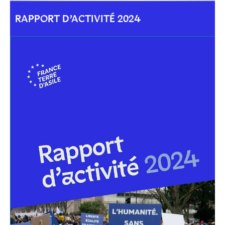
RAPPORT D’ACTIVITÉ 2024