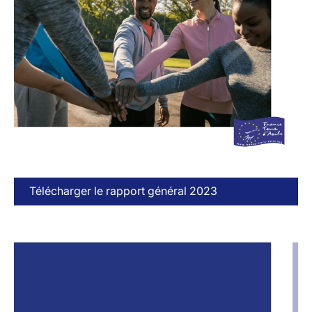
Télécharger le rapport général 2023