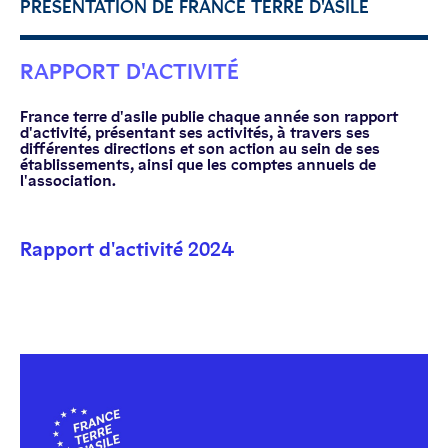
PRÉSENTATION DE FRANCE TERRE D'ASILE
RAPPORT D'ACTIVITÉ
France terre d'asile publie chaque année son rapport
d'activité, présentant ses activités, à travers ses
différentes directions et son action au sein de ses
établissements, ainsi que les comptes annuels de
l'association.
Rapport d'activité 2024