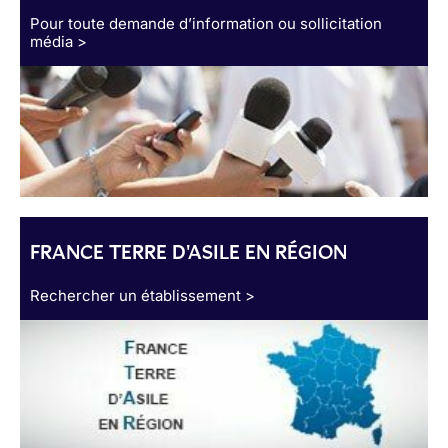
Pour toute demande d’information ou sollicitation
média >
FRANCE TERRE D'ASILE EN RÉGION
Rechercher un établissement >