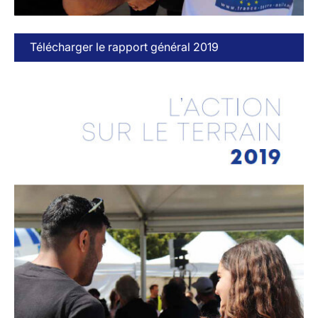
Télécharger le rapport général 2019