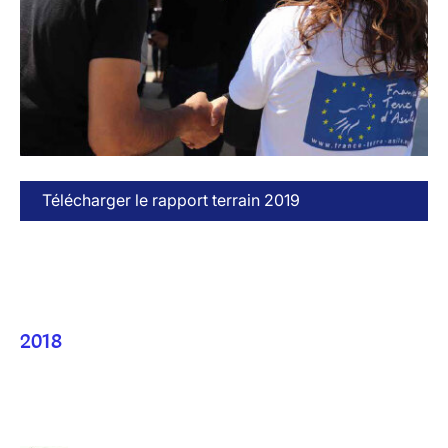
Télécharger le rapport terrain 2019
2018