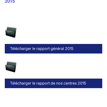
2015
Télécharger le rapport général 2015
Télécharger le rapport de nos centres 2015