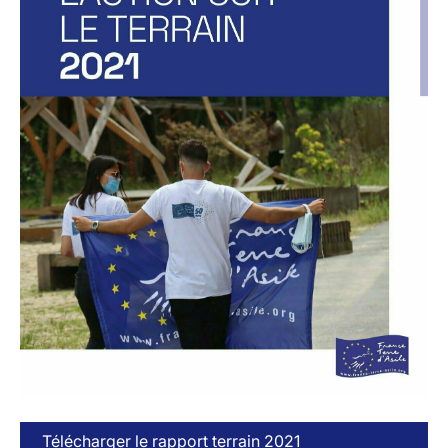
Télécharger le rapport terrain 2021