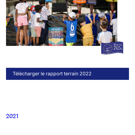
Télécharger le rapport terrain 2022
2021