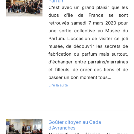
Parfum
C'est avec un grand plaisir que les
duos d’île de France se sont
retrouvés samedi 7 mars 2020 pour
une sortie collective au Musée du
Parfum. L'occasion de visiter ce joli
musée, de découvrir les secrets de
fabrication du parfum mais surtout,
d'échanger entre parrains/marraines
et filleuls, de créer des liens et de
passer un bon moment tous...
Lire la suite
Goûter citoyen au Cada
d’Avranches