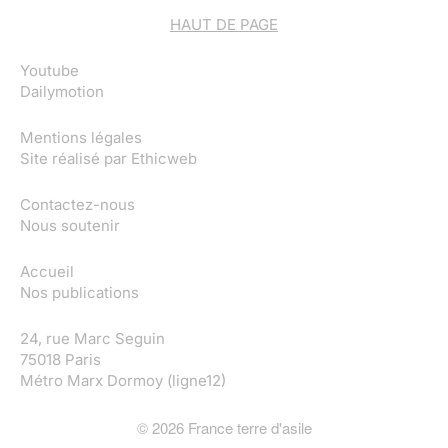
HAUT DE PAGE
Youtube
Dailymotion
Mentions légales
Site réalisé par
Ethicweb
Contactez-nous
Nous soutenir
Accueil
Nos publications
24, rue Marc Seguin
75018 Paris
Métro Marx Dormoy (ligne12)
©
2026
France terre d'asile