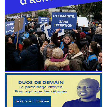
Je rejoins l'initiative