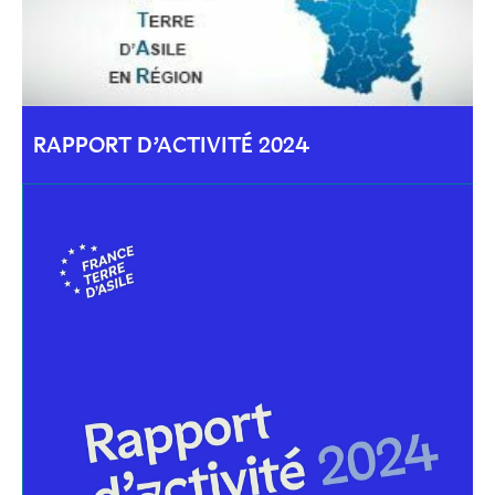
RAPPORT D’ACTIVITÉ 2024