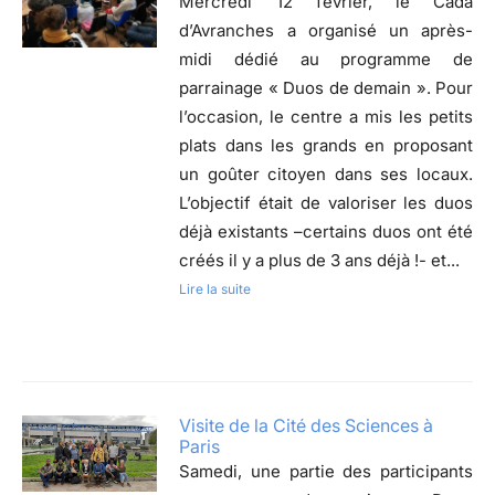
Mercredi 12 février, le Cada
d’Avranches a organisé un après-
midi dédié au programme de
parrainage « Duos de demain ». Pour
l’occasion, le centre a mis les petits
plats dans les grands en proposant
un goûter citoyen dans ses locaux.
L’objectif était de valoriser les duos
déjà existants –certains duos ont été
créés il y a plus de 3 ans déjà !- et...
Lire la suite
Visite de la Cité des Sciences à
Paris
Samedi, une partie des participants