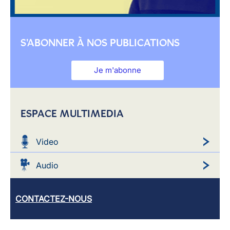
S'ABONNER À NOS PUBLICATIONS
Je m'abonne
ESPACE MULTIMEDIA
Video
Audio
CONTACTEZ-NOUS