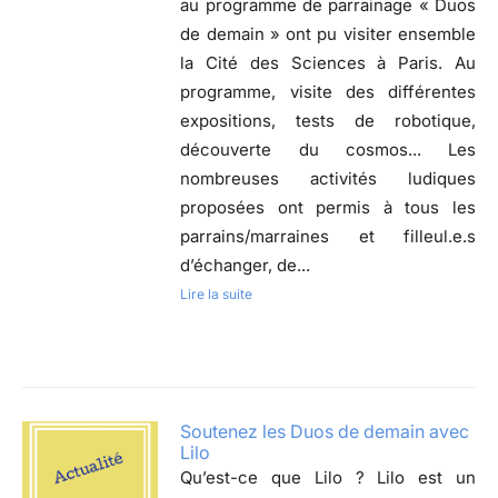
au programme de parrainage « Duos
de demain » ont pu visiter ensemble
la Cité des Sciences à Paris. Au
programme, visite des différentes
expositions, tests de robotique,
découverte du cosmos... Les
nombreuses activités ludiques
proposées ont permis à tous les
parrains/marraines et filleul.e.s
d’échanger, de...
Lire la suite
Soutenez les Duos de demain avec
Lilo
Qu’est-ce que Lilo ? Lilo est un