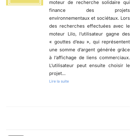
moteur de recherche solidaire qui
finance des projets
environnementaux et sociétaux. Lors
des recherches effectuées avec le
moteur Lilo, l’utilisateur gagne des
« gouttes d’eau », qui représentent
une somme d’argent générée grâce
à l’affichage de liens commerciaux.
L’utilisateur peut ensuite choisir le
projet...
Lire la suite