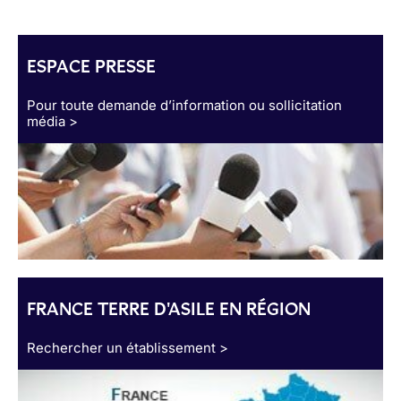
ESPACE PRESSE
Pour toute demande d’information ou sollicitation
média >
FRANCE TERRE D'ASILE EN RÉGION
Rechercher un établissement >