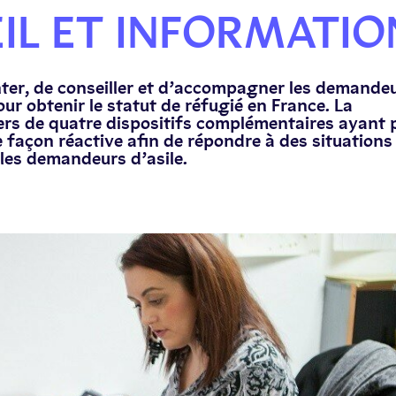
IL ET INFORMATIO
enter, de conseiller et d’accompagner les demande
ur obtenir le statut de réfugié en France. La
avers de quatre dispositifs complémentaires ayant 
e façon réactive afin de répondre à des situations
les demandeurs d’asile.