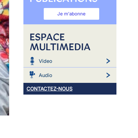
Je m'abonne
ESPACE
MULTIMEDIA
Video
Audio
CONTACTEZ-NOUS