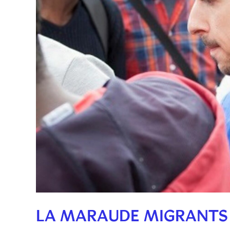
LA MARAUDE MIGRANTS