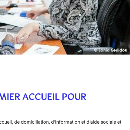
MIER ACCUEIL POUR
cueil, de domiciliation, d’information et d’aide sociale et