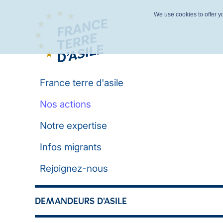
We use cookies to offer yo
France terre d'asile
Nos actions
Notre expertise
Infos migrants
Rejoignez-nous
DEMANDEURS D'ASILE