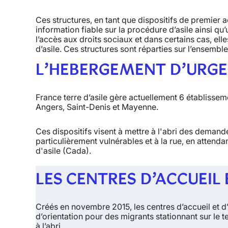
Ces structures, en tant que dispositifs de premier a
information fiable sur la procédure d’asile ainsi qu
l’accès aux droits sociaux et dans certains cas, el
d’asile. Ces structures sont réparties sur l’ensemble
L’HEBERGEMENT D’URGE
France terre d’asile gère actuellement 6 établissem
Angers, Saint-Denis et Mayenne.
Ces dispositifs visent à
mettre à l'abri des demande
particulièrement vulnérables
et à la rue, en attend
d'asile (Cada).
LES CENTRES D’ACCUEIL
Créés en novembre 2015, les centres d’accueil et d’o
d’orientation pour des migrants stationnant sur le t
à l’abri.