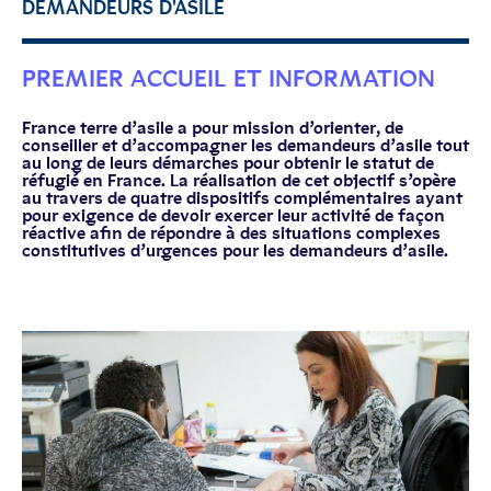
DEMANDEURS D'ASILE
PREMIER ACCUEIL ET INFORMATION
France terre d’asile a pour mission d’orienter, de
conseiller et d’accompagner les demandeurs d’asile tout
au long de leurs démarches pour obtenir le statut de
réfugié en France. La réalisation de cet objectif s’opère
au travers de quatre dispositifs complémentaires ayant
pour exigence de devoir exercer leur activité de façon
réactive afin de répondre à des situations complexes
constitutives d’urgences pour les demandeurs d’asile.