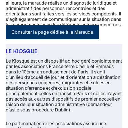
ailleurs, la maraude réalise un diagnostic juridique et
administratif des personnes rencontrées et des
orientations sont faites vers les services compétents. Il
s'agit également de communiquer sur la situation dans
les campements avec les différents acteurs concernés.
Consulter la page dédiée à la Maraude
LE KIOSQUE
Le Kiosque est un dispositif ad hoc géré conjointement
par les associations France terre d’asile et Emmaüs
dans le 10ème arrondissement de Paris. Il s’agit
d’un
lieu d’accueil de jour et d’orientation à destination
des personnes (majeures) migrantes et exilées en
situation d’errance et d’exclusion sociale
,
principalement celles en transit à Paris et
celles n’ayant
pas accès aux autres dispositifs de premier accueil en
raison de leur situation administrative
(demandeur
d’asile sous procédure Dublin).
Le partenariat entre les associations assure une