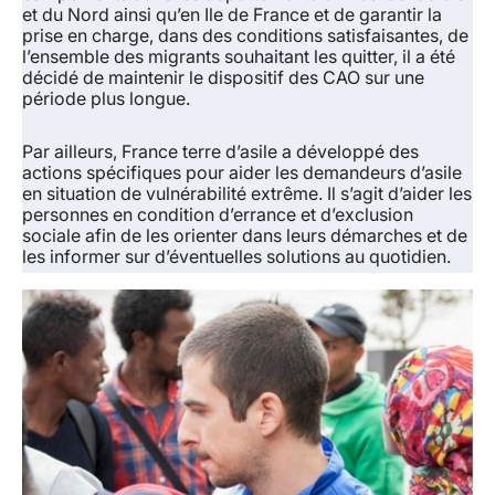
et du Nord ainsi qu’en Ile de France et de garantir la
prise en charge, dans des conditions satisfaisantes, de
l’ensemble des migrants souhaitant les quitter, il a été
décidé de maintenir le dispositif des CAO sur une
période plus longue.
Par ailleurs, France terre d’asile a développé des
actions spécifiques pour aider les demandeurs d’asile
en situation de vulnérabilité extrême. Il s’agit d’aider les
personnes en condition d’errance et d’exclusion
sociale afin de les orienter dans leurs démarches et de
les informer sur d’éventuelles solutions au quotidien.