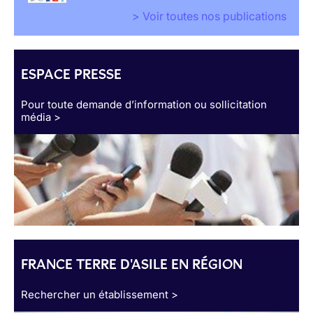
> Voir toutes nos publications
ESPACE PRESSE
Pour toute demande d’information ou sollicitation
média >
FRANCE TERRE D'ASILE EN RÉGION
Rechercher un établissement >