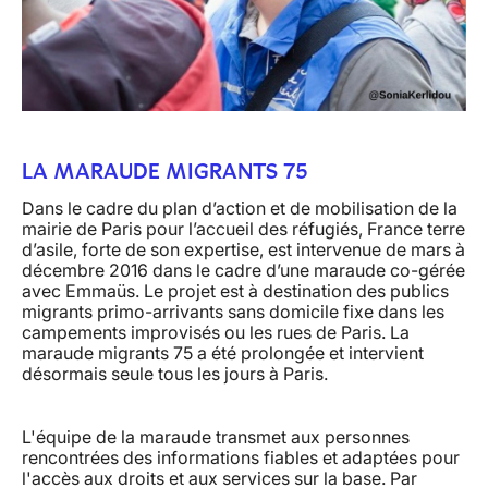
LA MARAUDE MIGRANTS 75
Dans le cadre du plan d’action et de mobilisation de la
mairie de Paris pour l’accueil des réfugiés, France terre
d’asile, forte de son expertise, est intervenue de mars à
décembre 2016 dans le cadre d’une maraude co-gérée
avec Emmaüs. Le projet est à destination des publics
migrants primo-arrivants sans domicile fixe dans les
campements improvisés ou les rues de Paris. La
maraude migrants 75 a été prolongée et intervient
désormais seule tous les jours à Paris.
L'équipe de la maraude transmet aux personnes
rencontrées des informations fiables et adaptées pour
l'accès aux droits et aux services sur la base. Par