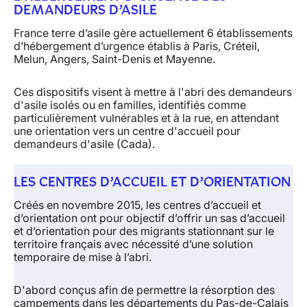
DEMANDEURS D’ASILE
France terre d’asile gère actuellement 6 établissements
d’hébergement d’urgence établis à Paris, Créteil,
Melun, Angers, Saint-Denis et Mayenne.
Ces dispositifs visent à
mettre à l'abri des demandeurs
d'asile isolés ou en familles, identifiés comme
particulièrement vulnérables
et à la rue, en attendant
une orientation vers un centre d'accueil pour
demandeurs d'asile (Cada).
LES CENTRES D’ACCUEIL ET D’ORIENTATION
Créés en novembre 2015, les centres d’accueil et
d’orientation ont pour objectif d’offrir un
sas d’accueil
et d’orientation pour des migrants stationnant sur le
territoire français avec nécessité d’une solution
temporaire de mise à l’abri.
D'abord conçus afin de permettre la résorption des
campements dans les départements du Pas-de-Calais