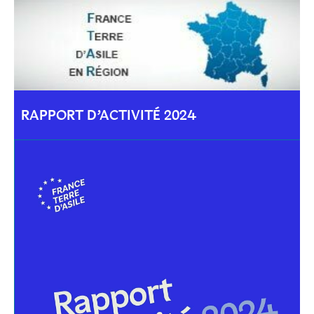
RAPPORT D’ACTIVITÉ 2024