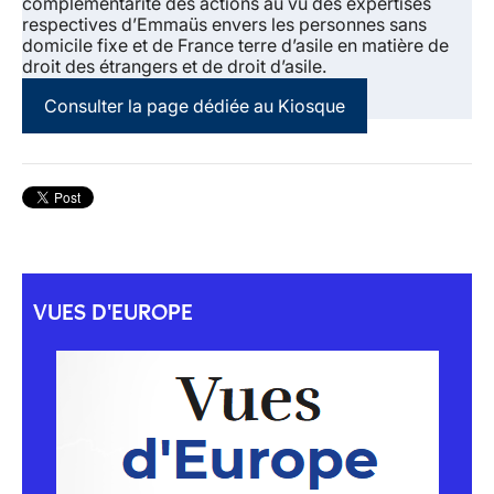
complémentarité des actions au vu des expertises
respectives d’Emmaüs envers les personnes sans
domicile fixe et de France terre d’asile en matière de
droit des étrangers et de droit d’asile.
Consulter la page dédiée au Kiosque
VUES D'EUROPE