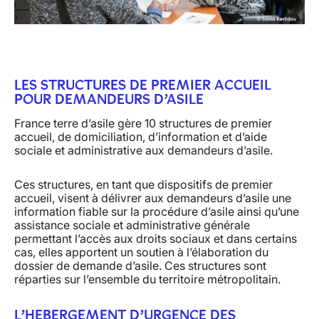
LES STRUCTURES DE PREMIER ACCUEIL
POUR DEMANDEURS D’ASILE
France terre d’asile gère
10 structures de premier
accueil, de domiciliation, d’information et d’aide
sociale et administrative aux demandeurs d’asile.
Ces structures, en tant que dispositifs de premier
accueil, visent à délivrer aux demandeurs d’asile une
information fiable sur la procédure d’asile ainsi qu’une
assistance sociale et administrative générale
permettant l’accès aux droits sociaux et dans certains
cas, elles apportent un soutien à l’élaboration du
dossier de demande d’asile. Ces structures sont
réparties sur l’ensemble du territoire métropolitain.
L’HEBERGEMENT D’URGENCE DES