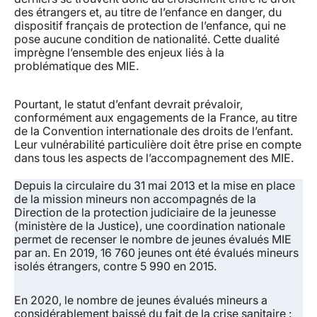
des étrangers et, au titre de l’enfance en danger, du
dispositif français de protection de l’enfance, qui ne
pose aucune condition de nationalité. Cette dualité
imprègne l’ensemble des enjeux liés à la
problématique des MIE.
Pourtant, le statut d’enfant devrait prévaloir,
conformément aux engagements de la France, au titre
de la Convention internationale des droits de l’enfant.
Leur vulnérabilité particulière doit être prise en compte
dans tous les aspects de l’accompagnement des MIE.
Depuis la circulaire du 31 mai 2013 et la mise en place
de la mission mineurs non accompagnés de la
Direction de la protection judiciaire de la jeunesse
(ministère de la Justice), une coordination nationale
permet de recenser le nombre de jeunes évalués MIE
par an. En 2019, 16 760 jeunes ont été évalués mineurs
isolés étrangers, contre 5 990 en 2015.
En 2020, le nombre de jeunes évalués mineurs a
considérablement baissé du fait de la crise sanitaire :