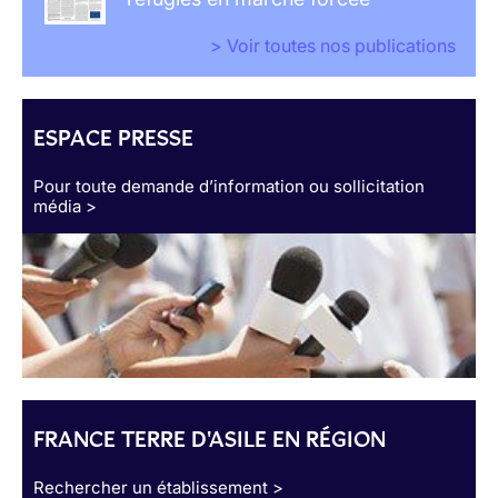
> Voir toutes nos publications
ESPACE PRESSE
Pour toute demande d’information ou sollicitation
média >
FRANCE TERRE D'ASILE EN RÉGION
Rechercher un établissement >