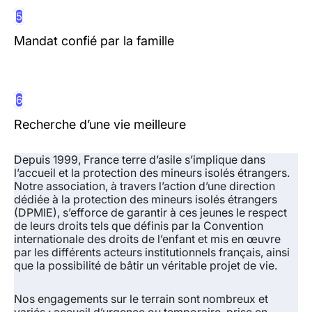
5
Mandat confié par la famille
6
Recherche d’une vie meilleure
Depuis 1999, France terre d’asile s’implique dans
l’accueil et la protection des mineurs isolés étrangers.
Notre association, à travers l’action d’une direction
dédiée à la protection des mineurs isolés étrangers
(DPMIE),
s’efforce de garantir à ces jeunes le respect
de leurs droits
tels que définis par la Convention
internationale des droits de l’enfant et mis en œuvre
par les différents acteurs institutionnels français, ainsi
que la possibilité de bâtir un véritable projet de vie.
Nos engagements sur le terrain sont nombreux et