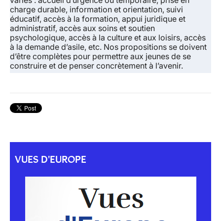
variés
: accueil d’urgence ou temporaire, prise en
charge durable, information et orientation, suivi
éducatif, accès à la formation, appui juridique et
administratif, accès aux soins et soutien
psychologique, accès à la culture et aux loisirs, accès
à la demande d’asile, etc. Nos propositions se doivent
d’être complètes pour permettre aux jeunes de se
construire et de penser concrètement à l’avenir.
VUES D'EUROPE