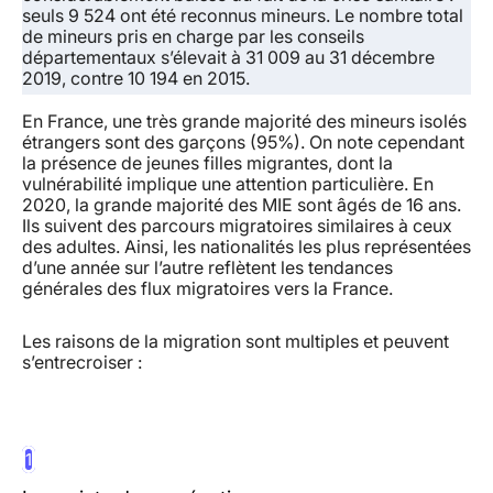
seuls 9 524 ont été reconnus mineurs. Le nombre total
de mineurs pris en charge par les conseils
départementaux s’élevait à 31 009 au 31 décembre
2019, contre 10 194 en 2015.
En France, une très grande majorité des mineurs isolés
étrangers sont des garçons (95%). On note cependant
la présence de jeunes filles migrantes, dont la
vulnérabilité implique une attention particulière. En
2020, la grande majorité des MIE sont âgés de 16 ans.
Ils suivent des parcours migratoires similaires à ceux
des adultes. Ainsi, les nationalités les plus représentées
d’une année sur l’autre reflètent les tendances
générales des flux migratoires vers la France.
Les raisons de la migration sont multiples et peuvent
s’entrecroiser
:
1