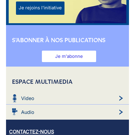
Je rejoins l'initiative
S'ABONNER À NOS PUBLICATIONS
Je m'abonne
ESPACE MULTIMEDIA
Video
Audio
CONTACTEZ-NOUS