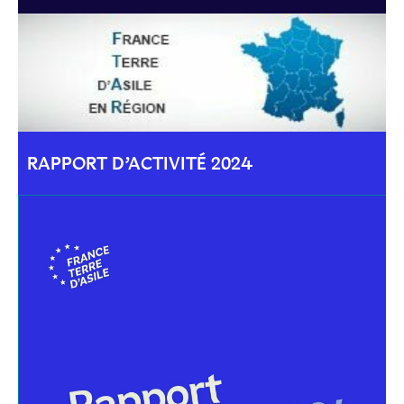
RAPPORT D’ACTIVITÉ 2024