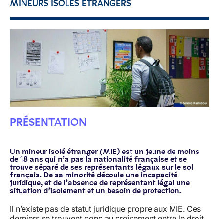
MINEURS ISOLÉS ÉTRANGERS
PRÉSENTATION
Un mineur isolé étranger (MIE) est un jeune de moins
de 18 ans qui n’a pas la nationalité française et se
trouve séparé de ses représentants légaux sur le sol
français. De sa minorité découle une incapacité
juridique, et de l’absence de représentant légal une
situation d’isolement et un besoin de protection.
Il n’existe pas de statut juridique propre aux MIE. Ces
derniers se trouvent donc au croisement entre le droit