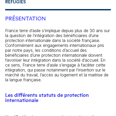
RÉFUGIÉS
PRÉSENTATION
France terre d’asile s’implique depuis plus de 30 ans sur
la question de l’intégration des bénéficiaires d’une
protection internationale dans la société française.
Conformément aux engagements internationaux pris
par notre pays, les conditions d’accueil des
bénéficiaires d’une protection internationale doivent
favoriser leur intégration dans la société d’accueil. En
ce sens, France terre d’asile s’engage à faciliter cette
intégration, qui passe notamment par l’insertion sur le
marché du travail, l’accès au logement et la maitrise de
la langue française.
Les différents statuts de protection
internationale