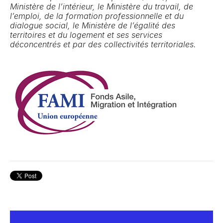
Ministère de l’intérieur, le Ministère du travail, de
l’emploi, de la formation professionnelle et du
dialogue social, le Ministère de l’égalité des
territoires et du logement et ses services
déconcentrés et par des collectivités territoriales.