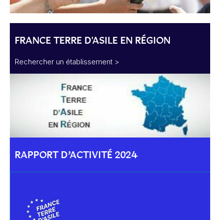
FRANCE TERRE D'ASILE EN RÉGION
Rechercher un établissement >
RAPPORT D’ACTIVITÉ 2024