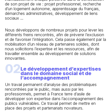
de son projet de vie : projet professionnel, recherche
d’un logement autonome, apprentissage du français,
démarches administratives, développement de liens
sociaux ...
Nous développons de nombreux projets pour lever les
différents freins rencontrés, afin de prévenir l’exclusion
et de favoriser l’intégration. Cela passe également par la
mobilisation d’un réseau de partenaires solides, dont
nous sollicitions l’expertise et les ressources, afin de
travailler ensemble au développement de solutions
innovantes.
02
Le développement d’expertises
dans le domaine social et de
l’accompagnement
Un travail permanent d’analyse des problématiques
rencontrées par le public, mais aussi par les
professionnels, permet à France terre d’asile de
développer son expertise dans l’accompagnement des
publics vulnérables. Ce travail permet de mettre en
place des projets et partenariats novateurs.