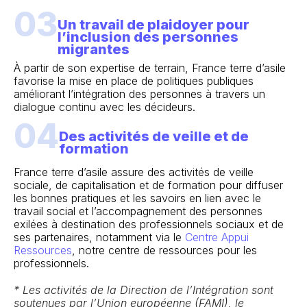
03
Un travail de plaidoyer pour
l’inclusion des personnes
migrantes
À partir de son expertise de terrain, France terre d’asile
favorise la mise en place de politiques publiques
améliorant l’intégration des personnes à travers un
dialogue continu avec les décideurs.
04
Des activités de veille et de
formation
France terre d’asile assure des activités de veille
sociale, de capitalisation et de formation pour diffuser
les bonnes pratiques et les savoirs en lien avec le
travail social et l’accompagnement des personnes
exilées à destination des professionnels sociaux et de
ses partenaires, notamment via le
Centre Appui
Ressources
, notre centre de ressources pour les
professionnels.
* Les activités de la Direction de l’Intégration sont
soutenues par l’Union européenne (FAMI), le