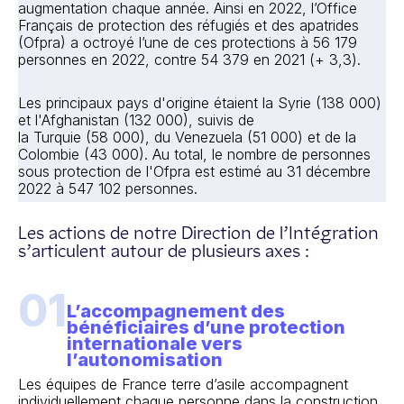
augmentation chaque année. Ainsi en 2022, l’Office
Français de protection des réfugiés et des apatrides
(Ofpra) a octroyé l’une de ces protections à 56 179
personnes en 2022, contre 54 379 en 2021 (+ 3,3).
Les principaux pays d'origine étaient la Syrie (138 000)
et l'Afghanistan (132 000), suivis de
la Turquie (58 000), du Venezuela (51 000) et de la
Colombie (43 000). Au total, le nombre de personnes
sous protection de l'Ofpra est estimé au 31 décembre
2022 à 547 102 personnes.
Les actions de notre Direction de l’Intégration
s’articulent autour de plusieurs axes :
01
L’accompagnement des
bénéficiaires d’une protection
internationale vers
l’autonomisation
Les équipes de France terre d’asile accompagnent
individuellement chaque personne dans la construction