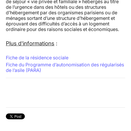
de séjour « vie privée et familiale » hébergés au titre
de l’urgence dans des hôtels ou des structures
d’hébergement par des organismes parisiens ou de
ménages sortant d’une structure d’hébergement et
éprouvant des difficultés d’accès à un logement
ordinaire pour des raisons sociales et économiques.
Plus d'informations
:
Fiche de la résidence sociale
Fiche du Programme d’autonomisation des régularisés
de l’asile (PARA)