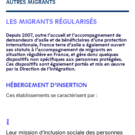
AUTRES MIGRANTS
LES MIGRANTS RÉGULARISÉS
Depuis 2007, outre l’accueil et l’accompagnement de
demandeurs d’asile et de bénéficiaires d’une protection
internationale, France terre d’asile a également ouvert
ses statuts à l’accompagnement de migrants en
situation régulière en France, et gère donc quelques
dispositifs non spécifiques aux personnes protégées.
Ces dispositifs sont également portés et mis en œuvre
par la Direction de l’intégration.
HÉBERGEMENT D’INSERTION
Ces établissements se caractérisent par :
1
Leur mission d’inclusion sociale des personnes