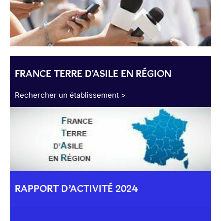
FRANCE TERRE D'ASILE EN RÉGION
Rechercher un établissement >
RAPPORT D’ACTIVITÉ 2024