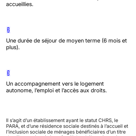
accueillies.
2
Une durée de séjour de moyen terme (6 mois et
plus).
3
Un accompagnement vers le logement
autonome, l’emploi et l’accès aux droits.
Il s’agit d’un établissement ayant le statut CHRS, le
PARA, et d’une résidence sociale destinés à l’accueil et
l’inclusion sociale de ménages bénéficiaires d’un titre