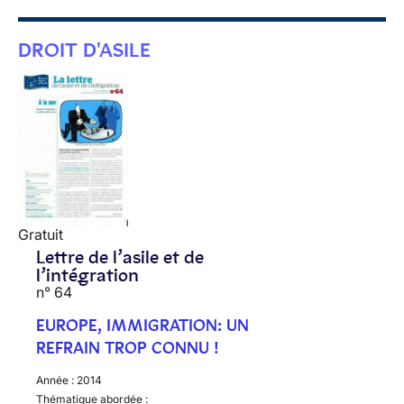
DROIT D'ASILE
Gratuit
Lettre de l’asile et de
l’intégration
n° 64
EUROPE, IMMIGRATION: UN
REFRAIN TROP CONNU !
Année :
2014
Thématique abordée :