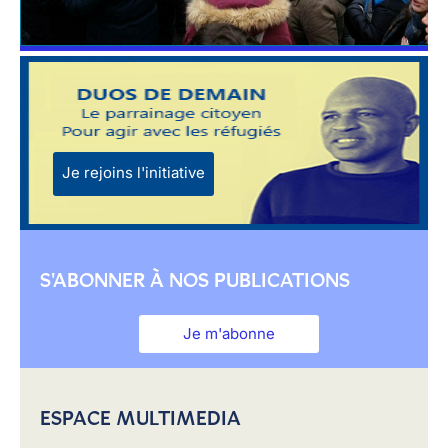
Je rejoins l'initiative
S'ABONNER À NOS PUBLICATIONS
Je m'abonne
ESPACE MULTIMEDIA