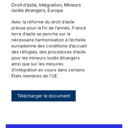
Droit d’asile, Intégration, Mineurs
isolés étrangers, Europe
Avec la réforme du droit d’asile
prévue pour la fin de l’année, France
terre d’asile se penche sur la
nécessaire harmonisation à l’échelle
européenne des conditions d’accueil
des réfugiés, des procédures d’asile
pour les mineurs isolés étrangers
ainsi que sur les mesures
d’intégration en cours dans certains
États membres de l’UE.
Télécharger le document