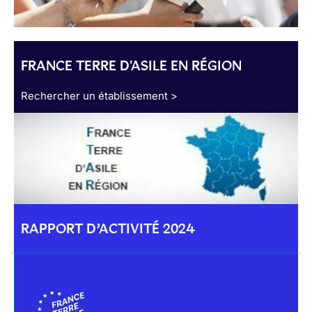
FRANCE TERRE D'ASILE EN RÉGION
Rechercher un établissement >
RAPPORT D’ACTIVITÉ 2024