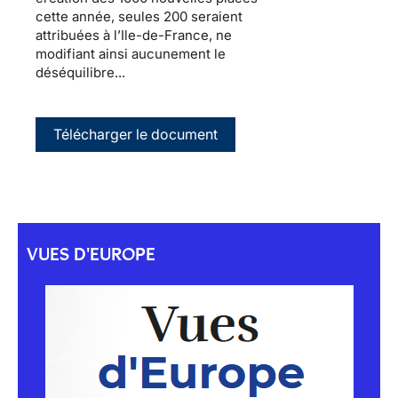
cette année, seules 200 seraient
attribuées à l’Ile-de-France, ne
modifiant ainsi aucunement le
déséquilibre...
Télécharger le document
VUES D'EUROPE