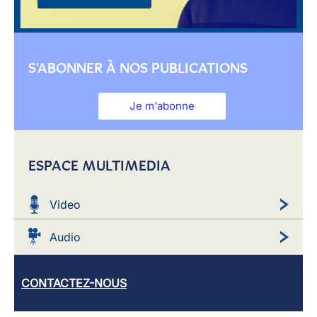
S'ABONNER À NOS PUBLICATIONS
Je m'abonne
ESPACE MULTIMEDIA
Video
Audio
CONTACTEZ-NOUS