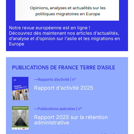
Notre revue européenne est en ligne !
Découvrez dès maintenant nos articles d'actualités,
d'analyse et d'opinion sur l'asile et les migrations en
Europe
PUBLICATIONS DE FRANCE TERRE D'ASILE
Rapports d’activité | n°
Rapport d'activité 2025
Publications spéciales | n°
Rapport 2025 sur la rétention
administrative