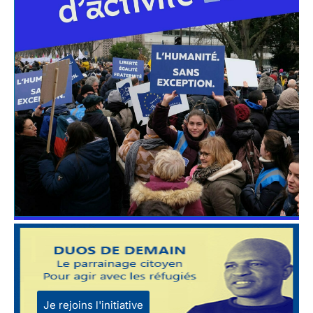
Je rejoins l'initiative