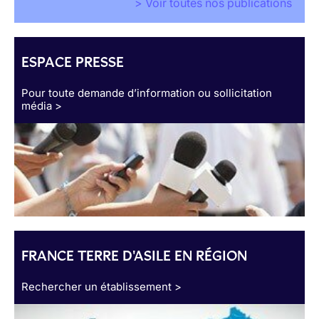
> Voir toutes nos publications
ESPACE PRESSE
Pour toute demande d’information ou sollicitation
média >
FRANCE TERRE D'ASILE EN RÉGION
Rechercher un établissement >