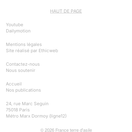
HAUT DE PAGE
Youtube
Dailymotion
Mentions légales
Site réalisé par
Ethicweb
Contactez-nous
Nous soutenir
Accueil
Nos publications
24, rue Marc Seguin
75018 Paris
Métro Marx Dormoy (ligne12)
©
2026
France terre d'asile