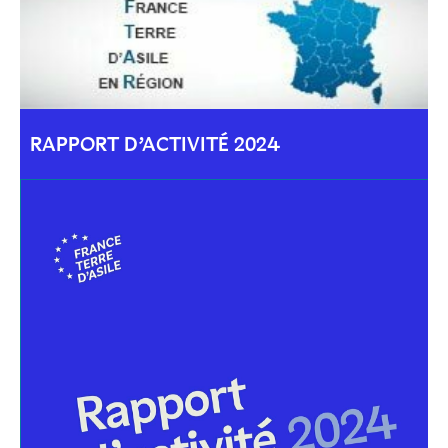
RAPPORT D’ACTIVITÉ 2024