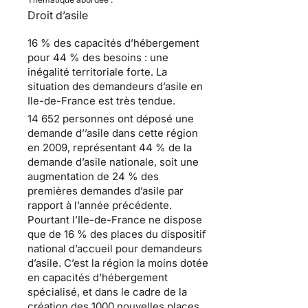
Droit d’asile
16 % des capacités d’hébergement
pour 44 % des besoins :
une
inégalité territoriale forte
. La
situation des
demandeurs d’asile en
Ile-de-France
est très tendue.
14 652 personnes ont déposé une
demande d’’asile dans cette région
en 2009
, représentant 44 % de la
demande d’asile nationale, soit une
augmentation de 24 % des
premières demandes d’asile par
rapport à l’année précédente.
Pourtant l’Ile-de-France ne dispose
que de 16 % des places
du dispositif
national d’accueil pour demandeurs
d’asile
. C’est la région la moins dotée
en capacités d’hébergement
spécialisé, et dans le cadre de la
création des 1000 nouvelles places