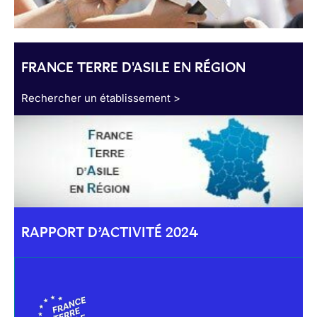
FRANCE TERRE D'ASILE EN RÉGION
Rechercher un établissement >
RAPPORT D’ACTIVITÉ 2024