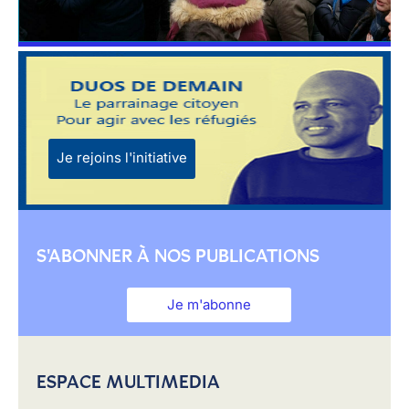
Je rejoins l'initiative
S'ABONNER À NOS PUBLICATIONS
Je m'abonne
ESPACE MULTIMEDIA