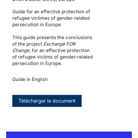
Guide for an effective protection of
refugee victimes of gender-related
persecution in Europe
This guide presents the conclusions
of the project
Exchange FOR
Change
, for an effective protection
of refugee victims of gender-related
persecution in Europe.
Guide in English
Télécharger le document