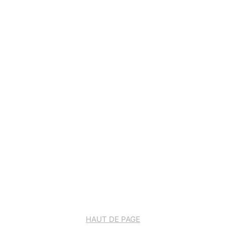
HAUT DE PAGE