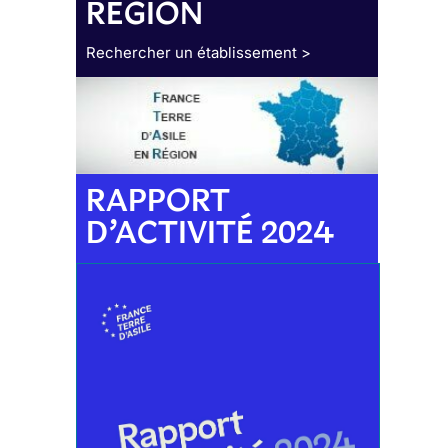
RÉGION
Rechercher un établissement >
RAPPORT
D’ACTIVITÉ 2024