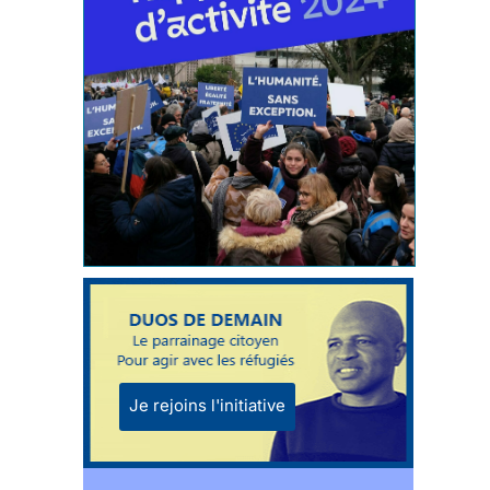
Je rejoins l'initiative