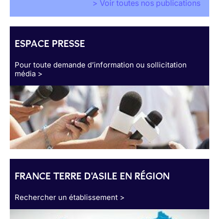
> Voir toutes nos publications
ESPACE PRESSE
Pour toute demande d’information ou sollicitation
média >
FRANCE TERRE D'ASILE EN RÉGION
Rechercher un établissement >