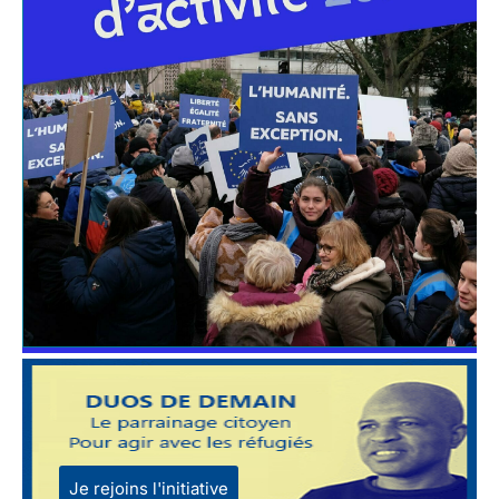
Je rejoins l'initiative