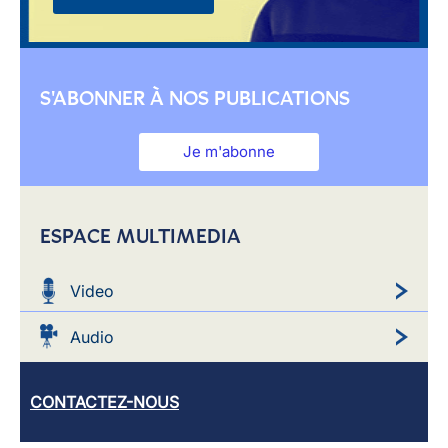
S'ABONNER À NOS PUBLICATIONS
Je m'abonne
ESPACE MULTIMEDIA
Video
Audio
CONTACTEZ-NOUS