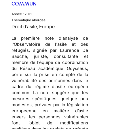
COMMUN
Année :
2011
Thématique abordée :
Droit d’asile, Europe
La première note d'analyse de
l'Observatoire de l'asile et des
réfugiés, signée par Laurence De
Bauche, juriste, consultante et
membre de l’équipe de coordination
du Réseau académique Odysseus,
porte sur la prise en compte de la
vulnérabilité des personnes dans le
cadre du régime d'asile européen
commun. La note suggère que les
mesures spécifiques, quelque peu
modestes, prévues par la législation
européenne en matière d’asile
envers les personnes vulnérables
font l’objet de modifications
positives dans les projets de refonte