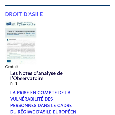
DROIT D'ASILE
Gratuit
Les Notes d’analyse de
l’Observatoire
n° 1
LA PRISE EN COMPTE DE LA
VULNÉRABILITÉ DES
PERSONNES DANS LE CADRE
DU RÉGIME D'ASILE EUROPÉEN