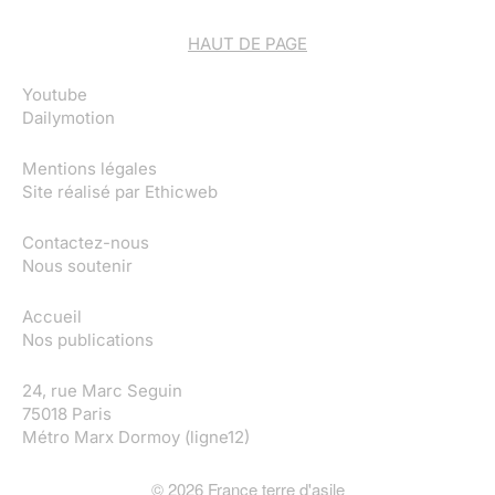
HAUT DE PAGE
Youtube
Dailymotion
Mentions légales
Site réalisé par
Ethicweb
Contactez-nous
Nous soutenir
Accueil
Nos publications
24, rue Marc Seguin
75018 Paris
Métro Marx Dormoy (ligne12)
©
2026
France terre d'asile