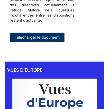
des directives actuellement à
l'étude. Malgré cela, quelques
incohérences entre les dispositions
restent d’actualité.
Télécharger le document
VUES D'EUROPE