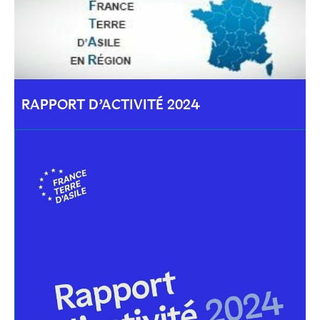
RAPPORT D’ACTIVITÉ 2024