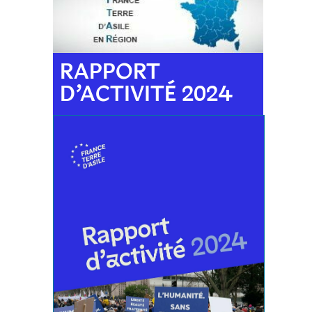
RAPPORT
D’ACTIVITÉ 2024