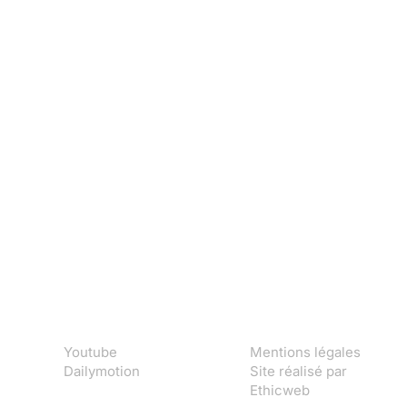
Youtube
Mentions légales
Dailymotion
Site réalisé par
Ethicweb