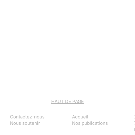
HAUT DE PAGE
Contactez-nous
Accueil
Nous soutenir
Nos publications