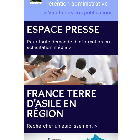
rétention administrative
> Voir toutes nos publications
ESPACE PRESSE
Pour toute demande d’information ou
sollicitation média >
FRANCE TERRE
D'ASILE EN
RÉGION
Rechercher un établissement >