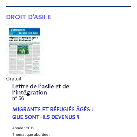
DROIT D'ASILE
Gratuit
Lettre de l’asile et de
l’intégration
n° 56
MIGRANTS ET RÉFUGIÉS ÂGÉS :
QUE SONT-ILS DEVENUS ?
Année :
2012
Thématique abordée :