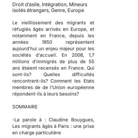
Droit d’asile, Intégration, Mineurs
isolés étrangers, Genre, Europe
Le vieillissement des migrants et
réfugiés âgés arrivés en Europe, et
notamment en France, depuis les
années 1950 représentent
aujourd'hui un enjeu majeur pour les
sociétés d'accueil. En 2008, 1,7
millions d'immigrés de plus de 55
ans étaient recensés en France. Qui
sont-ils? Quelles difficultés
rencontrent-ils? Comment les Etats
membres de de l'Union européenne
répondent-ils à leurs besoins?
SOMMAIRE
-
La parole à
: Claudine Bouygues,
Les migrants âgés à Paris : une prise
en charge particulière