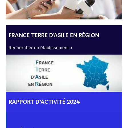
FRANCE TERRE D'ASILE EN RÉGION
Rechercher un établissement >
RAPPORT D’ACTIVITÉ 2024