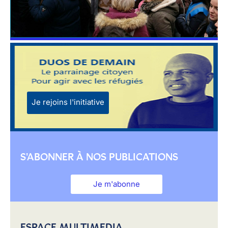
Je rejoins l'initiative
S'ABONNER À NOS PUBLICATIONS
Je m'abonne
ESPACE MULTIMEDIA