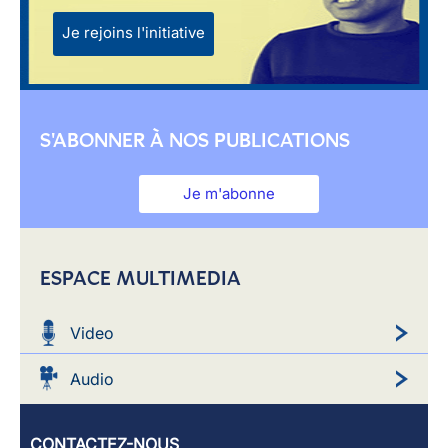
Je rejoins l'initiative
S'ABONNER À NOS PUBLICATIONS
Je m'abonne
ESPACE MULTIMEDIA
Video
Audio
CONTACTEZ-NOUS