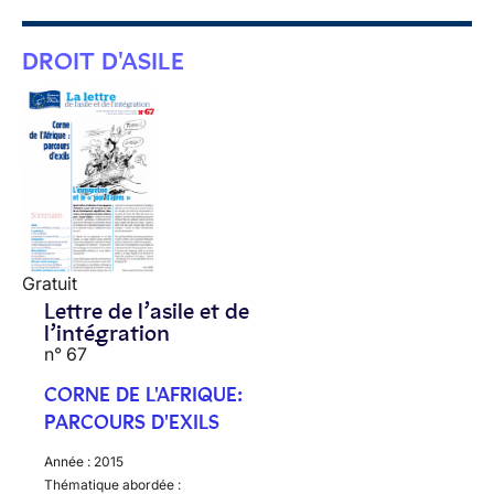
DROIT D'ASILE
Gratuit
Lettre de l’asile et de
l’intégration
n° 67
CORNE DE L'AFRIQUE:
PARCOURS D'EXILS
Année :
2015
Thématique abordée :