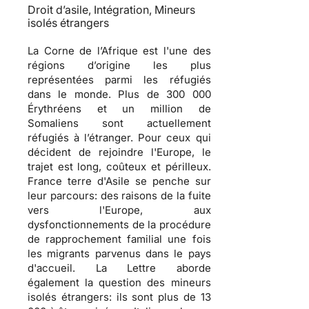
Droit d’asile, Intégration, Mineurs
isolés étrangers
La Corne de l’Afrique est l'une des
régions d’origine les plus
représentées parmi les réfugiés
dans le monde. Plus de 300 000
Érythréens et un million de
Somaliens sont actuellement
réfugiés à l’étranger. Pour ceux qui
décident de rejoindre l'Europe, le
trajet est long, coûteux et périlleux.
France terre d'Asile se penche sur
leur parcours: des raisons de la fuite
vers l'Europe, aux
dysfonctionnements de la procédure
de rapprochement familial une fois
les migrants parvenus dans le pays
d'accueil. La Lettre aborde
également la question des mineurs
isolés étrangers: ils sont plus de 13