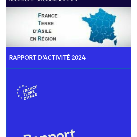
RAPPORT D’ACTIVITÉ 2024