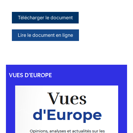
Télécharger le document
Lire le document en ligne
VUES D'EUROPE