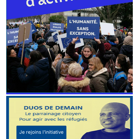
Je rejoins l'initiative