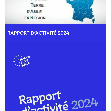
RAPPORT D’ACTIVITÉ 2024