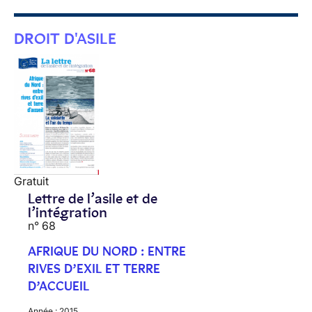
DROIT D'ASILE
Gratuit
Lettre de l’asile et de
l’intégration
n° 68
AFRIQUE DU NORD : ENTRE
RIVES D’EXIL ET TERRE
D’ACCUEIL
Année :
2015