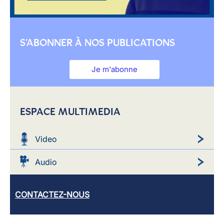
S'ABONNER À NOS PUBLICATIONS
Je m'abonne
ESPACE MULTIMEDIA
Video
Audio
CONTACTEZ-NOUS