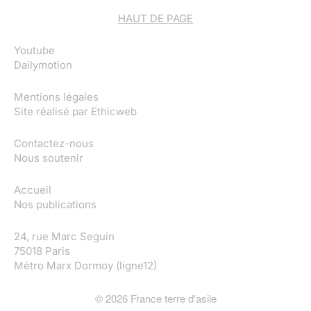
HAUT DE PAGE
Youtube
Dailymotion
Mentions légales
Site réalisé par
Ethicweb
Contactez-nous
Nous soutenir
Accueil
Nos publications
24, rue Marc Seguin
75018 Paris
Métro Marx Dormoy (ligne12)
©
2026
France terre d'asile