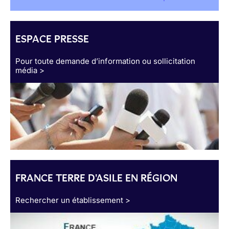
ESPACE PRESSE
Pour toute demande d’information ou sollicitation
média >
FRANCE TERRE D'ASILE EN RÉGION
Rechercher un établissement >