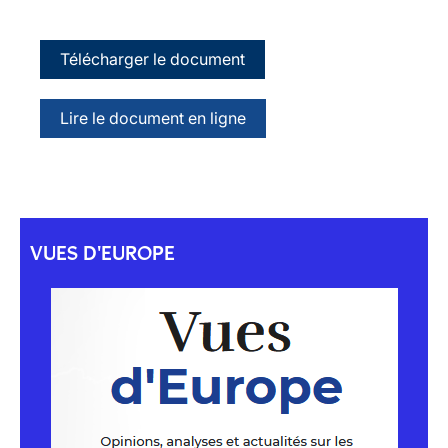
Télécharger le document
Lire le document en ligne
VUES D'EUROPE