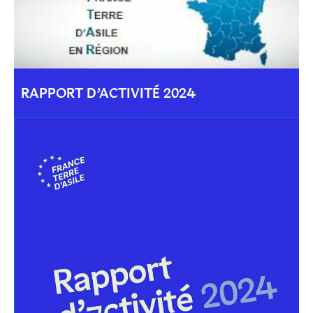
RAPPORT D’ACTIVITÉ 2024