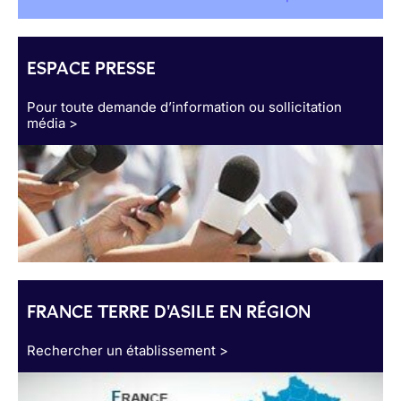
ESPACE PRESSE
Pour toute demande d’information ou sollicitation
média >
FRANCE TERRE D'ASILE EN RÉGION
Rechercher un établissement >