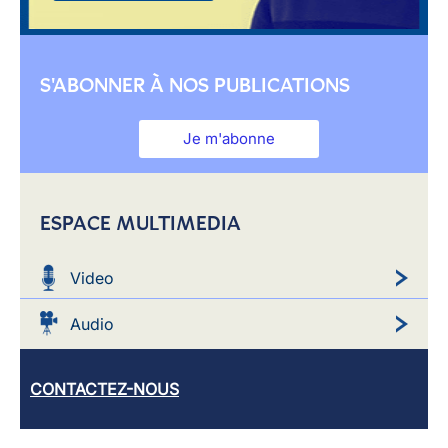
S'ABONNER À NOS PUBLICATIONS
Je m'abonne
ESPACE MULTIMEDIA
Video
Audio
CONTACTEZ-NOUS