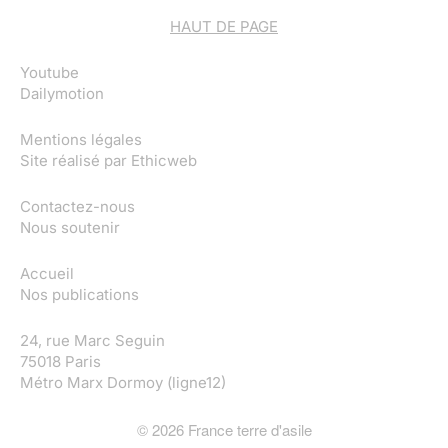
HAUT DE PAGE
Youtube
Dailymotion
Mentions légales
Site réalisé par
Ethicweb
Contactez-nous
Nous soutenir
Accueil
Nos publications
24, rue Marc Seguin
75018 Paris
Métro Marx Dormoy (ligne12)
©
2026
France terre d'asile