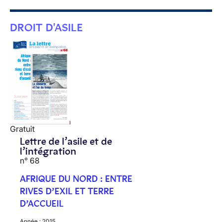
DROIT D'ASILE
Gratuit
Lettre de l’asile et de
l’intégration
n° 68
AFRIQUE DU NORD : ENTRE
RIVES D’EXIL ET TERRE
D’ACCUEIL
Année :
2015