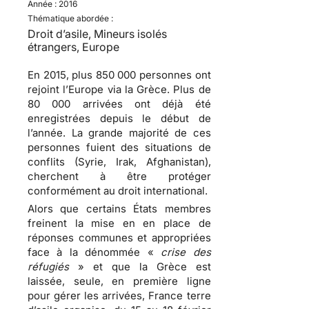
Année :
2016
Thématique abordée :
Droit d’asile, Mineurs isolés
étrangers, Europe
En 2015, plus 850 000 personnes ont
rejoint l’Europe via la Grèce. Plus de
80 000 arrivées ont déjà été
enregistrées depuis le début de
l’année. La grande majorité de ces
personnes fuient des situations de
conflits (Syrie, Irak, Afghanistan),
cherchent à être protéger
conformément au droit international.
Alors que certains États membres
freinent la mise en en place de
réponses communes et appropriées
face à la dénommée «
crise des
réfugiés
» et que la Grèce est
laissée, seule, en première ligne
pour gérer les arrivées, France terre