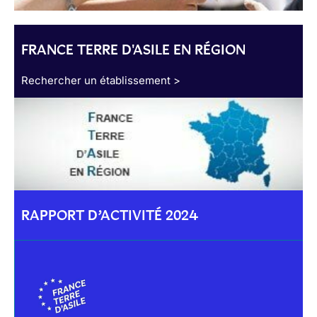
FRANCE TERRE D'ASILE EN RÉGION
Rechercher un établissement >
RAPPORT D’ACTIVITÉ 2024