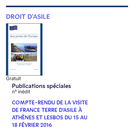
DROIT D'ASILE
Gratuit
Publications spéciales
n° inédit
COMPTE-RENDU DE LA VISITE
DE FRANCE TERRE D'ASILE À
ATHÈNES ET LESBOS DU 15 AU
18 FÉVRIER 2016