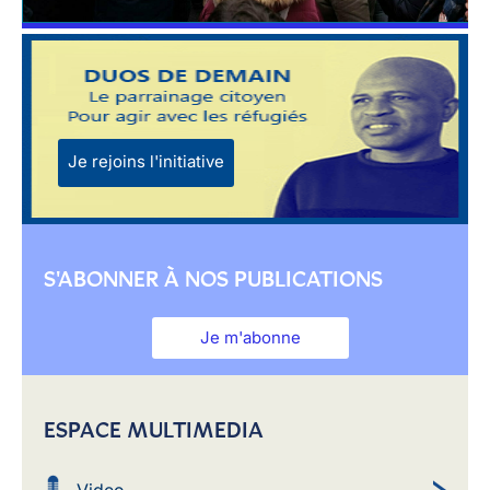
Je rejoins l'initiative
S'ABONNER À NOS PUBLICATIONS
Je m'abonne
ESPACE MULTIMEDIA