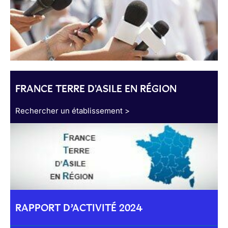
FRANCE TERRE D'ASILE EN RÉGION
Rechercher un établissement >
RAPPORT D’ACTIVITÉ 2024