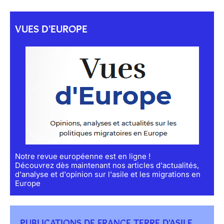
VUES D'EUROPE
Notre revue européenne est en ligne !
Découvrez dès maintenant nos articles d'actualités,
d'analyse et d'opinion sur l'asile et les migrations en
Europe
PUBLICATIONS DE FRANCE TERRE D'ASILE