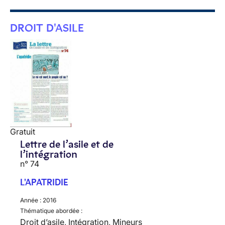
DROIT D'ASILE
Gratuit
Lettre de l’asile et de
l’intégration
n° 74
L'APATRIDIE
Année :
2016
Thématique abordée :
Droit d’asile, Intégration, Mineurs