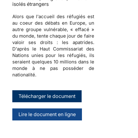
isolés étrangers
Alors que l'accueil des réfugiés est
au coeur des débats en Europe, un
autre groupe vulnérable, « effacé »
du monde, tente chaque jour de faire
valoir ses droits : les apatrides.
D'après le Haut Commissariat des
Nations unies pour les réfugiés, ils
seraient quelques 10 millions dans le
monde à ne pas posséder de
nationalité.
Télécharger le document
Lire le document en ligne