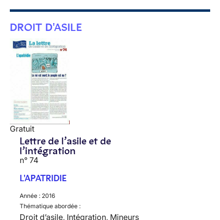
DROIT D'ASILE
Gratuit
Lettre de l’asile et de
l’intégration
n° 74
L'APATRIDIE
Année :
2016
Thématique abordée :
Droit d’asile, Intégration, Mineurs