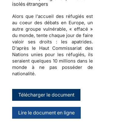
isolés étrangers
Alors que l'accueil des réfugiés est
au coeur des débats en Europe, un
autre groupe vulnérable, « effacé »
du monde, tente chaque jour de faire
valoir ses droits : les apatrides.
D'après le Haut Commissariat des
Nations unies pour les réfugiés, ils
seraient quelques 10 millions dans le
monde à ne pas posséder de
nationalité.
Télécharger le document
Lire le document en ligne