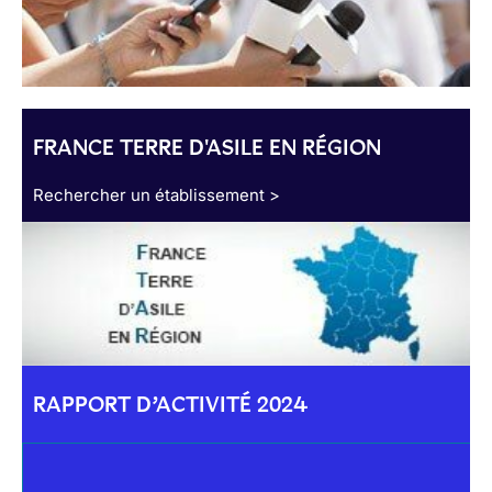
FRANCE TERRE D'ASILE EN RÉGION
Rechercher un établissement >
RAPPORT D’ACTIVITÉ 2024