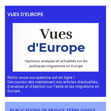
VUES D'EUROPE
Notre revue européenne est en ligne !
Découvrez dès maintenant nos articles d'actualités,
d'analyse et d'opinion sur l'asile et les migrations en
Europe
PUBLICATIONS DE FRANCE TERRE D'ASILE