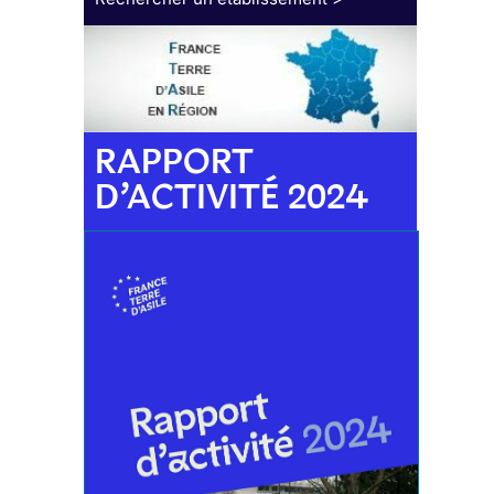
RAPPORT
D’ACTIVITÉ 2024