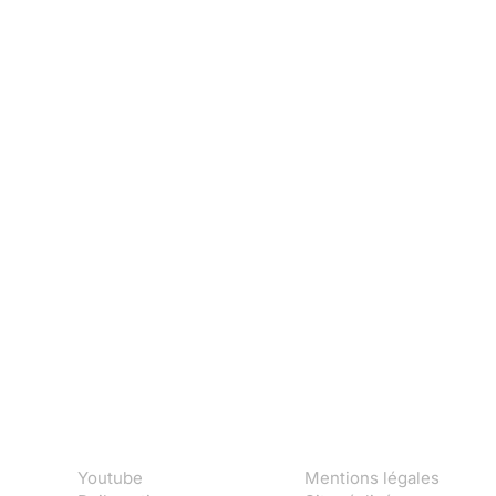
Youtube
Mentions légales