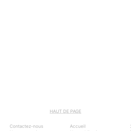
HAUT DE PAGE
Contactez-nous
Accueil