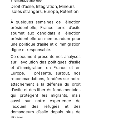
Thématique abordée :
Droit d’asile, Intégration, Mineurs
isolés étrangers, Europe, Rétention
À quelques semaines de l’élection
présidentielle, France terre d’asile
soumet aux candidats à l’élection
présidentielle un
mémorandum pour
une politique d’asile et d’immigration
digne et responsable
.
Ce document présente nos analyses
sur l'évolution des politiques d'asile
et d'immigration, en France et en
Europe. Il présente, surtout, nos
recommandations, fondées sur notre
attachement à la défense du droit
d'asile et des libertés fondamentales
qui protègent les migrants, mais
aussi sur notre expérience de
l'accueil des réfugiés et des
demandeurs d’asile depuis plus de
40 ans.