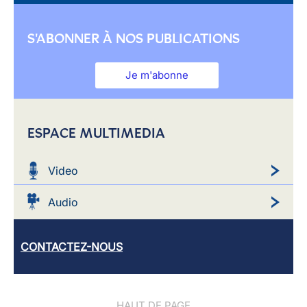
S'ABONNER À NOS PUBLICATIONS
Je m'abonne
ESPACE MULTIMEDIA
Video
Audio
CONTACTEZ-NOUS
HAUT DE PAGE