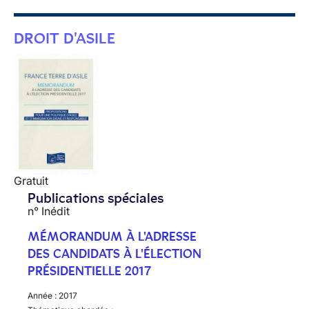
DROIT D'ASILE
Gratuit
Publications spéciales
n° Inédit
MÉMORANDUM À L'ADRESSE
DES CANDIDATS À L'ÉLECTION
PRÉSIDENTIELLE 2017
Année :
2017