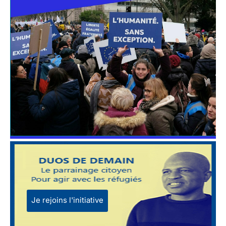
Je rejoins l'initiative