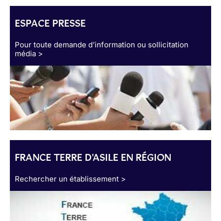
ESPACE PRESSE
Pour toute demande d’information ou sollicitation
média >
FRANCE TERRE D'ASILE EN RÉGION
Rechercher un établissement >