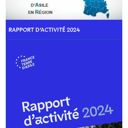
RAPPORT D’ACTIVITÉ 2024