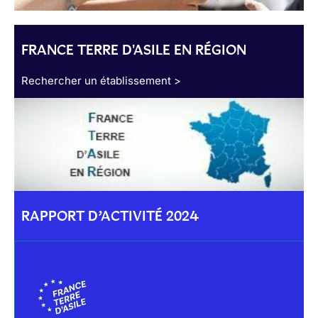
FRANCE TERRE D'ASILE EN RÉGION
Rechercher un établissement >
RAPPORT D’ACTIVITÉ 2024