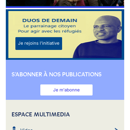
Je rejoins l'initiative
S'ABONNER À NOS PUBLICATIONS
Je m'abonne
ESPACE MULTIMEDIA