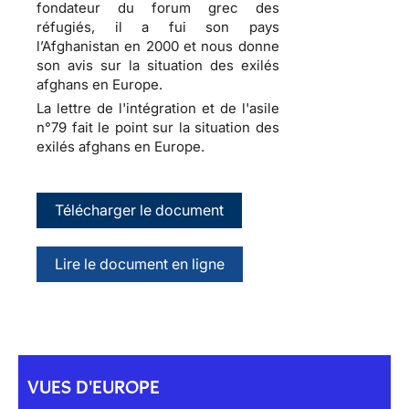
fondateur du forum grec des
réfugiés, il a fui son pays
l’Afghanistan en 2000 et nous donne
son avis sur la situation des exilés
afghans en Europe.
La lettre de l'intégration et de l'asile
n°79 fait le point sur la situation des
exilés afghans en Europe.
Télécharger le document
Lire le document en ligne
VUES D'EUROPE