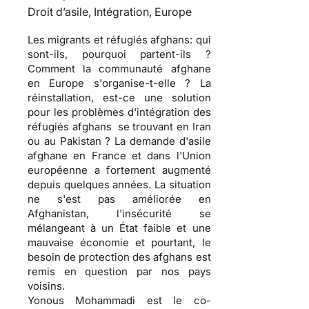
Droit d’asile, Intégration, Europe
Les migrants et réfugiés afghans: qui
sont-ils, pourquoi partent-ils ?
Comment la communauté afghane
en Europe s'organise-t-elle ? La
réinstallation, est-ce une solution
pour les problèmes d'intégration des
réfugiés afghans se trouvant en Iran
ou au Pakistan ? La demande d'asile
afghane en France et dans l'Union
européenne a fortement augmenté
depuis quelques années. La situation
ne s'est pas améliorée en
Afghanistan, l'insécurité se
mélangeant à un État faible et une
mauvaise économie et pourtant, le
besoin de protection des afghans est
remis en question par nos pays
voisins.
Yonous Mohammadi est le co-