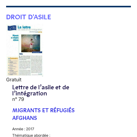
DROIT D'ASILE
Gratuit
Lettre de l’asile et de
l’intégration
n° 79
MIGRANTS ET RÉFUGIÉS
AFGHANS
Année :
2017
Thématique abordée :