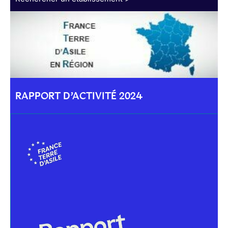
RAPPORT D’ACTIVITÉ 2024