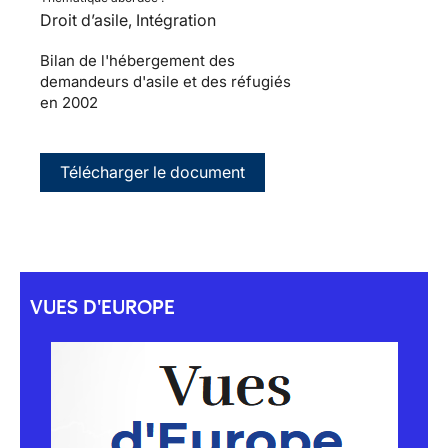
Droit d’asile, Intégration
Bilan de l'hébergement des
demandeurs d'asile et des réfugiés
en 2002
Télécharger le document
VUES D'EUROPE