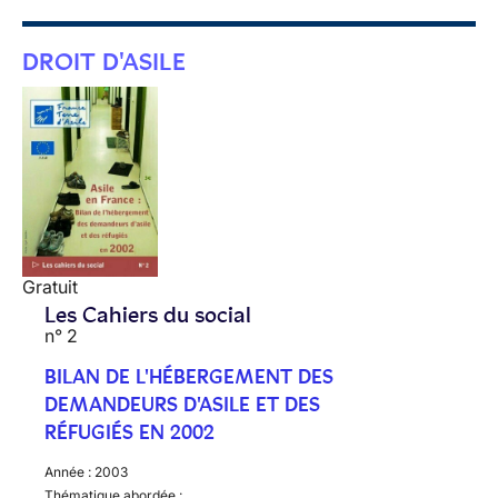
DROIT D'ASILE
Gratuit
Les Cahiers du social
n° 2
BILAN DE L'HÉBERGEMENT DES
DEMANDEURS D'ASILE ET DES
RÉFUGIÉS EN 2002
Année :
2003
Thématique abordée :