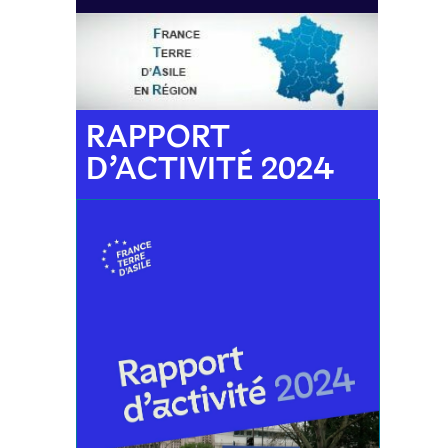
RAPPORT
D’ACTIVITÉ 2024