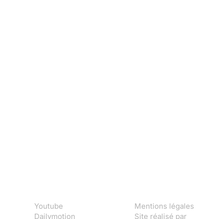
Youtube
Mentions légales
Dailymotion
Site réalisé par