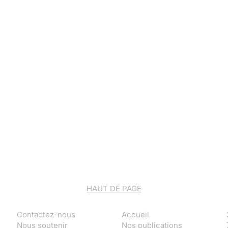
HAUT DE PAGE
Contactez-nous
Accueil
Nous soutenir
Nos publications