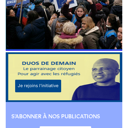
Je rejoins l'initiative
S'ABONNER À NOS PUBLICATIONS