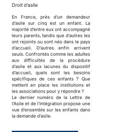
Droit d’asile
En France, près d’un demandeur
d’asile sur cinq est un enfant. La
majorité d’entre eux ont accompagné
leurs parents, tandis que d’autres les
ont rejoints ou sont nés dans le pays
d’accueil. D’autres enfin arrivent
seuls. Confrontés comme les adultes
aux difficultés de la procédure
d’asile et aux lacunes du dispositif
d’accueil, quels sont les besoins
spécifiques de ces enfants ? Que
mettent en place les institutions et
les associations pour y répondre ?
Le dernier numéro de la Lettre de
l’Asile et de l’Intégration propose une
vue d’ensemble sur les enfants dans
la demande d’asile.