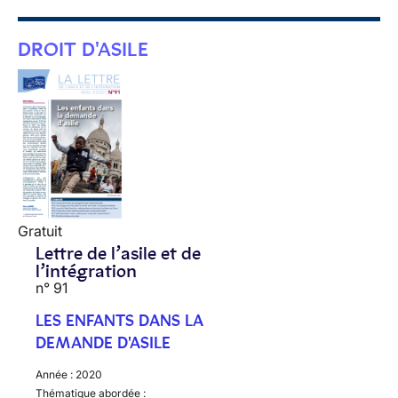
DROIT D'ASILE
Gratuit
Lettre de l’asile et de
l’intégration
n° 91
LES ENFANTS DANS LA
DEMANDE D'ASILE
Année :
2020
Thématique abordée :