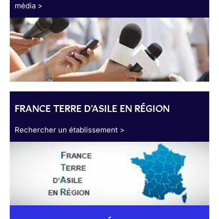
média >
FRANCE TERRE D'ASILE EN RÉGION
Rechercher un établissement >