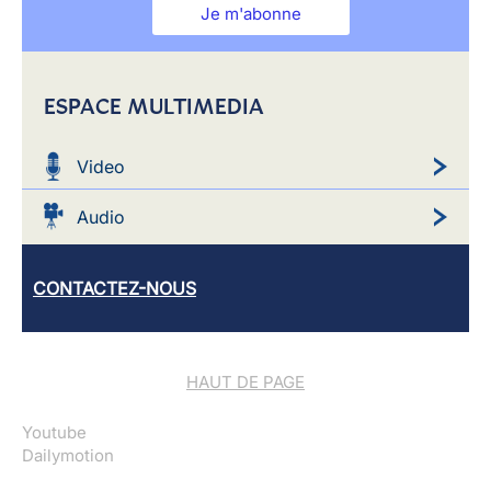
Je m'abonne
ESPACE MULTIMEDIA
Video
Audio
CONTACTEZ-NOUS
HAUT DE PAGE
Youtube
Dailymotion