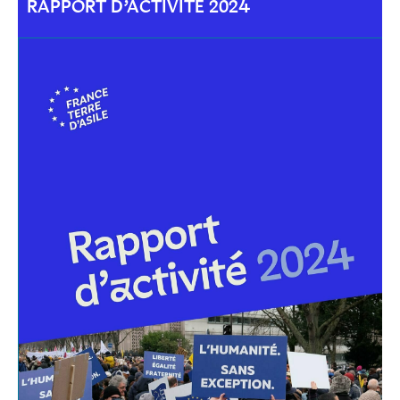
RAPPORT D’ACTIVITÉ 2024