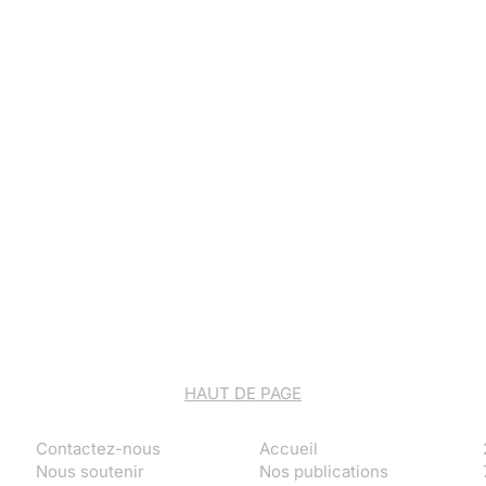
HAUT DE PAGE
Contactez-nous
Accueil
Nous soutenir
Nos publications