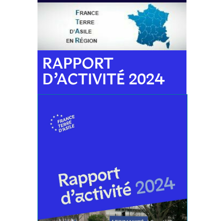
RAPPORT
D’ACTIVITÉ 2024