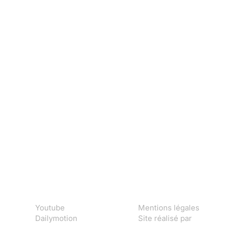
Youtube
Mentions légales
Dailymotion
Site réalisé par