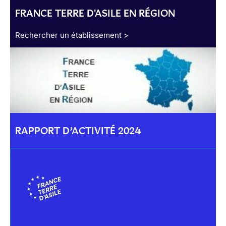
FRANCE TERRE D'ASILE EN RÉGION
Rechercher un établissement >
RAPPORT D’ACTIVITÉ 2024