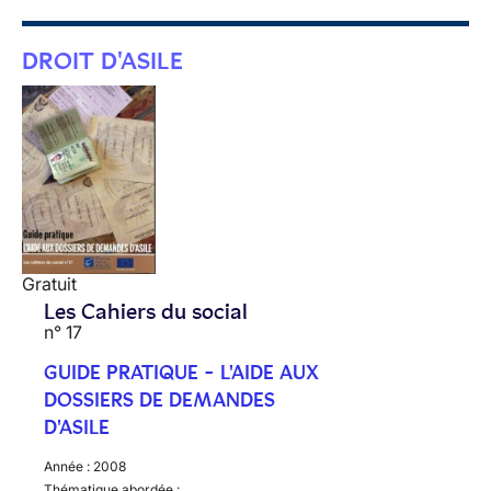
DROIT D'ASILE
Gratuit
Les Cahiers du social
n° 17
GUIDE PRATIQUE - L'AIDE AUX
DOSSIERS DE DEMANDES
D'ASILE
Année :
2008
Thématique abordée :