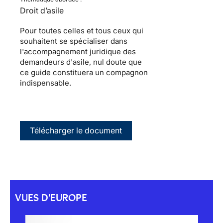
Droit d’asile
Pour toutes celles et tous ceux qui
souhaitent se spécialiser dans
l'accompagnement juridique des
demandeurs d'asile, nul doute que
ce guide constituera un compagnon
indispensable.
Télécharger le document
VUES D'EUROPE