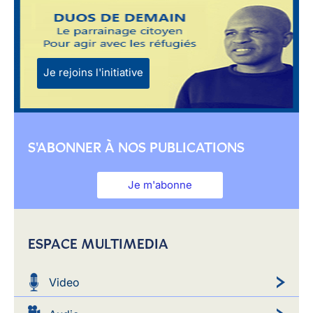
Je rejoins l'initiative
S'ABONNER À NOS PUBLICATIONS
Je m'abonne
ESPACE MULTIMEDIA
Video