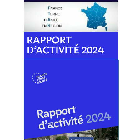
RAPPORT
D’ACTIVITÉ 2024