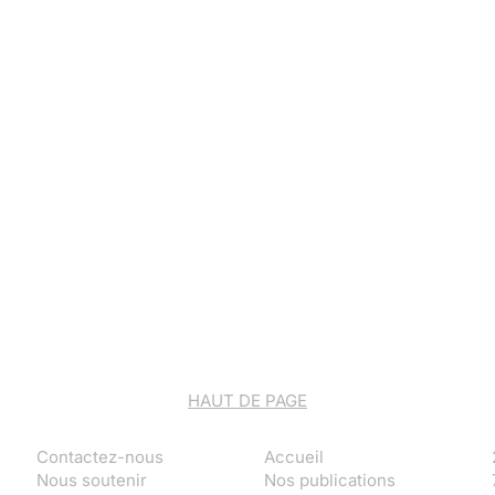
HAUT DE PAGE
Contactez-nous
Accueil
Nous soutenir
Nos publications