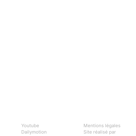
Youtube
Mentions légales
Dailymotion
Site réalisé par