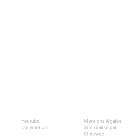
Youtube
Mentions légales
Dailymotion
Site réalisé par
Ethicweb