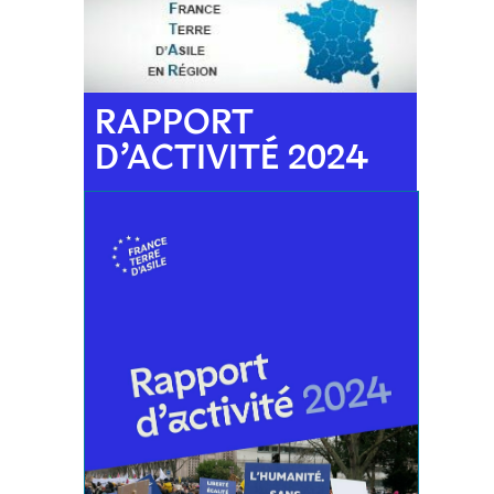
RAPPORT
D’ACTIVITÉ 2024