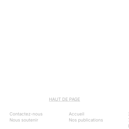
HAUT DE PAGE
Contactez-nous
Accueil
Nous soutenir
Nos publications