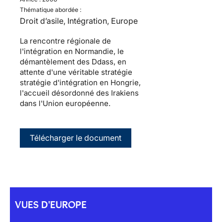
Thématique abordée :
Droit d’asile, Intégration, Europe
La rencontre régionale de
l'intégration en Normandie, le
démantèlement des Ddass, en
attente d'une véritable stratégie
stratégie d'intégration en Hongrie,
l'accueil désordonné des Irakiens
dans l'Union européenne.
Télécharger le document
VUES D'EUROPE