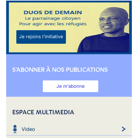
Je rejoins l'initiative
S'ABONNER À NOS PUBLICATIONS
Je m'abonne
ESPACE MULTIMEDIA
Video