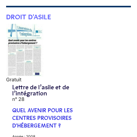
DROIT D'ASILE
Gratuit
Lettre de l’asile et de
l’intégration
n° 28
QUEL AVENIR POUR LES
CENTRES PROVISOIRES
D'HÉBERGEMENT ?
Année :
2008