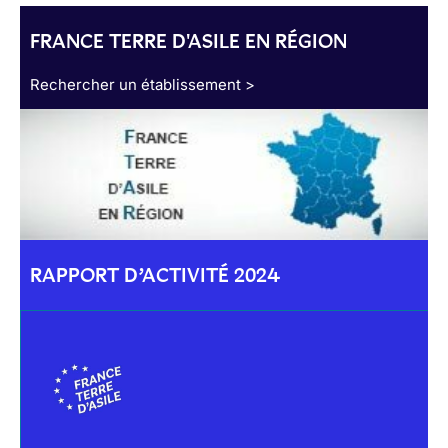
FRANCE TERRE D'ASILE EN RÉGION
Rechercher un établissement >
RAPPORT D’ACTIVITÉ 2024