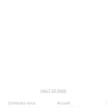
HAUT DE PAGE
Contactez-nous
Accueil