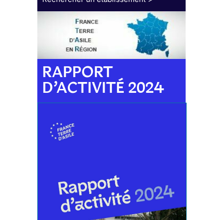
RAPPORT
D’ACTIVITÉ 2024