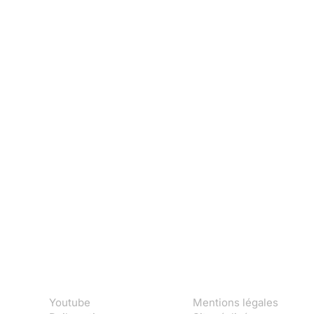
Youtube
Mentions légales