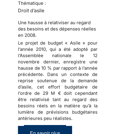
Thématique :
Droit d’asile
Une hausse à relativiser au regard
des besoins et des dépenses réelles
en 2008.
Le projet de budget « Asile » pour
l’année 2010
, qui a été adopté par
l’Assemblée nationale le 12
novembre dernier, enregistre une
hausse de 10 % par rapport à l’année
précédente. Dans un contexte de
reprise soutenue de
la demande
d’asile
, cet effort budgétaire de
l’ordre de 29 M € doit cependant
être relativisé tant au regard des
besoins réels en la matière qu’à la
lumière de prévisions budgétaires
antérieures peu réalistes.
En savoir plus