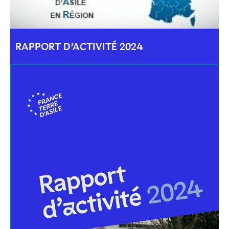
RAPPORT D’ACTIVITÉ 2024