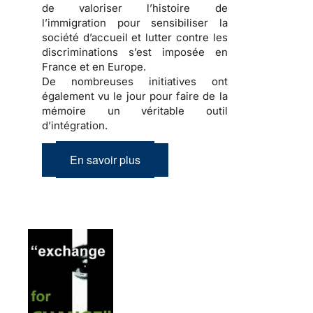
de valoriser l’
histoire de
l’immigration
pour sensibiliser la
société d’accueil
et lutter contre les
discriminations
s’est imposée en
France et en Europe.
De nombreuses initiatives ont
également vu le jour pour faire de la
mémoire
un véritable outil
d’
intégration
.
En savoir plus