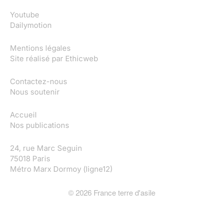
Youtube
Dailymotion
Mentions légales
Site réalisé par
Ethicweb
Contactez-nous
Nous soutenir
Accueil
Nos publications
24, rue Marc Seguin
75018 Paris
Métro Marx Dormoy (ligne12)
©
2026
France terre d'asile