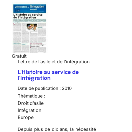
Gratuit
Lettre de l’asile et de l’intégration
L'Histoire au service de
l'intégration
Date de publication :
2010
Thématique :
Droit d’asile
Intégration
Europe
Depuis plus de dix ans, la nécessité