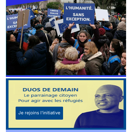
Je rejoins l'initiative