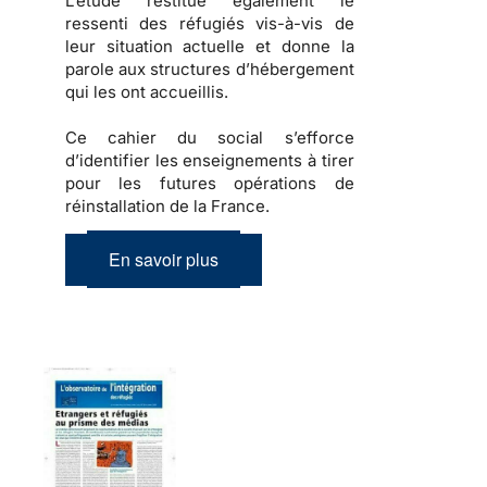
L’étude restitue également
le
ressenti des réfugiés
vis-à-vis de
leur situation actuelle et donne la
parole aux structures d’hébergement
qui les ont accueillis.
Ce cahier du social s’efforce
d’identifier les enseignements à tirer
pour les futures opérations de
réinstallation de la France.
En savoir plus