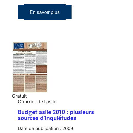
En savoir plus
Gratuit
Courrier de l’asile
Budget asile 2010 : plusieurs
sources d'inquiétudes
Date de publication :
2009