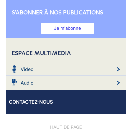
S'ABONNER À NOS PUBLICATIONS
Je m'abonne
ESPACE MULTIMEDIA
Video
Audio
CONTACTEZ-NOUS
HAUT DE PAGE