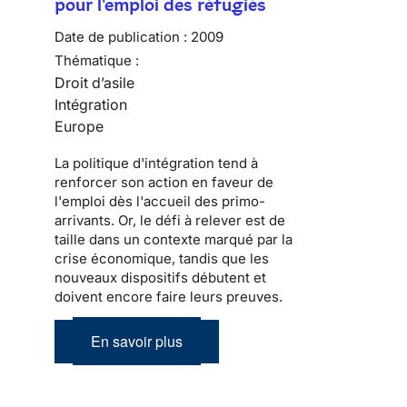
pour l'emploi des réfugiés
Date de publication :
2009
Thématique :
Droit d’asile
Intégration
Europe
La politique d'
intégration
tend à
renforcer son action en faveur de
l'emploi dès l'accueil des
primo-
arrivants
. Or, le défi à relever est de
taille dans un contexte marqué par la
crise économique, tandis que les
nouveaux dispositifs débutent et
doivent encore faire leurs preuves.
En savoir plus