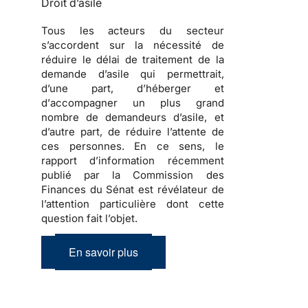
Droit d’asile
Tous les acteurs du secteur
s’accordent sur la nécessité de
réduire le délai de traitement de la
demande d’asile
qui permettrait,
d’une part, d’
héberger
et
d’
accompagner
un plus grand
nombre de
demandeurs d’asile
, et
d’autre part, de réduire l’attente de
ces personnes. En ce sens, le
rapport d’information récemment
publié par la Commission des
Finances du Sénat est révélateur de
l’attention particulière dont cette
question fait l’objet.
En savoir plus