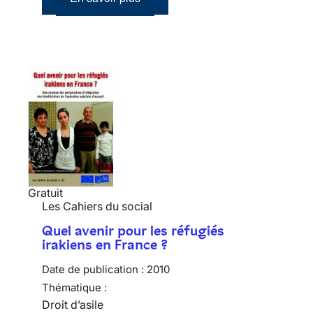
Gratuit
Les Cahiers du social
Quel avenir pour les réfugiés
irakiens en France ?
Date de publication :
2010
Thématique :
Droit d’asile