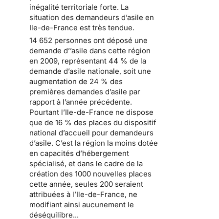
inégalité territoriale forte
. La
situation des
demandeurs d’asile en
Ile-de-France
est très tendue.
14 652 personnes ont déposé une
demande d’’asile dans cette région
en 2009
, représentant 44 % de la
demande d’asile nationale, soit une
augmentation de 24 % des
premières demandes d’asile par
rapport à l’année précédente.
Pourtant l’Ile-de-France ne dispose
que de 16 % des places
du dispositif
national d’accueil pour demandeurs
d’asile
. C’est la région la moins dotée
en capacités d’hébergement
spécialisé, et dans le cadre de la
création des 1000 nouvelles places
cette année, seules 200 seraient
attribuées à l’Ile-de-France, ne
modifiant ainsi aucunement le
déséquilibre...