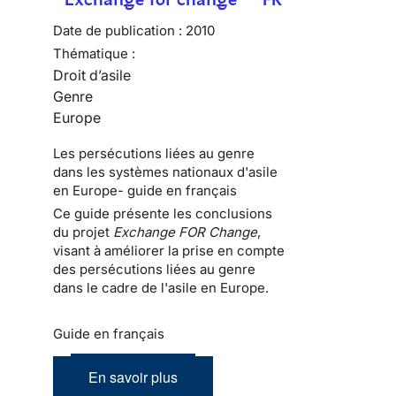
Date de publication :
2010
Thématique :
Droit d’asile
Genre
Europe
Les persécutions liées au genre
dans les systèmes nationaux d'asile
en Europe- guide en français
Ce guide présente les conclusions
du projet
Exchange FOR Change
,
visant à améliorer la prise en compte
des persécutions liées au genre
dans le cadre de l'asile en Europe.
Guide en français
En savoir plus