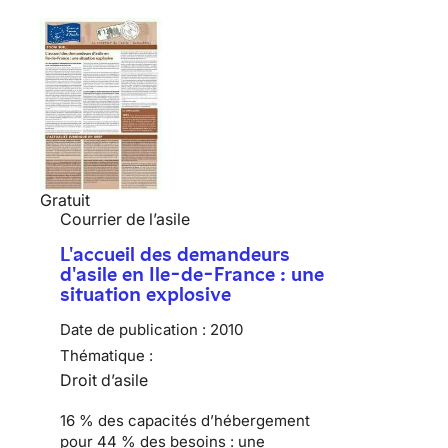
Gratuit
Courrier de l’asile
L'accueil des demandeurs
d'asile en Ile-de-France : une
situation explosive
Date de publication :
2010
Thématique :
Droit d’asile
16 % des capacités d’hébergement
pour 44 % des besoins :
une