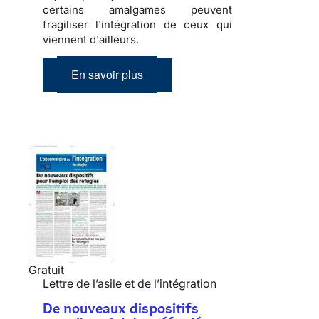
certains amalgames peuvent
fragiliser l'
intégration
de ceux qui
viennent d'ailleurs.
En savoir plus
Gratuit
Lettre de l’asile et de l’intégration
De nouveaux dispositifs