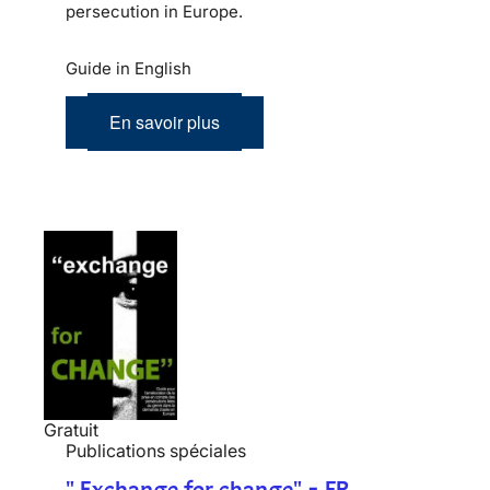
persecution in Europe.
Guide in English
En savoir plus
Gratuit
Publications spéciales
" Exchange for change" - FR