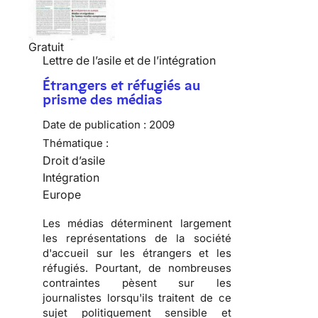
Gratuit
Lettre de l’asile et de l’intégration
Étrangers et réfugiés au
prisme des médias
Date de publication :
2009
Thématique :
Droit d’asile
Intégration
Europe
Les
médias
déterminent largement
les
représentations de la société
d'accueil
sur les
étrangers
et les
réfugiés
. Pourtant, de nombreuses
contraintes pèsent sur les
journalistes lorsqu'ils traitent de ce
sujet
politiquement sensible
et