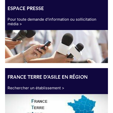
ESPACE PRESSE
Pour toute demande d’information ou sollicitation
média >
FRANCE TERRE D'ASILE EN RÉGION
Rechercher un établissement >