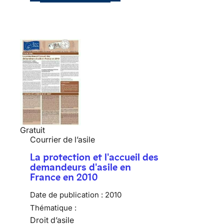
Gratuit
Courrier de l’asile
La protection et l'accueil des
demandeurs d'asile en
France en 2010
Date de publication :
2010
Thématique :
Droit d’asile