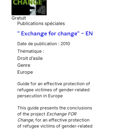
Gratuit
Publications spéciales
" Exchange for change" - EN
Date de publication :
2010
Thématique :
Droit d’asile
Genre
Europe
Guide for an effective protection of
refugee victimes of gender-related
persecution in Europe
This guide presents the conclusions
of the project
Exchange FOR
Change
, for an effective protection
of refugee victims of gender-related