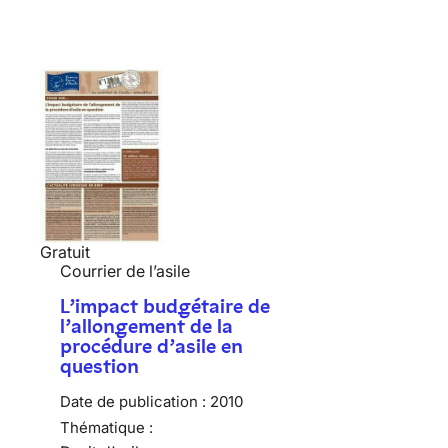
Gratuit
Courrier de l’asile
L’impact budgétaire de
l’allongement de la
procédure d’asile en
question
Date de publication :
2010
Thématique :