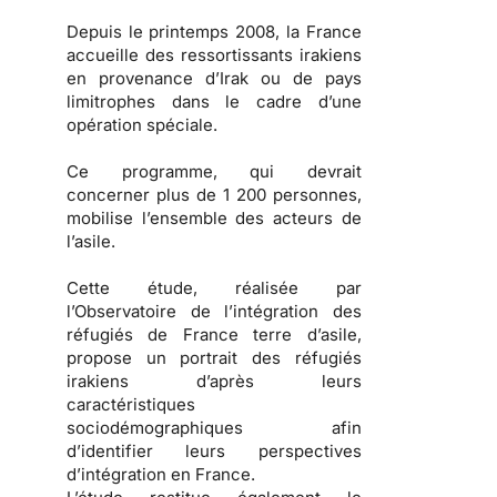
Depuis le printemps 2008, la France
accueille des ressortissants irakiens
en provenance d’Irak ou de pays
limitrophes dans le cadre d’une
opération spéciale.
Ce programme, qui devrait
concerner plus de 1 200 personnes,
mobilise l’ensemble des acteurs de
l’asile.
Cette étude, réalisée par
l’Observatoire de l’intégration des
réfugiés de France terre d’asile,
propose un portrait des
réfugiés
irakiens
d’après leurs
caractéristiques
sociodémographiques afin
d’identifier leurs
perspectives
d’intégration en France
.