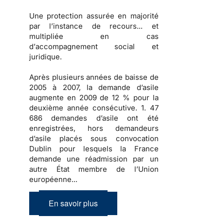
Une
protection
assurée en majorité
par l’instance de recours... et
multipliée en cas
d’
accompagnement social et
juridique
.
Après
plusieurs années de baisse
de
2005 à 2007, la
demande d’asile
augmente en 2009
de 12 % pour la
deuxième année consécutive.
1. 47
686 demandes d’asile
ont été
enregistrées, hors demandeurs
d’asile placés sous convocation
Dublin pour lesquels la France
demande une réadmission par un
autre État membre de l’Union
européenne...
En savoir plus