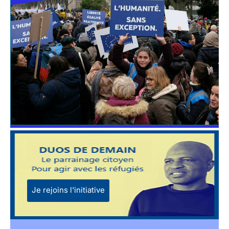
Je rejoins l'initiative