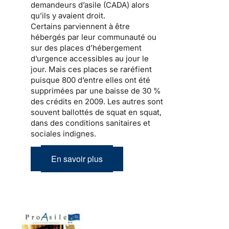
demandeurs d’asile (CADA) alors
qu’ils y avaient droit.
Certains parviennent à être
hébergés par leur communauté ou
sur des places d’hébergement
d’urgence accessibles au jour le
jour. Mais ces places se raréfient
puisque 800 d’entre elles ont été
supprimées par
une baisse de 30 %
des crédits en 2009
. Les autres sont
souvent ballottés de squat en squat,
dans des conditions sanitaires et
sociales indignes.
En savoir plus