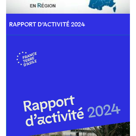
RAPPORT D’ACTIVITÉ 2024