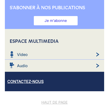
S'ABONNER À NOS PUBLICATIONS
Je m'abonne
ESPACE MULTIMEDIA
Video
Audio
CONTACTEZ-NOUS
HAUT DE PAGE