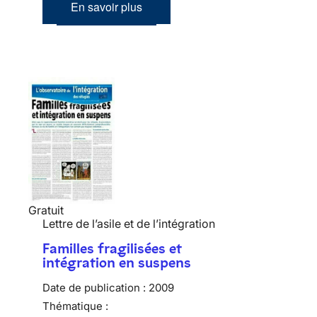
En savoir plus
Gratuit
Lettre de l’asile et de l’intégration
Familles fragilisées et
intégration en suspens
Date de publication :
2009
Thématique :