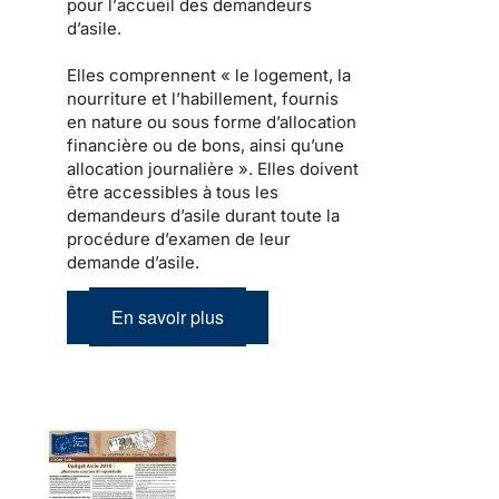
pour l’
accueil des demandeurs
d’asile
.
Elles comprennent « le
logement
, la
nourriture et l’habillement, fournis
en nature ou sous forme d’allocation
financière ou de bons, ainsi qu’une
allocation journalière ». Elles doivent
être
accessibles à tous les
demandeurs d’asile
durant toute la
procédure d’examen de leur
demande d’asile.
En savoir plus