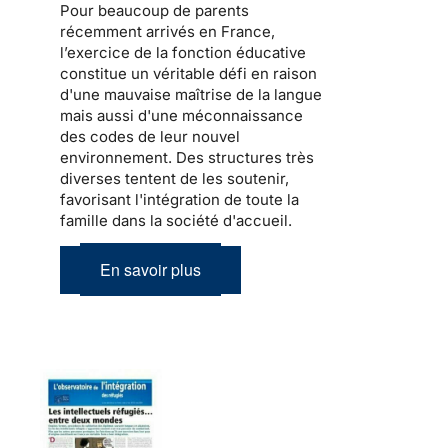
Pour beaucoup de
parents
récemment arrivés en France
,
l’exercice de la fonction éducative
constitue un véritable défi en raison
d'une mauvaise maîtrise de la langue
mais aussi d'une méconnaissance
des codes de leur nouvel
environnement. Des structures très
diverses tentent de les soutenir,
favorisant l'intégration de toute la
famille dans la société d'accueil
.
En savoir plus