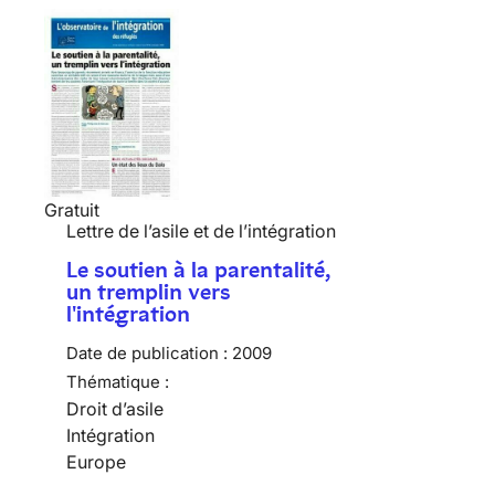
Gratuit
Lettre de l’asile et de l’intégration
Le soutien à la parentalité,
un tremplin vers
l'intégration
Date de publication :
2009
Thématique :
Droit d’asile
Intégration
Europe