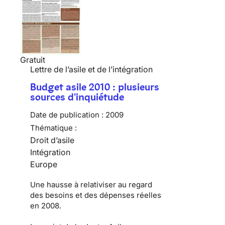
Gratuit
Lettre de l’asile et de l’intégration
Budget asile 2010 : plusieurs
sources d'inquiétude
Date de publication :
2009
Thématique :
Droit d’asile
Intégration
Europe
Une hausse à relativiser au regard
des besoins et des dépenses réelles
en 2008.