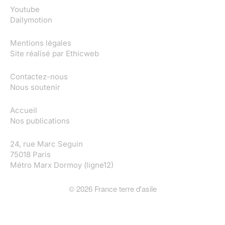
Youtube
Dailymotion
Mentions légales
Site réalisé par
Ethicweb
Contactez-nous
Nous soutenir
Accueil
Nos publications
24, rue Marc Seguin
75018 Paris
Métro Marx Dormoy (ligne12)
©
2026
France terre d'asile