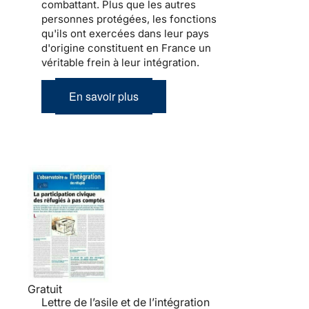
combattant. Plus que les autres
personnes protégées, les fonctions
qu'ils ont exercées dans leur pays
d'origine constituent en France un
véritable frein à leur
intégration
.
En savoir plus
Gratuit
Lettre de l’asile et de l’intégration