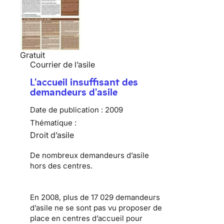
Gratuit
Courrier de l’asile
L'accueil insuffisant des
demandeurs d'asile
Date de publication :
2009
Thématique :
Droit d’asile
De nombreux
demandeurs d’asile
hors des centres.
En 2008, plus de 17 029 demandeurs
d’asile ne se sont pas vu proposer de
place en centres d’accueil pour