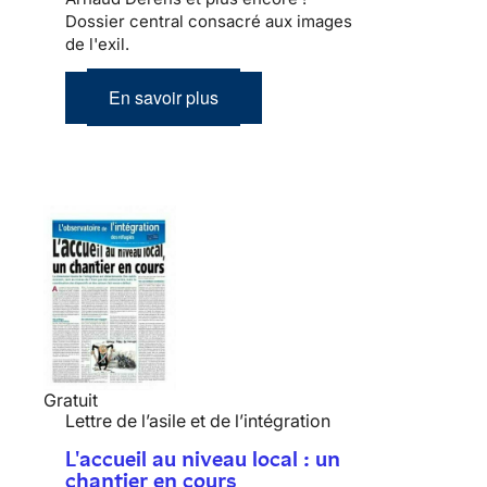
Dossier central consacré aux images
de l'exil.
En savoir plus
Gratuit
Lettre de l’asile et de l’intégration
L'accueil au niveau local : un
chantier en cours