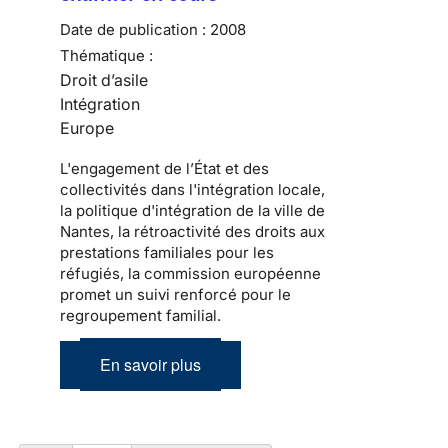
Date de publication :
2008
Thématique :
Droit d’asile
Intégration
Europe
L'engagement de l’État et des
collectivités dans l'intégration locale,
la politique d'intégration de la ville de
Nantes, la rétroactivité des droits aux
prestations familiales pour les
réfugiés, la commission européenne
promet un suivi renforcé pour le
regroupement familial.
En savoir plus