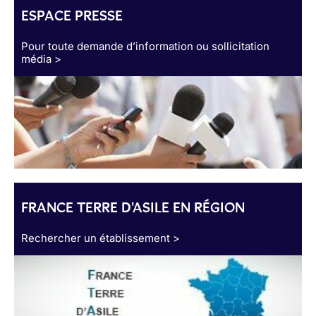
ESPACE PRESSE
Pour toute demande d’information ou sollicitation
média >
FRANCE TERRE D'ASILE EN RÉGION
Rechercher un établissement >