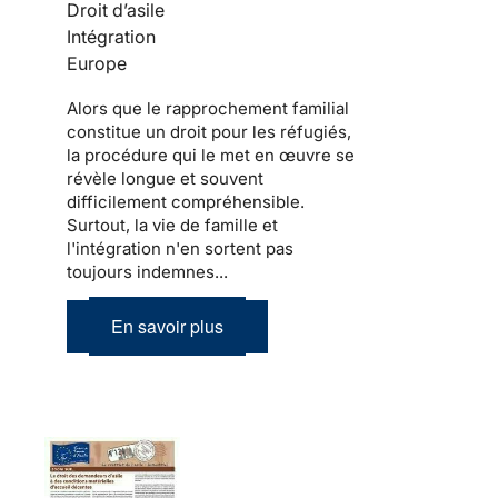
Droit d’asile
Intégration
Europe
Alors que le
rapprochement familial
constitue un droit pour les
réfugiés
,
la procédure qui le met en œuvre se
révèle longue et souvent
difficilement compréhensible.
Surtout,
la vie de famille et
l'intégration
n'en sortent pas
toujours indemnes...
En savoir plus