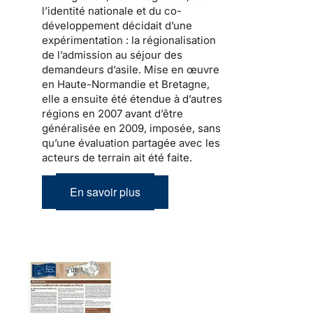
l’identité nationale et du co-
développement
décidait d’une
expérimentation : la
régionalisation
de l’admission au séjour
des
demandeurs d’asile.
Mise en œuvre
en Haute-Normandie et Bretagne,
elle a ensuite été étendue à d’autres
régions en 2007 avant d’être
généralisée en 2009, imposée, sans
qu’une évaluation partagée avec les
acteurs de terrain ait été faite.
En savoir plus