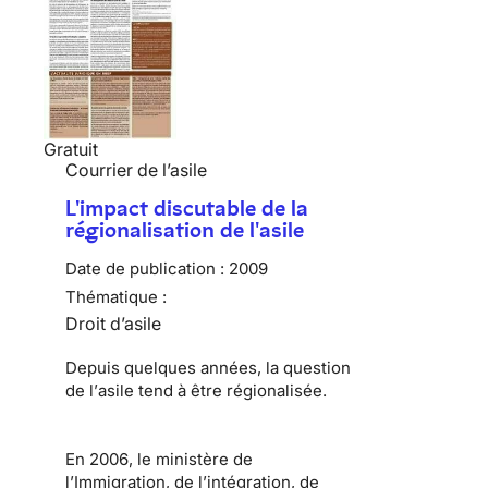
Gratuit
Courrier de l’asile
L'impact discutable de la
régionalisation de l'asile
Date de publication :
2009
Thématique :
Droit d’asile
Depuis quelques années, la question
de l’
asile
tend à être régionalisée.
En 2006, le ministère de
l’Immigration, de l’intégration, de