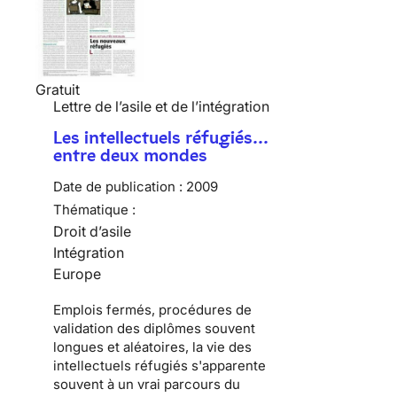
Gratuit
Lettre de l’asile et de l’intégration
Les intellectuels réfugiés…
entre deux mondes
Date de publication :
2009
Thématique :
Droit d’asile
Intégration
Europe
Emplois fermés, procédures de
validation des diplômes souvent
longues et aléatoires, la vie des
intellectuels réfugiés
s'apparente
souvent à un vrai parcours du