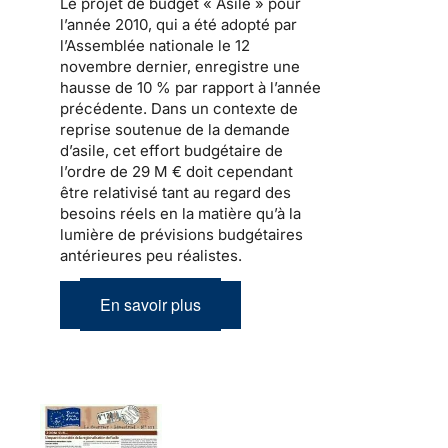
Le
projet de budget « Asile » pour
l’année 2010
, qui a été adopté par
l’Assemblée nationale le 12
novembre dernier, enregistre une
hausse de 10 % par rapport à l’année
précédente. Dans un contexte de
reprise soutenue de
la demande
d’asile
, cet effort budgétaire de
l’ordre de 29 M € doit cependant
être relativisé tant au regard des
besoins réels en la matière qu’à la
lumière de prévisions budgétaires
antérieures peu réalistes.
En savoir plus