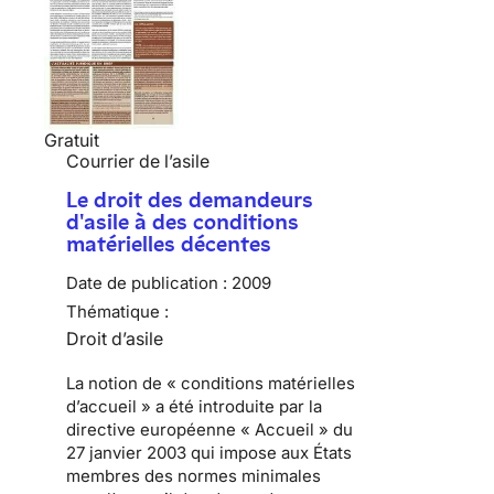
Gratuit
Courrier de l’asile
Le droit des demandeurs
d'asile à des conditions
matérielles décentes
Date de publication :
2009
Thématique :
Droit d’asile
La notion de «
conditions matérielles
d’accueil
» a été introduite par
la
directive européenne « Accueil » du
27 janvier 2003
qui impose aux États
membres des normes minimales