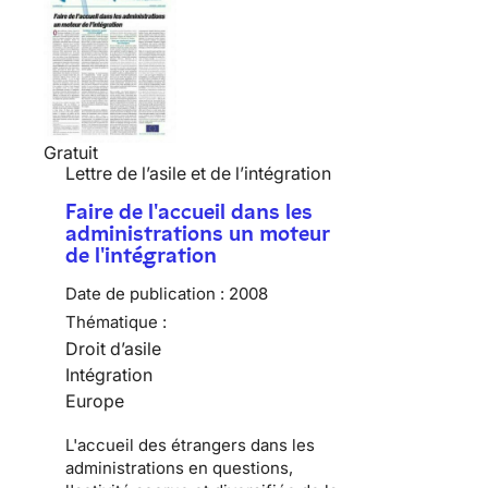
Gratuit
Lettre de l’asile et de l’intégration
Faire de l'accueil dans les
administrations un moteur
de l'intégration
Date de publication :
2008
Thématique :
Droit d’asile
Intégration
Europe
L'accueil des étrangers dans les
administrations en questions,