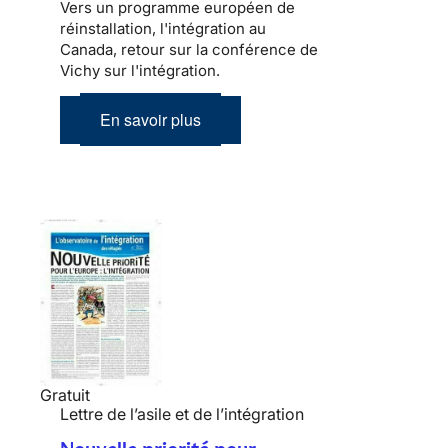
Vers un programme européen de
réinstallation, l'intégration au
Canada, retour sur la conférence de
Vichy sur l'intégration.
En savoir plus
Gratuit
Lettre de l’asile et de l’intégration