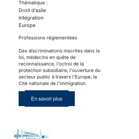
Thématique :
Droit d’asile
Intégration
Europe
Professions réglementées
Des discriminations inscrites dans la
loi, médecins en quête de
reconnaissance, l'octroi de la
protection subsidiaire, l'ouverture du
secteur public à travers l'Europe, la
Cité nationale de l'immigration.
En savoir plus