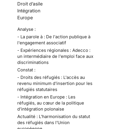
Droit d’asile
Intégration
Europe
Analyse :
- La parole à : De l'action publique à
l'engagement associatif
- Expériences régionales : Adecco :
un intermédiaire de l'emploi face aux
discriminations
Constat :
- Droits des réfugiés : L'accès au
revenu minimum d'insertion pour les
réfugiés statutaires
- Intégration en Europe : Les
réfugiés, au cœur de la politique
d'intégration polonaise
Actualité : L'harmonisation du statut
des réfugiés dans l'Union
européenne