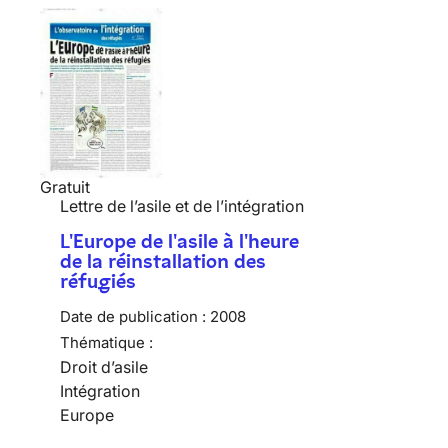
Gratuit
Lettre de l’asile et de l’intégration
L'Europe de l'asile à l'heure
de la réinstallation des
réfugiés
Date de publication :
2008
Thématique :
Droit d’asile
Intégration
Europe