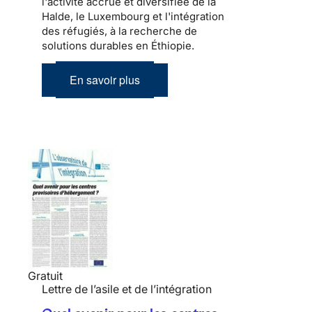
l'activité accrue et diversifiée de la
Halde, le Luxembourg et l'intégration
des réfugiés, à la recherche de
solutions durables en Éthiopie.
En savoir plus
Gratuit
Lettre de l’asile et de l’intégration