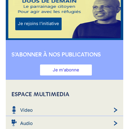
Je rejoins l'initiative
S'ABONNER À NOS PUBLICATIONS
Je m'abonne
ESPACE MULTIMEDIA
Video
Audio