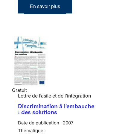
En savoir plus
Gratuit
Lettre de l’asile et de l’intégration
Discrimination à l'embauche
: des solutions
Date de publication :
2007
Thématique :