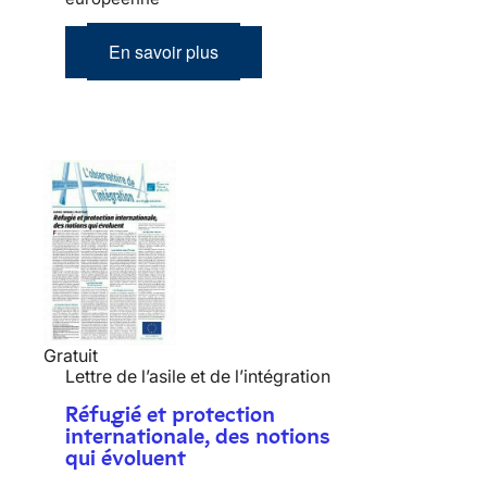
En savoir plus
Gratuit
Lettre de l’asile et de l’intégration
Réfugié et protection
internationale, des notions
qui évoluent