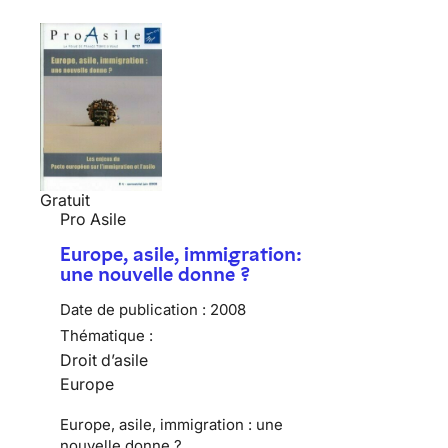
Gratuit
Pro Asile
Europe, asile, immigration:
une nouvelle donne ?
Date de publication :
2008
Thématique :
Droit d’asile
Europe
Europe, asile, immigration : une
nouvelle donne ?