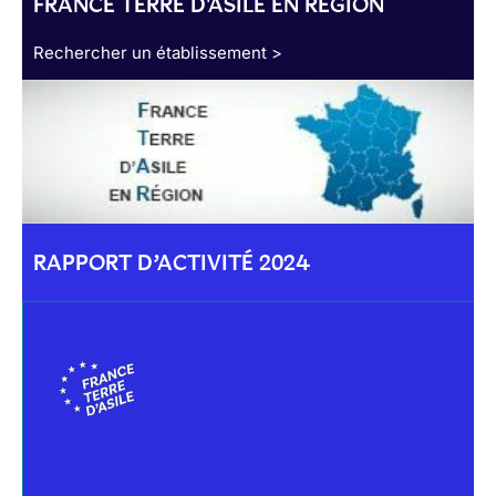
FRANCE TERRE D'ASILE EN RÉGION
Rechercher un établissement >
RAPPORT D’ACTIVITÉ 2024