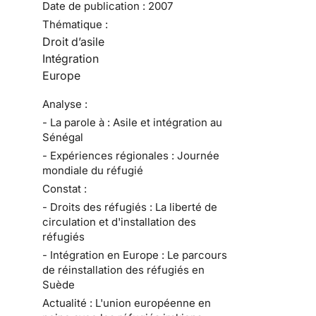
Date de publication :
2007
Thématique :
Droit d’asile
Intégration
Europe
Analyse :
- La parole à : Asile et intégration au
Sénégal
- Expériences régionales : Journée
mondiale du réfugié
Constat :
- Droits des réfugiés : La liberté de
circulation et d'installation des
réfugiés
- Intégration en Europe : Le parcours
de réinstallation des réfugiés en
Suède
Actualité : L'union européenne en