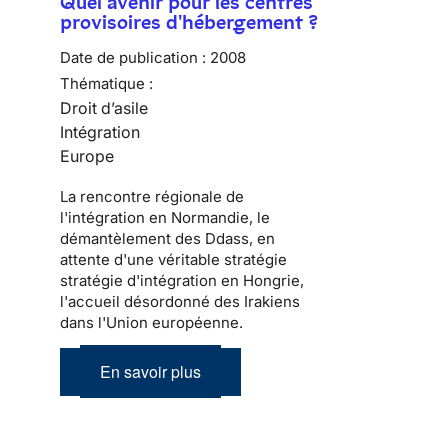
Quel avenir pour les centres
provisoires d'hébergement ?
Date de publication :
2008
Thématique :
Droit d’asile
Intégration
Europe
La rencontre régionale de
l'intégration en Normandie, le
démantèlement des Ddass, en
attente d'une véritable stratégie
stratégie d'intégration en Hongrie,
l'accueil désordonné des Irakiens
dans l'Union européenne.
En savoir plus