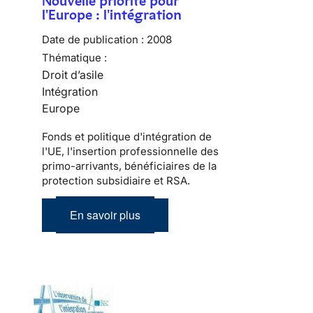
Nouvelle priorité pour
l'Europe : l'intégration
Date de publication :
2008
Thématique :
Droit d’asile
Intégration
Europe
Fonds et politique d'intégration de
l'UE, l'insertion professionnelle des
primo-arrivants, bénéficiaires de la
protection subsidiaire et RSA.
En savoir plus