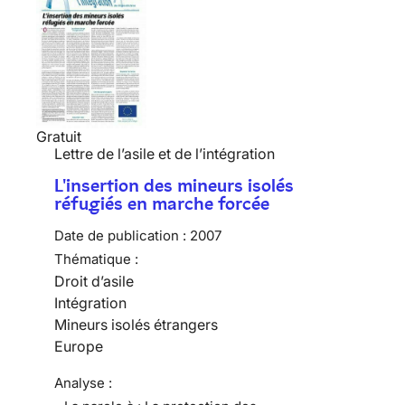
Gratuit
Lettre de l’asile et de l’intégration
L'insertion des mineurs isolés
réfugiés en marche forcée
Date de publication :
2007
Thématique :
Droit d’asile
Intégration
Mineurs isolés étrangers
Europe
Analyse :