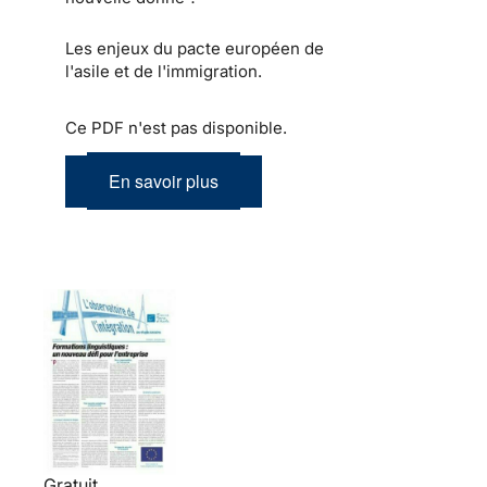
Les enjeux du pacte européen de
l'asile et de l'immigration.
Ce PDF n'est pas disponible.
En savoir plus
Gratuit