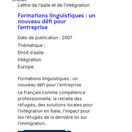
Lettre de l’asile et de l’intégration
Formations linguistiques : un
nouveau défi pour
l'entreprise
Date de publication :
2007
Thématique :
Droit d’asile
Intégration
Europe
Formations linguistiques : un
nouveau défi pour l'entreprise
Le français comme compétence
professionnelle, la retraite des
réfugiés, des solutions locales pour
l'intégration en Italie, l'impact pour
les réfugiés de la dernière loi sur
l'immigration.