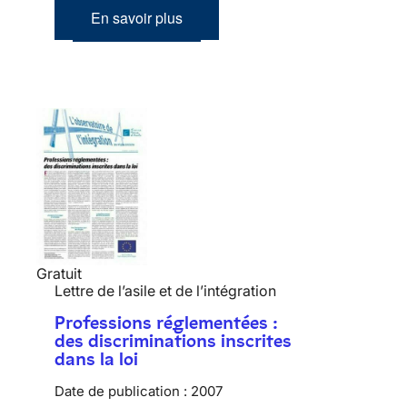
En savoir plus
Gratuit
Lettre de l’asile et de l’intégration
Professions réglementées :
des discriminations inscrites
dans la loi
Date de publication :
2007