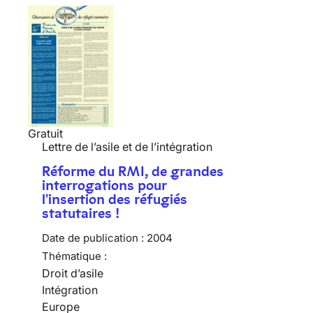
Gratuit
Lettre de l’asile et de l’intégration
Réforme du RMI, de grandes
interrogations pour
l'insertion des réfugiés
statutaires !
Date de publication :
2004
Thématique :
Droit d’asile
Intégration
Europe