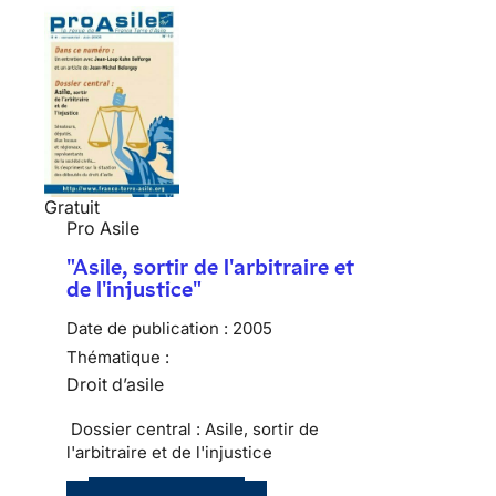
Gratuit
Pro Asile
"Asile, sortir de l'arbitraire et
de l'injustice"
Date de publication :
2005
Thématique :
Droit d’asile
Dossier central : Asile, sortir de
l'arbitraire et de l'injustice