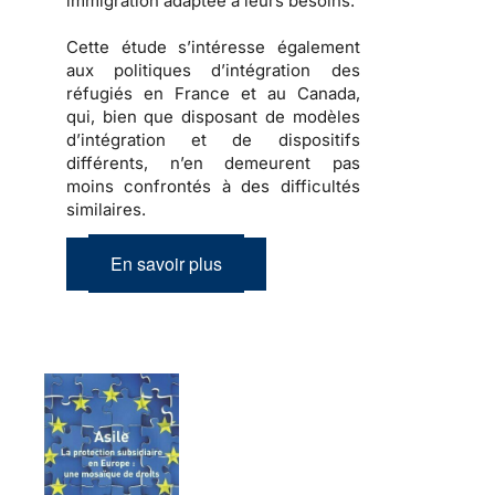
immigration
adaptée à leurs besoins.
Cette étude s’intéresse également
aux
politiques d’intégration des
réfugiés
en France et au Canada,
qui, bien que disposant de modèles
d’intégration et de dispositifs
différents, n’en demeurent pas
moins confrontés à des difficultés
similaires.
En savoir plus