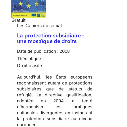
Gratuit
Les Cahiers du social
La protection subsidiaire :
une mosaïque de droits
Date de publication :
2008
Thématique :
Droit d’asile
Aujourd’hui, les États européens
reconnaissent autant de protections
subsidiaires que de statuts de
réfugié
. La directive qualification,
adoptée en 2004, a tenté
d’harmoniser les pratiques
nationales divergentes en instaurant
la protection subsidiaire au niveau
européen.