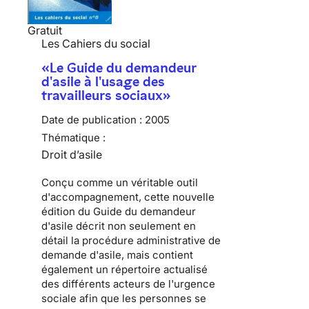
Gratuit
Les Cahiers du social
«Le Guide du demandeur
d'asile à l'usage des
travailleurs sociaux»
Date de publication :
2005
Thématique :
Droit d’asile
Conçu comme un véritable outil
d'accompagnement, cette nouvelle
édition du Guide du demandeur
d'asile décrit non seulement en
détail la procédure administrative de
demande d'asile, mais contient
également un répertoire actualisé
des différents acteurs de l'urgence
sociale afin que les personnes se