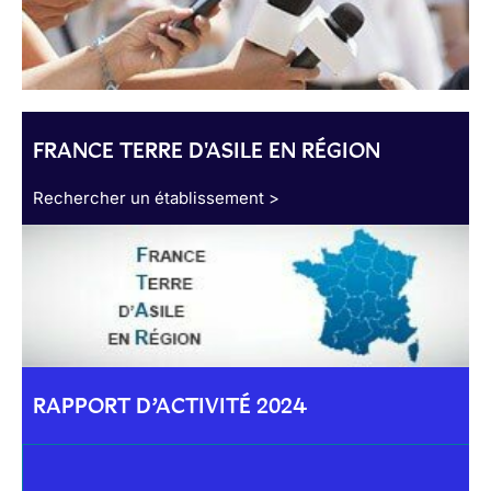
FRANCE TERRE D'ASILE EN RÉGION
Rechercher un établissement >
RAPPORT D’ACTIVITÉ 2024