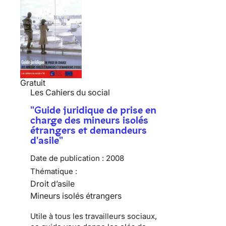
Gratuit
Les Cahiers du social
"Guide juridique de prise en
charge des mineurs isolés
étrangers et demandeurs
d'asile"
Date de publication :
2008
Thématique :
Droit d’asile
Mineurs isolés étrangers
Utile à tous les travailleurs sociaux,