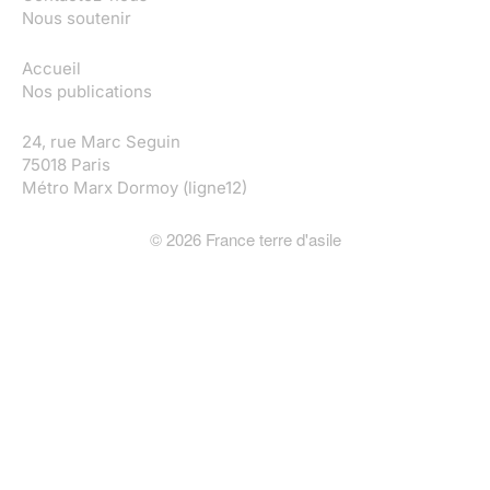
Nous soutenir
Accueil
Nos publications
24, rue Marc Seguin
75018 Paris
Métro Marx Dormoy (ligne12)
©
2026
France terre d'asile