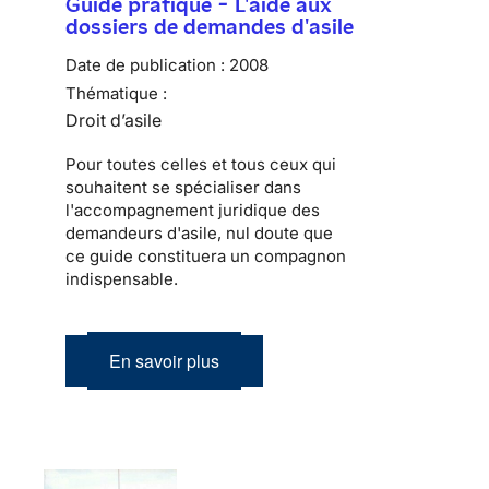
Guide pratique - L'aide aux
dossiers de demandes d'asile
Date de publication :
2008
Thématique :
Droit d’asile
Pour toutes celles et tous ceux qui
souhaitent se spécialiser dans
l'accompagnement juridique des
demandeurs d'asile, nul doute que
ce guide constituera un compagnon
indispensable.
En savoir plus