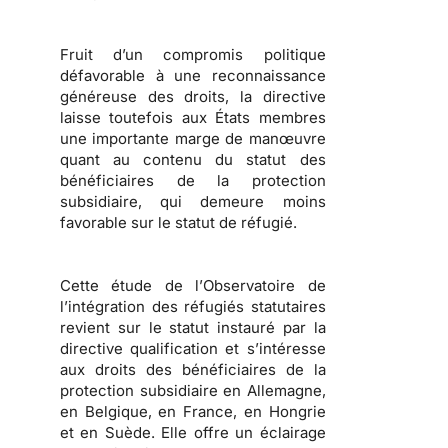
Fruit d’un compromis politique
défavorable à une reconnaissance
généreuse des droits, la directive
laisse toutefois aux États membres
une importante marge de manœuvre
quant au contenu du statut des
bénéficiaires de la protection
subsidiaire, qui demeure moins
favorable sur le
statut de réfugié
.
Cette étude de l’
Observatoire de
l’intégration des réfugiés statutaires
revient sur le statut instauré par la
directive qualification et s’intéresse
aux droits des bénéficiaires de la
protection subsidiaire en Allemagne,
en Belgique, en France, en Hongrie
et en Suède. Elle offre un éclairage