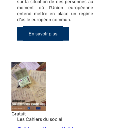
sur la situation de ces personnes au
moment où l’Union européenne
entend mettre en place un régime
d’
asile européen commun
.
En savoir plus
Gratuit
Les Cahiers du social