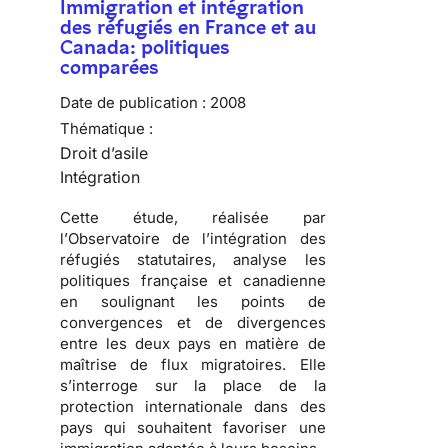
Immigration et intégration
des réfugiés en France et au
Canada: politiques
comparées
Date de publication :
2008
Thématique :
Droit d’asile
Intégration
Cette étude, réalisée par
l’
Observatoire de l’intégration des
réfugiés statutaires
, analyse les
politiques française et canadienne
en soulignant les points de
convergences et de divergences
entre les deux pays en matière de
maîtrise de
flux migratoires
. Elle
s’interroge sur la place de la
protection internationale dans des
pays qui souhaitent favoriser une