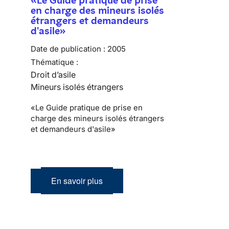
en charge des mineurs isolés
étrangers et demandeurs
d'asile»
Date de publication :
2005
Thématique :
Droit d’asile
Mineurs isolés étrangers
«Le Guide pratique de prise en
charge des mineurs isolés étrangers
et demandeurs d'asile»
En savoir plus