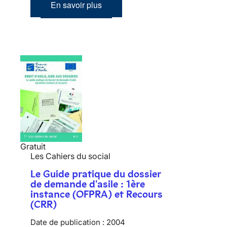
En savoir plus
Gratuit
Les Cahiers du social
Le Guide pratique du dossier
de demande d'asile : 1ère
instance (OFPRA) et Recours
(CRR)
Date de publication :
2004