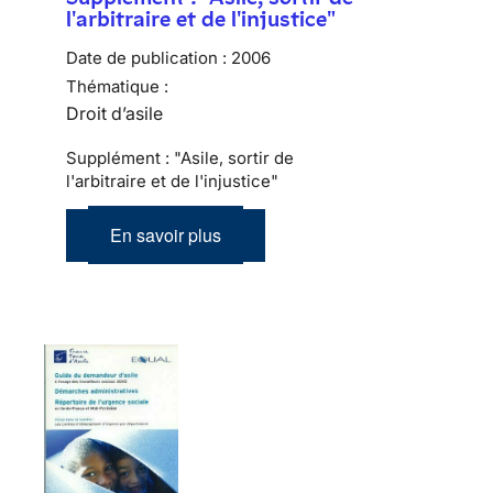
l'arbitraire et de l'injustice"
Date de publication :
2006
Thématique :
Droit d’asile
Supplément : "Asile, sortir de
l'arbitraire et de l'injustice"
En savoir plus