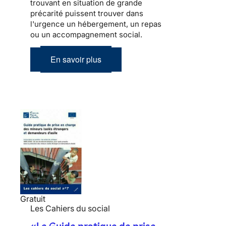
trouvant en situation de grande
précarité puissent trouver dans
l'urgence un hébergement, un repas
ou un accompagnement social.
En savoir plus
Gratuit
Les Cahiers du social
«Le Guide pratique de prise