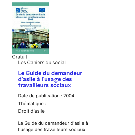
Gratuit
Les Cahiers du social
Le Guide du demandeur
d'asile à l'usage des
travailleurs sociaux
Date de publication :
2004
Thématique :
Droit d’asile
Le Guide du demandeur d'asile à
l'usage des travailleurs sociaux