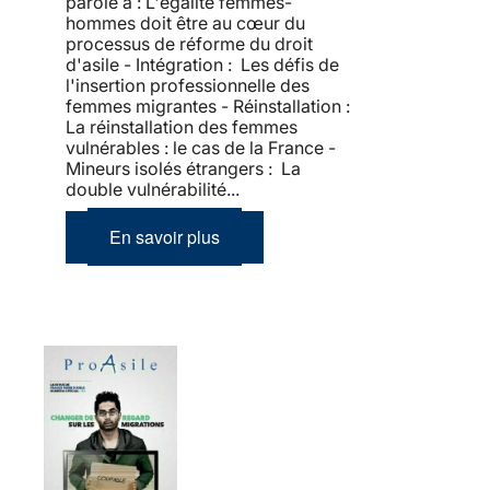
parole à : L'égalité femmes-
hommes doit être au cœur du
processus de réforme du droit
d'asile - Intégration : Les défis de
l'insertion professionnelle des
femmes migrantes - Réinstallation :
La réinstallation des femmes
vulnérables : le cas de la France -
Mineurs isolés étrangers : La
double vulnérabilité...
En savoir plus