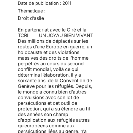
Date de publication :
2011
Thématique :
Droit d’asile
En partenariat avec le Ciré et la
TCRI UN JOYAU BIEN VIVANT
Des millions de déplacés sur les
routes d’une Europe en guerre, un
holocauste et des violations
massives des droits de l’homme
perpétrés au cours du second
conflit mondial, voilà ce qui
détermina l’élaboration, il y a
soixante ans, de la Convention de
Genève pour les réfugiés. Depuis,
le monde a connu bien d’autres
convulsions avec son lot de
persécutions et cet outil de
protection, qui a su étendre au fil
des années son champ
d’application aux réfugiés autres
qu’européens comme aux
persécutions liées au genre, n’a