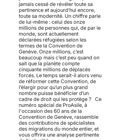
jamais cessé de révéler toute sa
pertinence et aujourd’hui encore,
toute sa modernité. Un chiffre parle
de lui-même : celui des onze
millions de personnes qui, de par le
monde, sont actuellement
déclarées réfugiées selon les
termes de la Convention de
Genève. Onze millions, c’est
beaucoup mais c’est peu quand on
sait que la planète compte
cinquante millions de déplacés
forcés. Le temps serait-il alors venu
de réformer cette Convention, de
l’élargir pour qu’un plus grand
nombre puisse bénéficier d’un
cadre de droit qui les protège ? Ce
numéro spécial de ProAsile, à
l'occasion des 60 ans de la
Convention de Genève, rassemble
des contributions de spécialistes
des migrations du monde entier, et
vous offrira une analyse pertinente