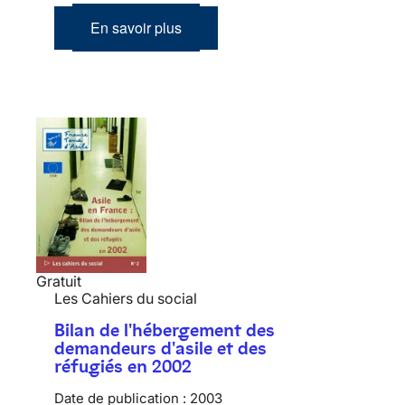
En savoir plus
Gratuit
Les Cahiers du social
Bilan de l'hébergement des
demandeurs d'asile et des
réfugiés en 2002
Date de publication :
2003