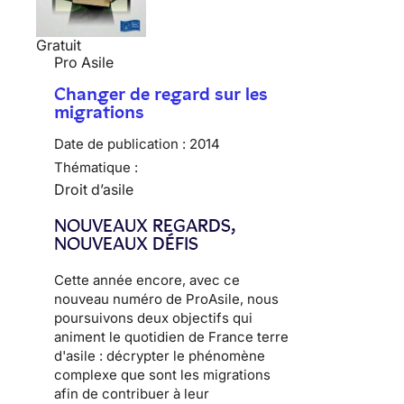
Gratuit
Pro Asile
Changer de regard sur les
migrations
Date de publication :
2014
Thématique :
Droit d’asile
NOUVEAUX REGARDS,
NOUVEAUX DÉFIS
Cette année encore, avec ce
nouveau numéro de ProAsile, nous
poursuivons deux objectifs qui
animent le quotidien de France terre
d'asile : décrypter le phénomène
complexe que sont les migrations
afin de contribuer à leur