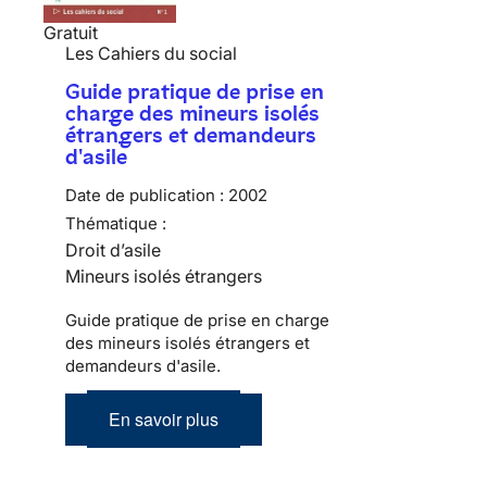
Gratuit
Les Cahiers du social
Guide pratique de prise en
charge des mineurs isolés
étrangers et demandeurs
d'asile
Date de publication :
2002
Thématique :
Droit d’asile
Mineurs isolés étrangers
Guide pratique de prise en charge
des mineurs isolés étrangers et
demandeurs d'asile.
En savoir plus