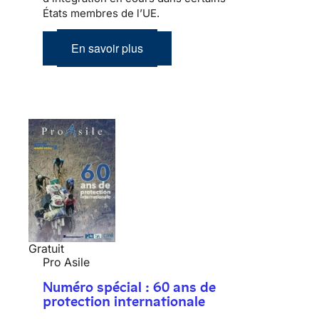
États membres de l’UE.
En savoir plus
Gratuit
Pro Asile
Numéro spécial : 60 ans de
protection internationale