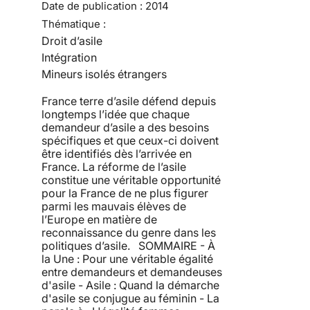
Date de publication :
2014
Thématique :
Droit d’asile
Intégration
Mineurs isolés étrangers
France terre d’asile défend depuis
longtemps l’idée que chaque
demandeur d’asile a des besoins
spécifiques et que ceux-ci doivent
être identifiés dès l’arrivée en
France. La réforme de l’asile
constitue une véritable opportunité
pour la France de ne plus figurer
parmi les mauvais élèves de
l’Europe en matière de
reconnaissance du genre dans les
politiques d’asile. SOMMAIRE - À
la Une : Pour une véritable égalité
entre demandeurs et demandeuses
d'asile - Asile : Quand la démarche
d'asile se conjugue au féminin - La