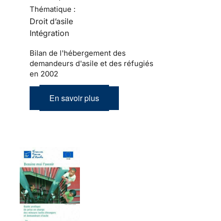
Thématique :
Droit d’asile
Intégration
Bilan de l'hébergement des
demandeurs d'asile et des réfugiés
en 2002
En savoir plus