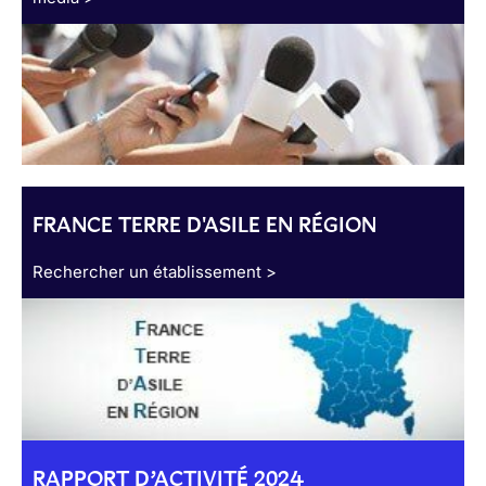
FRANCE TERRE D'ASILE EN RÉGION
Rechercher un établissement >
RAPPORT D’ACTIVITÉ 2024