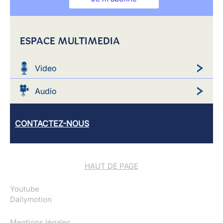
ESPACE MULTIMEDIA
Video
Audio
CONTACTEZ-NOUS
HAUT DE PAGE
Youtube
Dailymotion
Mentions légales