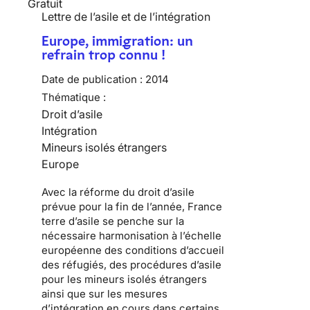
Gratuit
Lettre de l’asile et de l’intégration
Europe, immigration: un
refrain trop connu !
Date de publication :
2014
Thématique :
Droit d’asile
Intégration
Mineurs isolés étrangers
Europe
Avec la réforme du droit d’asile
prévue pour la fin de l’année, France
terre d’asile se penche sur la
nécessaire harmonisation à l’échelle
européenne des conditions d’accueil
des réfugiés, des procédures d’asile
pour les mineurs isolés étrangers
ainsi que sur les mesures
d’intégration en cours dans certains