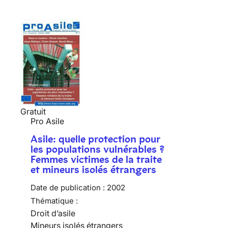
Gratuit
Pro Asile
Asile: quelle protection pour
les populations vulnérables ?
Femmes victimes de la traite
et mineurs isolés étrangers
Date de publication :
2002
Thématique :
Droit d’asile
Mineurs isolés étrangers