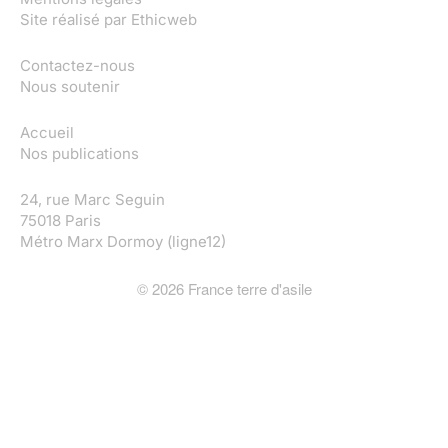
Site réalisé par
Ethicweb
Contactez-nous
Nous soutenir
Accueil
Nos publications
24, rue Marc Seguin
75018 Paris
Métro Marx Dormoy (ligne12)
©
2026
France terre d'asile