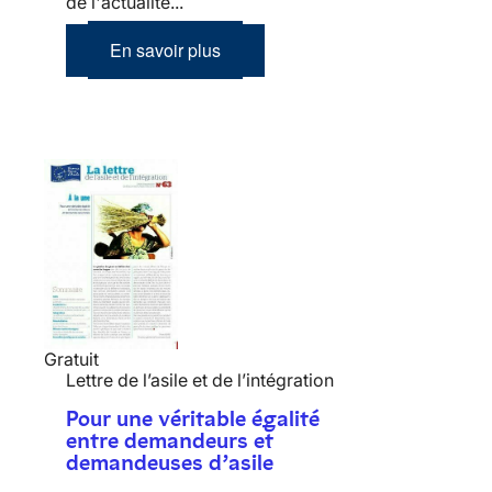
de l'actualité...
En savoir plus
Gratuit
Lettre de l’asile et de l’intégration
Pour une véritable égalité
entre demandeurs et
demandeuses d’asile