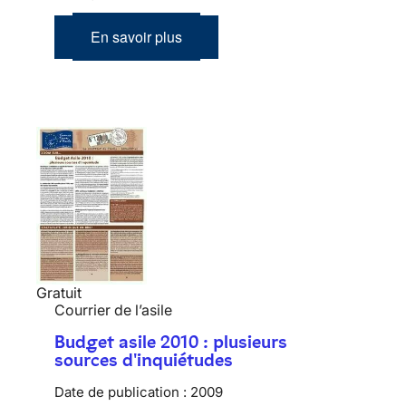
En savoir plus
Gratuit
Courrier de l’asile
Budget asile 2010 : plusieurs
sources d'inquiétudes
Date de publication :
2009