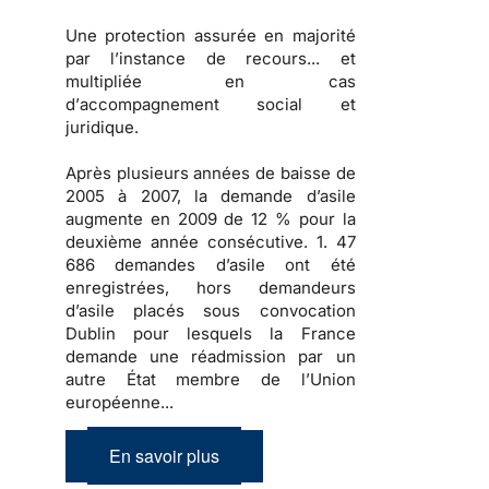
Une
protection
assurée en majorité
par l’instance de recours... et
multipliée en cas
d’
accompagnement social et
juridique
.
Après
plusieurs années de baisse
de
2005 à 2007, la
demande d’asile
augmente en 2009
de 12 % pour la
deuxième année consécutive.
1. 47
686 demandes d’asile
ont été
enregistrées, hors demandeurs
d’asile placés sous convocation
Dublin pour lesquels la France
demande une réadmission par un
autre État membre de l’Union
européenne...
En savoir plus