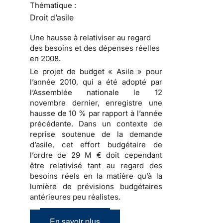
Thématique :
Droit d’asile
Une hausse à relativiser au regard
des besoins et des dépenses réelles
en 2008.
Le projet de budget « Asile » pour
l’année 2010
, qui a été adopté par
l’Assemblée nationale le 12
novembre dernier, enregistre une
hausse de 10 % par rapport à l’année
précédente. Dans un contexte de
reprise soutenue de
la demande
d’asile
, cet effort budgétaire de
l’ordre de 29 M € doit cependant
être relativisé tant au regard des
besoins réels en la matière qu’à la
lumière de prévisions budgétaires
antérieures peu réalistes.
En savoir plus