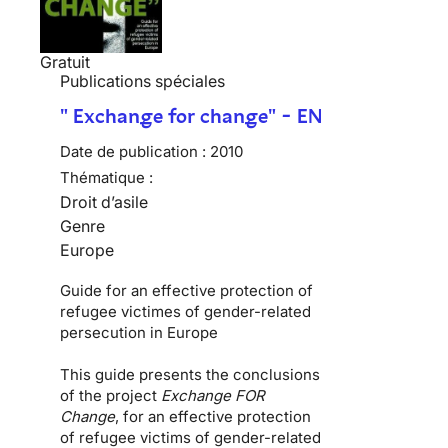
Gratuit
Publications spéciales
" Exchange for change" - EN
Date de publication :
2010
Thématique :
Droit d’asile
Genre
Europe
Guide for an effective protection of
refugee victimes of gender-related
persecution in Europe
This guide presents the conclusions
of the project
Exchange FOR
Change
, for an effective protection
of refugee victims of gender-related