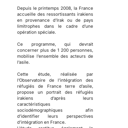
Depuis le printemps 2008, la France
accueille des ressortissants irakiens
en provenance d’Irak ou de pays
limitrophes dans le cadre d’une
opération spéciale.
Ce programme, qui devrait
concerner plus de 1 200 personnes,
mobilise l’ensemble des acteurs de
l’asile.
Cette étude, réalisée par
l’Observatoire de l’intégration des
réfugiés de France terre d’asile,
propose un portrait des
réfugiés
irakiens
d’après leurs
caractéristiques
sociodémographiques afin
d’identifier leurs
perspectives
d’intégration en France
.