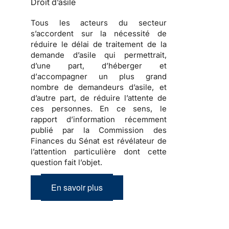
Droit d’asile
Tous les acteurs du secteur
s’accordent sur la nécessité de
réduire le délai de traitement de la
demande d’asile
qui permettrait,
d’une part, d’
héberger
et
d’
accompagner
un plus grand
nombre de
demandeurs d’asile
, et
d’autre part, de réduire l’attente de
ces personnes. En ce sens, le
rapport d’information récemment
publié par la Commission des
Finances du Sénat est révélateur de
l’attention particulière dont cette
question fait l’objet.
En savoir plus