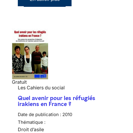
Gratuit
Les Cahiers du social
Quel avenir pour les réfugiés
irakiens en France ?
Date de publication :
2010
Thématique :
Droit d’asile