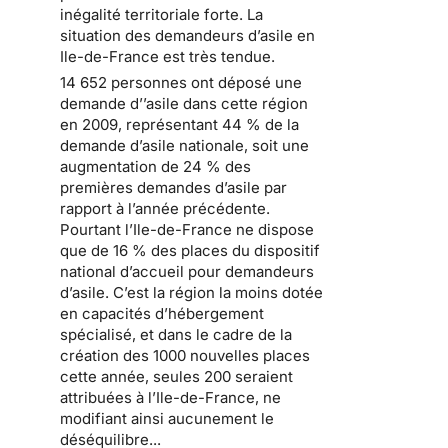
inégalité territoriale forte
. La
situation des
demandeurs d’asile en
Ile-de-France
est très tendue.
14 652 personnes ont déposé une
demande d’’asile dans cette région
en 2009
, représentant 44 % de la
demande d’asile nationale, soit une
augmentation de 24 % des
premières demandes d’asile par
rapport à l’année précédente.
Pourtant l’Ile-de-France ne dispose
que de 16 % des places
du dispositif
national d’accueil pour demandeurs
d’asile
. C’est la région la moins dotée
en capacités d’hébergement
spécialisé, et dans le cadre de la
création des 1000 nouvelles places
cette année, seules 200 seraient
attribuées à l’Ile-de-France, ne
modifiant ainsi aucunement le
déséquilibre...