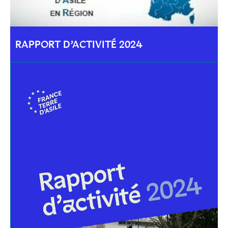
RAPPORT D’ACTIVITÉ 2024