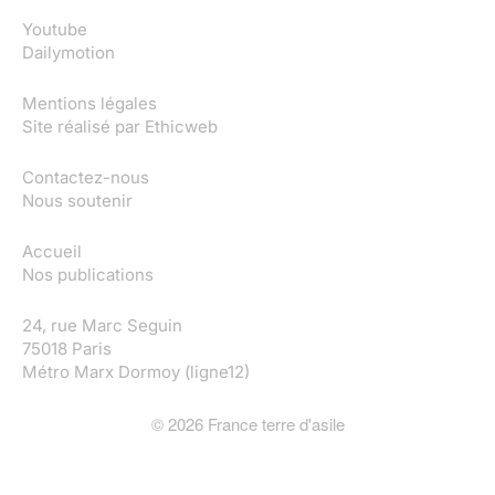
Youtube
Dailymotion
Mentions légales
Site réalisé par
Ethicweb
Contactez-nous
Nous soutenir
Accueil
Nos publications
24, rue Marc Seguin
75018 Paris
Métro Marx Dormoy (ligne12)
©
2026
France terre d'asile