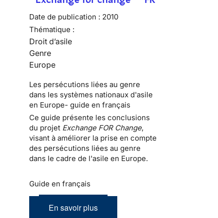
Date de publication :
2010
Thématique :
Droit d’asile
Genre
Europe
Les persécutions liées au genre
dans les systèmes nationaux d'asile
en Europe- guide en français
Ce guide présente les conclusions
du projet
Exchange FOR Change
,
visant à améliorer la prise en compte
des persécutions liées au genre
dans le cadre de l'asile en Europe.
Guide en français
En savoir plus