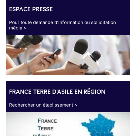
ESPACE PRESSE
Pour toute demande d’information ou sollicitation
média >
FRANCE TERRE D'ASILE EN RÉGION
Rechercher un établissement >