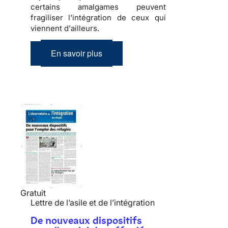
certains amalgames peuvent
fragiliser l'
intégration
de ceux qui
viennent d'ailleurs.
En savoir plus
Gratuit
Lettre de l’asile et de l’intégration
De nouveaux dispositifs