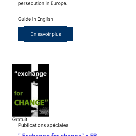
persecution in Europe.
Guide in English
En savoir plus
Gratuit
Publications spéciales
" Exchange for change" - FR