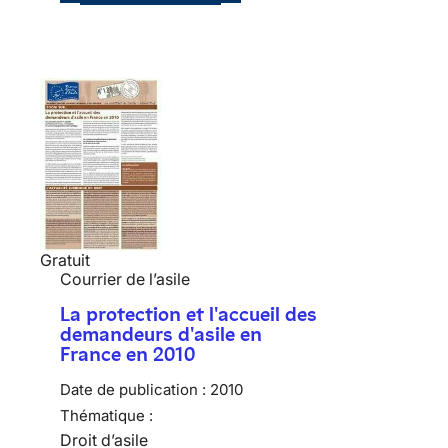
Gratuit
Courrier de l’asile
La protection et l'accueil des
demandeurs d'asile en
France en 2010
Date de publication :
2010
Thématique :
Droit d’asile