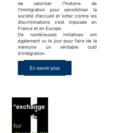
de valoriser l’
histoire de
l’immigration
pour sensibiliser la
société d’accueil
et lutter contre les
discriminations
s’est imposée en
France et en Europe.
De nombreuses initiatives ont
également vu le jour pour faire de la
mémoire
un véritable outil
d’
intégration
.
En savoir plus