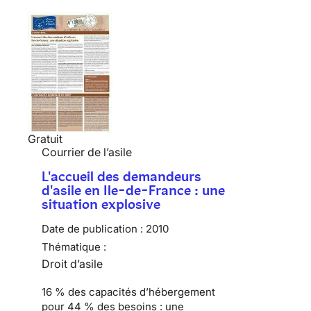
Gratuit
Courrier de l’asile
L'accueil des demandeurs
d'asile en Ile-de-France : une
situation explosive
Date de publication :
2010
Thématique :
Droit d’asile
16 % des capacités d’hébergement
pour 44 % des besoins :
une