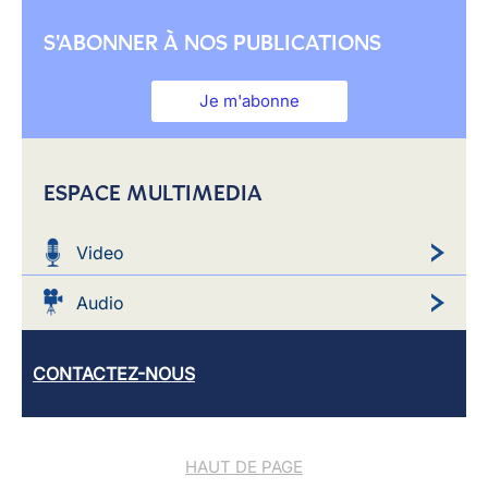
S'ABONNER À NOS PUBLICATIONS
Je m'abonne
ESPACE MULTIMEDIA
Video
Audio
CONTACTEZ-NOUS
HAUT DE PAGE