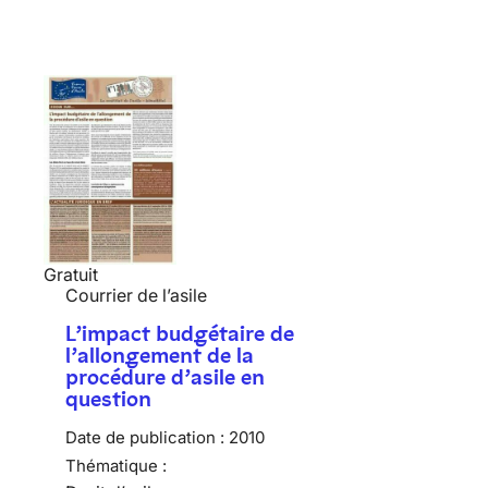
Gratuit
Courrier de l’asile
L’impact budgétaire de
l’allongement de la
procédure d’asile en
question
Date de publication :
2010
Thématique :