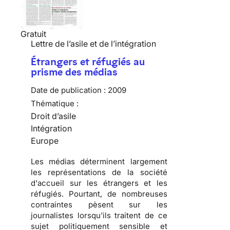
Gratuit
Lettre de l’asile et de l’intégration
Étrangers et réfugiés au
prisme des médias
Date de publication :
2009
Thématique :
Droit d’asile
Intégration
Europe
Les
médias
déterminent largement
les
représentations de la société
d'accueil
sur les
étrangers
et les
réfugiés
. Pourtant, de nombreuses
contraintes pèsent sur les
journalistes lorsqu'ils traitent de ce
sujet
politiquement sensible
et