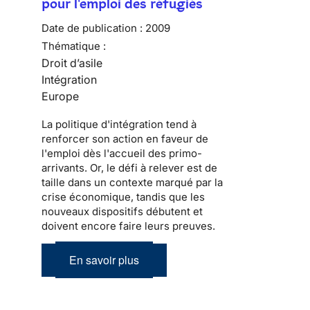
pour l'emploi des réfugiés
Date de publication :
2009
Thématique :
Droit d’asile
Intégration
Europe
La politique d'
intégration
tend à
renforcer son action en faveur de
l'emploi dès l'accueil des
primo-
arrivants
. Or, le défi à relever est de
taille dans un contexte marqué par la
crise économique, tandis que les
nouveaux dispositifs débutent et
doivent encore faire leurs preuves.
En savoir plus