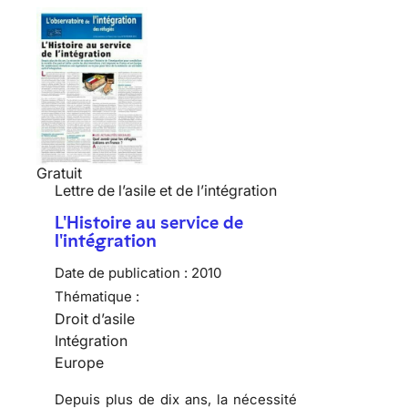
Gratuit
Lettre de l’asile et de l’intégration
L'Histoire au service de
l'intégration
Date de publication :
2010
Thématique :
Droit d’asile
Intégration
Europe
Depuis plus de dix ans, la nécessité