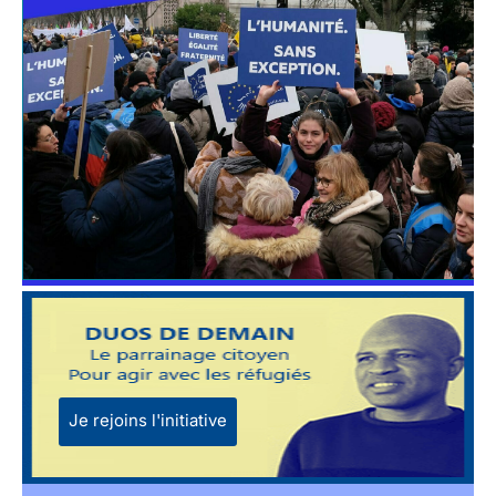
Je rejoins l'initiative