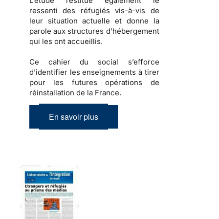
L’étude restitue également
le
ressenti des réfugiés
vis-à-vis de
leur situation actuelle et donne la
parole aux structures d’hébergement
qui les ont accueillis.
Ce cahier du social s’efforce
d’identifier les enseignements à tirer
pour les futures opérations de
réinstallation de la France.
En savoir plus