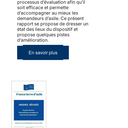
processus d’évaluation afin qu’il
soit efficace et permette
d’accompagner au mieux les
demandeurs d’asile. Ce présent
rapport se propose de dresser un
état des lieux du dispositif et
propose quelques pistes
d’amélioration.
En savoir plus