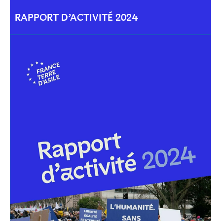
RAPPORT D’ACTIVITÉ 2024