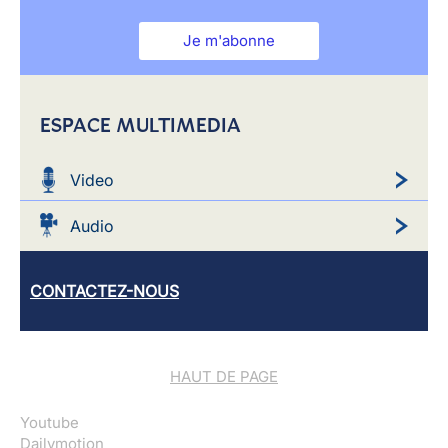
Je m'abonne
ESPACE MULTIMEDIA
Video
Audio
CONTACTEZ-NOUS
HAUT DE PAGE
Youtube
Dailymotion