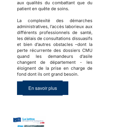
aux qualités du combattant que du
patient en quête de soins.
La complexité des démarches
administratives, l’accès laborieux aux
différents professionnels de santé,
les délais de consultations dissuasifs
et bien d’autres obstacles –dont la
perte récurrente des dossiers CMU
quand les demandeurs d’asile
changent de département - les
éloignent de la prise en charge de
fond dont ils ont grand besoin.
En savoir plus