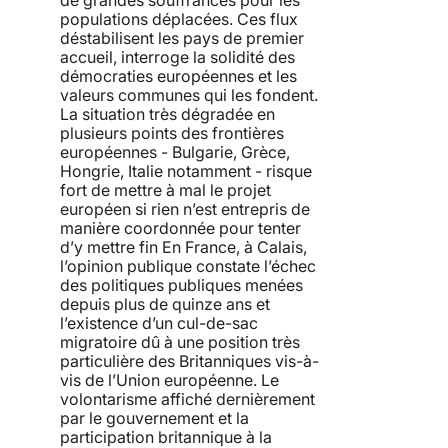
populations déplacées. Ces flux
déstabilisent les pays de premier
accueil, interroge la solidité des
démocraties européennes et les
valeurs communes qui les fondent.
La situation très dégradée en
plusieurs points des frontières
européennes - Bulgarie, Grèce,
Hongrie, Italie notamment - risque
fort de mettre à mal le projet
européen si rien n’est entrepris de
manière coordonnée pour tenter
d’y mettre fin En France, à Calais,
l’opinion publique constate l’échec
des politiques publiques menées
depuis plus de quinze ans et
l’existence d’un cul-de-sac
migratoire dû à une position très
particulière des Britanniques vis-à-
vis de l’Union européenne. Le
volontarisme affiché dernièrement
par le gouvernement et la
participation britannique à la