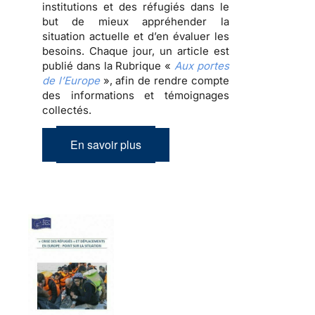
institutions et des réfugiés dans le
but de mieux appréhender la
situation actuelle et d’en évaluer les
besoins. Chaque jour, un article est
publié dans la Rubrique «
Aux portes
de l’Europe
», afin de rendre compte
des informations et témoignages
collectés.
En savoir plus