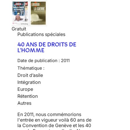
Gratuit
Publications spéciales
40 ANS DE DROITS DE
L'HOMME
Date de publication :
2011
Thématique :
Droit d’asile
Intégration
Europe
Rétention
Autres
En 2011, nous commémorions
l'entrée en vigueur voilà 60 ans de
la Convention de Genève et les 40