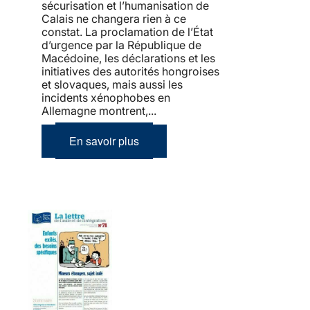
sécurisation et l’humanisation de
Calais ne changera rien à ce
constat. La proclamation de l’État
d’urgence par la République de
Macédoine, les déclarations et les
initiatives des autorités hongroises
et slovaques, mais aussi les
incidents xénophobes en
Allemagne montrent,...
En savoir plus