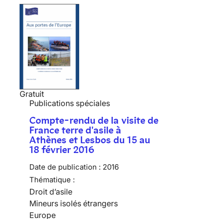
Gratuit
Publications spéciales
Compte-rendu de la visite de
France terre d'asile à
Athènes et Lesbos du 15 au
18 février 2016
Date de publication :
2016
Thématique :
Droit d’asile
Mineurs isolés étrangers
Europe