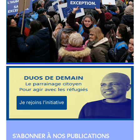
Je rejoins l'initiative
S'ABONNER À NOS PUBLICATIONS