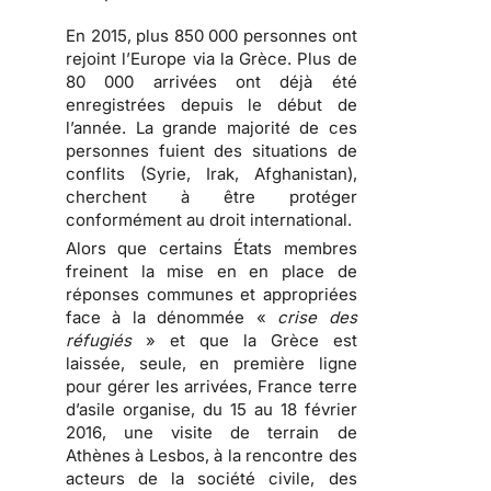
En 2015, plus 850 000 personnes ont
rejoint l’Europe via la Grèce. Plus de
80 000 arrivées ont déjà été
enregistrées depuis le début de
l’année. La grande majorité de ces
personnes fuient des situations de
conflits (Syrie, Irak, Afghanistan),
cherchent à être protéger
conformément au droit international.
Alors que certains États membres
freinent la mise en en place de
réponses communes et appropriées
face à la dénommée «
crise des
réfugiés
» et que la Grèce est
laissée, seule, en première ligne
pour gérer les arrivées, France terre
d’asile organise, du 15 au 18 février
2016, une visite de terrain de
Athènes à Lesbos, à la rencontre des
acteurs de la société civile, des