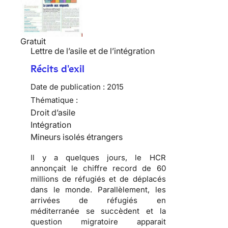
Gratuit
Lettre de l’asile et de l’intégration
Récits d'exil
Date de publication :
2015
Thématique :
Droit d’asile
Intégration
Mineurs isolés étrangers
Il y a quelques jours, le HCR
annonçait le chiffre record de 60
millions de réfugiés et de déplacés
dans le monde. Parallèlement, les
arrivées de réfugiés en
méditerranée se succèdent et la
question migratoire apparait