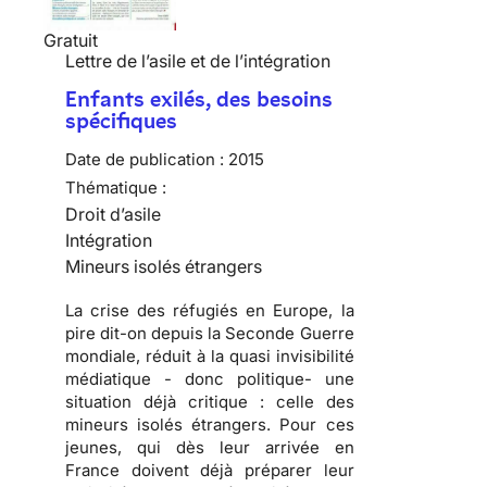
Gratuit
Lettre de l’asile et de l’intégration
Enfants exilés, des besoins
spécifiques
Date de publication :
2015
Thématique :
Droit d’asile
Intégration
Mineurs isolés étrangers
La crise des réfugiés en Europe, la
pire dit-on depuis la Seconde Guerre
mondiale, réduit à la quasi invisibilité
médiatique - donc politique- une
situation déjà critique : celle des
mineurs isolés étrangers. Pour ces
jeunes, qui dès leur arrivée en
France doivent déjà préparer leur