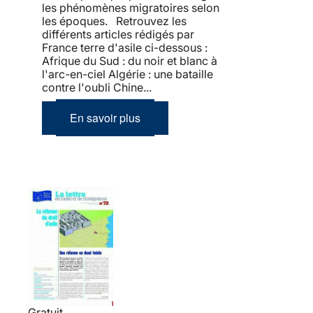
les phénomènes migratoires selon
les époques. Retrouvez les
différents articles rédigés par
France terre d'asile ci-dessous :
Afrique du Sud : du noir et blanc à
l'arc-en-ciel Algérie : une bataille
contre l'oubli Chine...
En savoir plus
Gratuit