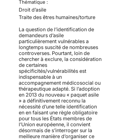
Thématique :
Droit d’asile
Traite des êtres humaines/torture
La question de l’identification de
demandeurs d’asile
particulièrement vulnérables a
longtemps suscité de nombreuses
controverses. Pourtant, loin de
chercher à exclure, la considération
de certaines
spécificités/vulnérabilités est
indispensable à un
accompagnement médicosocial ou
thérapeutique adapté. Si l’adoption
en 2013 du nouveau « paquet asile
» a définitivement reconnu la
nécessité d’une telle identification
en en faisant une règle obligatoire
pour tous les États membres de
l’Union européenne, il convient
désormais de s’interroger sur la
meilleure manière d’organiser ce