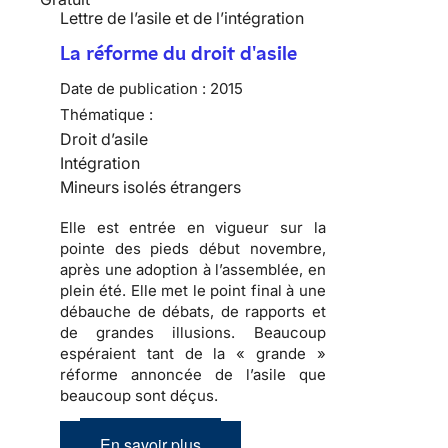
Lettre de l’asile et de l’intégration
La réforme du droit d'asile
Date de publication :
2015
Thématique :
Droit d’asile
Intégration
Mineurs isolés étrangers
Elle est entrée en vigueur sur la
pointe des pieds début novembre,
après une adoption à l’assemblée, en
plein été. Elle met le point final à une
débauche de débats, de rapports et
de grandes illusions. Beaucoup
espéraient tant de la « grande »
réforme annoncée de l’asile que
beaucoup sont déçus.
En savoir plus