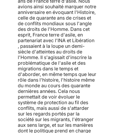
ans de France terre d'asile. Nous
avions ainsi souhaité marquer notre
anniversaire en évoquant l'Histoire,
celle de quarante ans de crises et
de conflits mondiaux sous l'angle
des droits de l'Homme. Dans cet
esprit, France terre d'asile, en
partenariat avec l'INA et Libération
, passaient à la loupe un demi-
siècle d'atteintes au droits de
l'Homme. Il s'agissait d'inscrire la
problématique de l'asile et des
migrations dans le temps et
d'aborder, en même temps que leur
rôle dans l'histoire, l'histoire même
du monde au cours des quarante
dernières années. Cela nous
permettait de voir évoluer le
système de protection au fil des
conflits, mais aussi de s'attarder
sur les regards portés par la
société sur les migrants, l'étranger
aux sens large, et sur les manières
dont le politique prend en charge