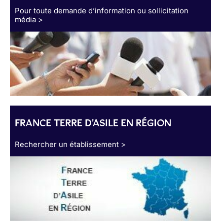
Pour toute demande d’information ou sollicitation
média >
FRANCE TERRE D'ASILE EN RÉGION
Rechercher un établissement >