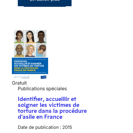
Gratuit
Publications spéciales
Identifier, accueillir et
soigner les victimes de
torture dans la procédure
d'asile en France
Date de publication :
2015