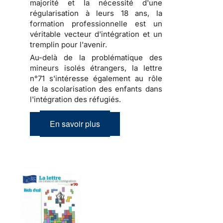
majorité et la nécessité d'une
régularisation à leurs 18 ans, la
formation professionnelle est un
véritable vecteur d'intégration et un
tremplin pour l'avenir.
Au-delà de la problématique des
mineurs isolés étrangers, la lettre
n°71 s'intéresse également au rôle
de la scolarisation des enfants dans
l'intégration des réfugiés.
En savoir plus