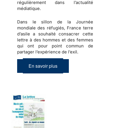
régulièrement dans l’actualité
médiatique.
Dans le sillon de la Journée
mondiale des réfugiés, France terre
d’asile a souhaité consacrer cette
lettre à des hommes et des femmes
qui ont pour point commun de
partager l’expérience de l’exil.
En savoir plus