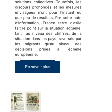
solutions collectives. Toutefois, les
discours prononcés et les mesures
envisagées n’ont pour l’instant eu
que peu de résultats. Par cette note
d’information, France terre d’asile
fait le point sur la situation actuelle,
tant au niveau des chiffres, de la
situation dans les pays traversés par
les migrants qu’au niveau des
décisions prises à l’échelle
européenne.
En savoir plus