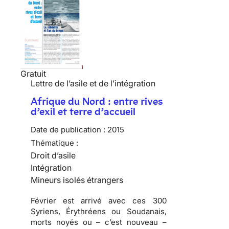
Gratuit
Lettre de l’asile et de l’intégration
Afrique du Nord : entre rives
d’exil et terre d’accueil
Date de publication :
2015
Thématique :
Droit d’asile
Intégration
Mineurs isolés étrangers
Février est arrivé avec ces 300
Syriens, Érythréens ou Soudanais,
morts noyés ou – c’est nouveau –