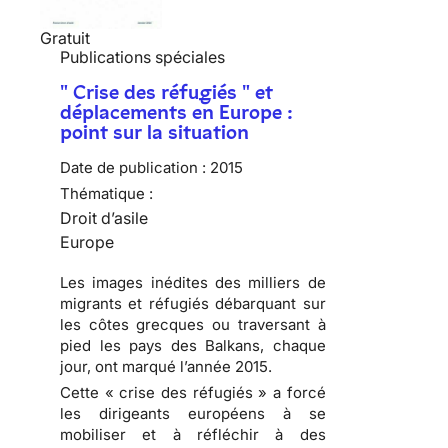
Gratuit
Publications spéciales
" Crise des réfugiés " et
déplacements en Europe :
point sur la situation
Date de publication :
2015
Thématique :
Droit d’asile
Europe
Les images inédites des milliers de
migrants et réfugiés débarquant sur
les côtes grecques ou traversant à
pied les pays des Balkans, chaque
jour, ont marqué l’année 2015.
Cette « crise des réfugiés » a forcé
les dirigeants européens à se
mobiliser et à réfléchir à des