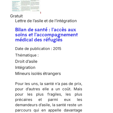
Gratuit
Lettre de l’asile et de l’intégration
Bilan de santé : l'accès aux
soins et l'accompagnement
médical des réfugiés
Date de publication :
2015
Thématique :
Droit d’asile
Intégration
Mineurs isolés étrangers
Pour les uns, la santé n’a pas de prix,
pour d’autres elle a un coût. Mais
pour les plus fragiles, les plus
précaires et parmi eux les
demandeurs d’asile, la santé reste un
parcours qui en appelle davantage