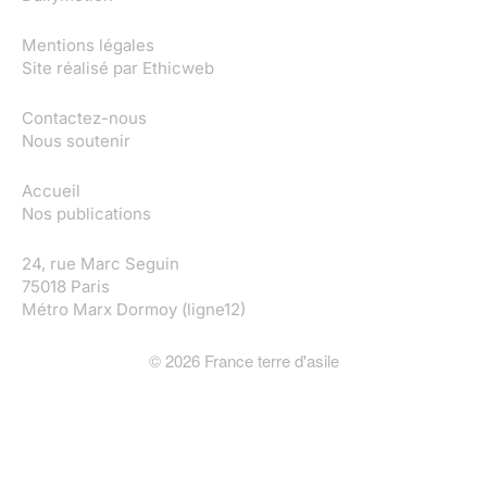
Mentions légales
Site réalisé par
Ethicweb
Contactez-nous
Nous soutenir
Accueil
Nos publications
24, rue Marc Seguin
75018 Paris
Métro Marx Dormoy (ligne12)
©
2026
France terre d'asile