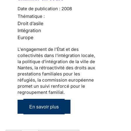
Date de publication :
2008
Thématique :
Droit d’asile
Intégration
Europe
L'engagement de l’État et des
collectivités dans l'intégration locale,
la politique d'intégration de la ville de
Nantes, la rétroactivité des droits aux
prestations familiales pour les
réfugiés, la commission européenne
promet un suivi renforcé pour le
regroupement familial.
En savoir plus