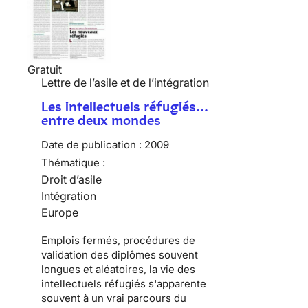
Gratuit
Lettre de l’asile et de l’intégration
Les intellectuels réfugiés…
entre deux mondes
Date de publication :
2009
Thématique :
Droit d’asile
Intégration
Europe
Emplois fermés, procédures de
validation des diplômes souvent
longues et aléatoires, la vie des
intellectuels réfugiés
s'apparente
souvent à un vrai parcours du