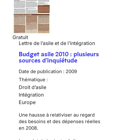
Gratuit
Lettre de l’asile et de l’intégration
Budget asile 2010 : plusieurs
sources d'inquiétude
Date de publication :
2009
Thématique :
Droit d’asile
Intégration
Europe
Une hausse à relativiser au regard
des besoins et des dépenses réelles
en 2008.