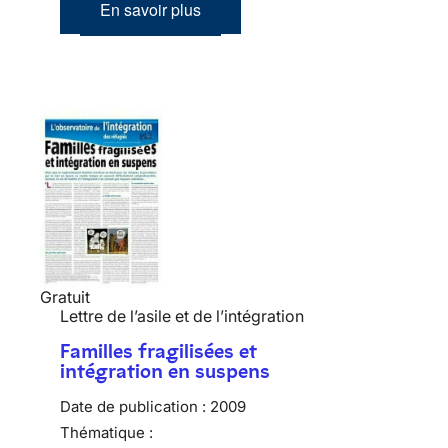
En savoir plus
Gratuit
Lettre de l’asile et de l’intégration
Familles fragilisées et
intégration en suspens
Date de publication :
2009
Thématique :