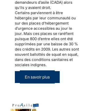
demandeurs d’asile (CADA) alors
qu’ils y avaient droit.
Certains parviennent à être
hébergés par leur communauté ou
sur des places d’hébergement
d’urgence accessibles au jour le
jour. Mais ces places se raréfient
puisque 800 d’entre elles ont été
supprimées par
une baisse de 30 %
des crédits en 2009
. Les autres sont
souvent ballottés de squat en squat,
dans des conditions sanitaires et
sociales indignes.
En savoir plus