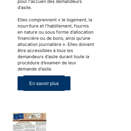
pour l’
accueil des demandeurs
d’asile
.
Elles comprennent « le
logement
, la
nourriture et l’habillement, fournis
en nature ou sous forme d’allocation
financière ou de bons, ainsi qu’une
allocation journalière ». Elles doivent
être
accessibles à tous les
demandeurs d’asile
durant toute la
procédure d’examen de leur
demande d’asile.
En savoir plus