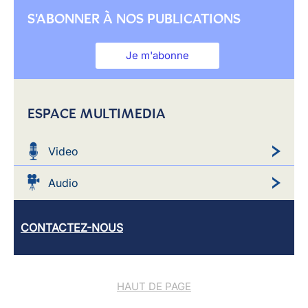
S'ABONNER À NOS PUBLICATIONS
Je m'abonne
ESPACE MULTIMEDIA
Video
Audio
CONTACTEZ-NOUS
HAUT DE PAGE