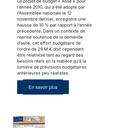
Le
projet de budget « Asile » pour
l’année 2010
, qui a été adopté par
l’Assemblée nationale le 12
novembre dernier, enregistre une
hausse de 10 % par rapport à l’année
précédente. Dans un contexte de
reprise soutenue de
la demande
d’asile
, cet effort budgétaire de
l’ordre de 29 M € doit cependant
être relativisé tant au regard des
besoins réels en la matière qu’à la
lumière de prévisions budgétaires
antérieures peu réalistes.
En savoir plus