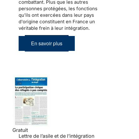
combattant. Plus que les autres
personnes protégées, les fonctions
qu'ils ont exercées dans leur pays
d'origine constituent en France un
véritable frein à leur
intégration
.
En savoir plus
Gratuit
Lettre de l’asile et de l’intégration