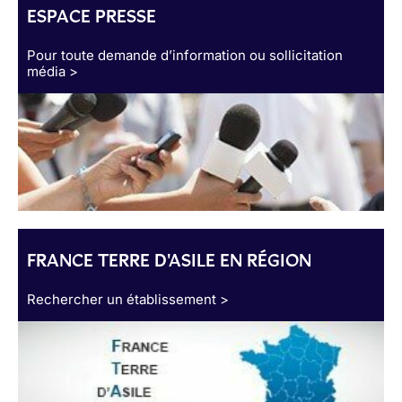
ESPACE PRESSE
Pour toute demande d’information ou sollicitation
média >
FRANCE TERRE D'ASILE EN RÉGION
Rechercher un établissement >