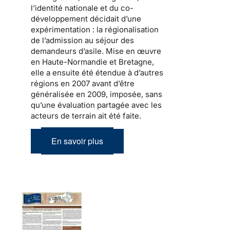
l’identité nationale et du co-
développement
décidait d’une
expérimentation : la
régionalisation
de l’admission au séjour
des
demandeurs d’asile.
Mise en œuvre
en Haute-Normandie et Bretagne,
elle a ensuite été étendue à d’autres
régions en 2007 avant d’être
généralisée en 2009, imposée, sans
qu’une évaluation partagée avec les
acteurs de terrain ait été faite.
En savoir plus