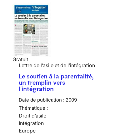
Gratuit
Lettre de l’asile et de l’intégration
Le soutien à la parentalité,
un tremplin vers
l'intégration
Date de publication :
2009
Thématique :
Droit d’asile
Intégration
Europe