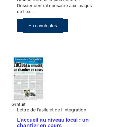
Dossier central consacré aux images
de l'exil.
En savoir plus
Gratuit
Lettre de l’asile et de l’intégration
L'accueil au niveau local : un
chantier en cours