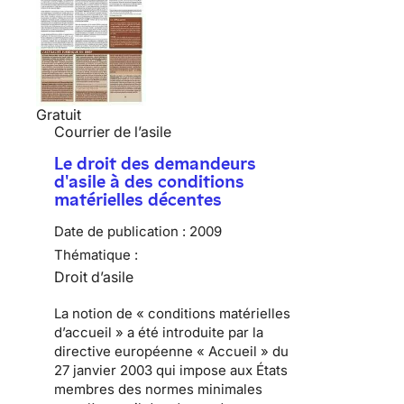
Gratuit
Courrier de l’asile
Le droit des demandeurs
d'asile à des conditions
matérielles décentes
Date de publication :
2009
Thématique :
Droit d’asile
La notion de «
conditions matérielles
d’accueil
» a été introduite par
la
directive européenne « Accueil » du
27 janvier 2003
qui impose aux États
membres des normes minimales