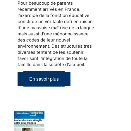
Pour beaucoup de
parents
récemment arrivés en France
,
l’exercice de la fonction éducative
constitue un véritable défi en raison
d'une mauvaise maîtrise de la langue
mais aussi d'une méconnaissance
des codes de leur nouvel
environnement. Des structures très
diverses tentent de les soutenir,
favorisant l'intégration de toute la
famille dans la société d'accueil
.
En savoir plus