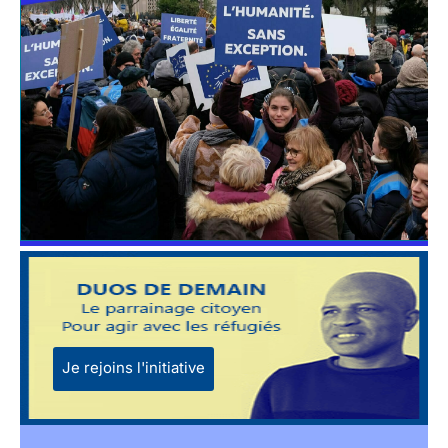
Je rejoins l'initiative