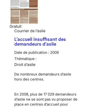
Gratuit
Courrier de l’asile
L'accueil insuffisant des
demandeurs d'asile
Date de publication :
2009
Thématique :
Droit d’asile
De nombreux
demandeurs d’asile
hors des centres.
En 2008, plus de 17 029 demandeurs
d’asile ne se sont pas vu proposer de
place en centres d’accueil pour