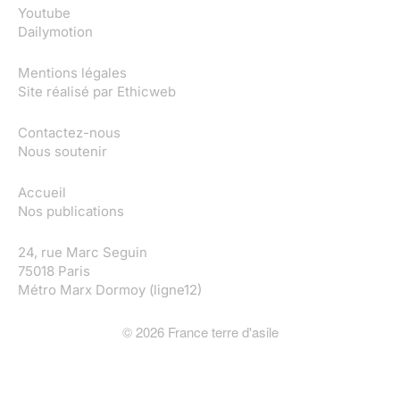
Youtube
Dailymotion
Mentions légales
Site réalisé par
Ethicweb
Contactez-nous
Nous soutenir
Accueil
Nos publications
24, rue Marc Seguin
75018 Paris
Métro Marx Dormoy (ligne12)
©
2026
France terre d'asile