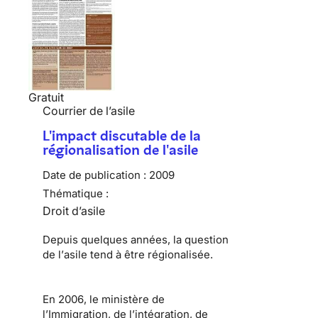
Gratuit
Courrier de l’asile
L'impact discutable de la
régionalisation de l'asile
Date de publication :
2009
Thématique :
Droit d’asile
Depuis quelques années, la question
de l’
asile
tend à être régionalisée.
En 2006, le ministère de
l’Immigration, de l’intégration, de