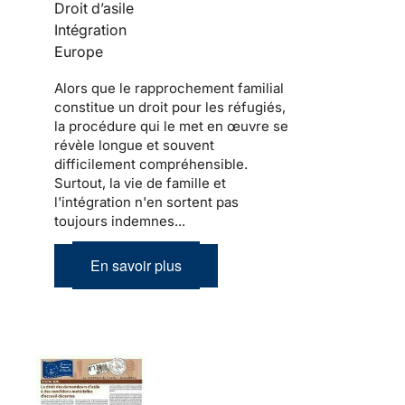
Droit d’asile
Intégration
Europe
Alors que le
rapprochement familial
constitue un droit pour les
réfugiés
,
la procédure qui le met en œuvre se
révèle longue et souvent
difficilement compréhensible.
Surtout,
la vie de famille et
l'intégration
n'en sortent pas
toujours indemnes...
En savoir plus