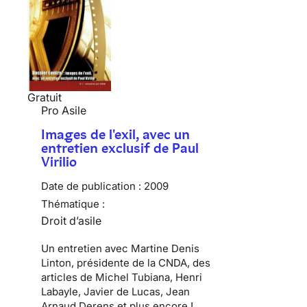
Gratuit
Pro Asile
Images de l'exil, avec un
entretien exclusif de Paul
Virilio
Date de publication :
2009
Thématique :
Droit d’asile
Un entretien avec Martine Denis
Linton, présidente de la CNDA, des
articles de Michel Tubiana, Henri
Labayle, Javier de Lucas, Jean
Arnaud Derens et plus encore !