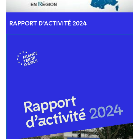
RAPPORT D’ACTIVITÉ 2024