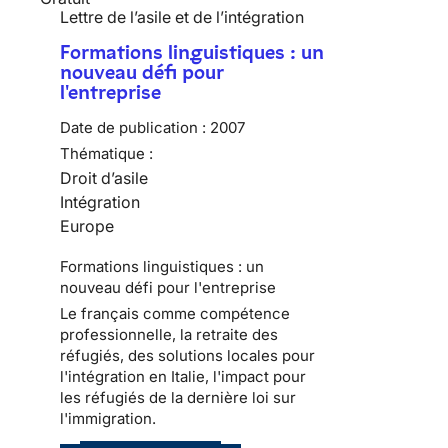
Lettre de l’asile et de l’intégration
Formations linguistiques : un
nouveau défi pour
l'entreprise
Date de publication :
2007
Thématique :
Droit d’asile
Intégration
Europe
Formations linguistiques : un
nouveau défi pour l'entreprise
Le français comme compétence
professionnelle, la retraite des
réfugiés, des solutions locales pour
l'intégration en Italie, l'impact pour
les réfugiés de la dernière loi sur
l'immigration.