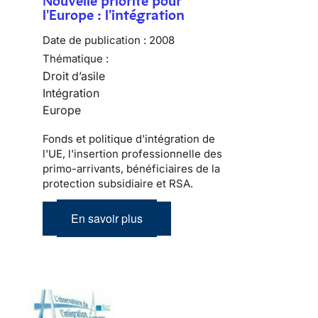
Nouvelle priorité pour
l'Europe : l'intégration
Date de publication :
2008
Thématique :
Droit d’asile
Intégration
Europe
Fonds et politique d'intégration de
l'UE, l'insertion professionnelle des
primo-arrivants, bénéficiaires de la
protection subsidiaire et RSA.
En savoir plus