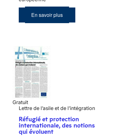
En savoir plus
Gratuit
Lettre de l’asile et de l’intégration
Réfugié et protection
internationale, des notions
qui évoluent