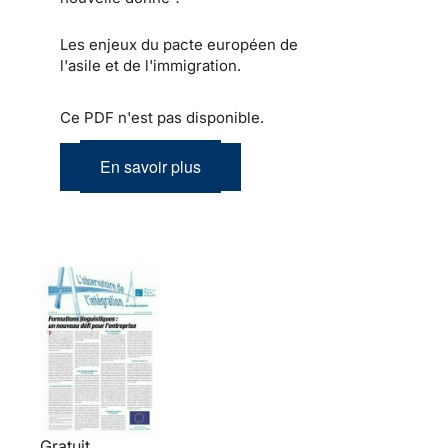
Les enjeux du pacte européen de
l'asile et de l'immigration.
Ce PDF n'est pas disponible.
En savoir plus
Gratuit