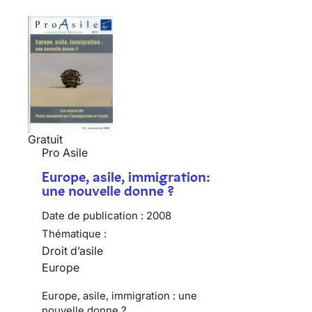
Gratuit
Pro Asile
Europe, asile, immigration:
une nouvelle donne ?
Date de publication :
2008
Thématique :
Droit d’asile
Europe
Europe, asile, immigration : une
nouvelle donne ?