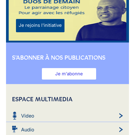
Je rejoins l'initiative
S'ABONNER À NOS PUBLICATIONS
Je m'abonne
ESPACE MULTIMEDIA
Video
Audio