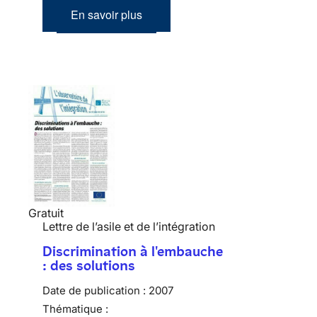
En savoir plus
Gratuit
Lettre de l’asile et de l’intégration
Discrimination à l'embauche
: des solutions
Date de publication :
2007
Thématique :