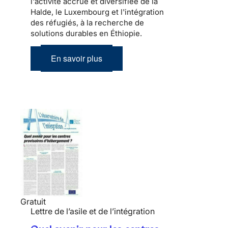
l'activité accrue et diversifiée de la
Halde, le Luxembourg et l'intégration
des réfugiés, à la recherche de
solutions durables en Éthiopie.
En savoir plus
Gratuit
Lettre de l’asile et de l’intégration