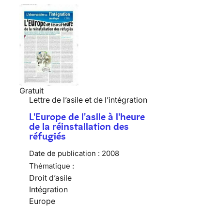
Gratuit
Lettre de l’asile et de l’intégration
L'Europe de l'asile à l'heure
de la réinstallation des
réfugiés
Date de publication :
2008
Thématique :
Droit d’asile
Intégration
Europe