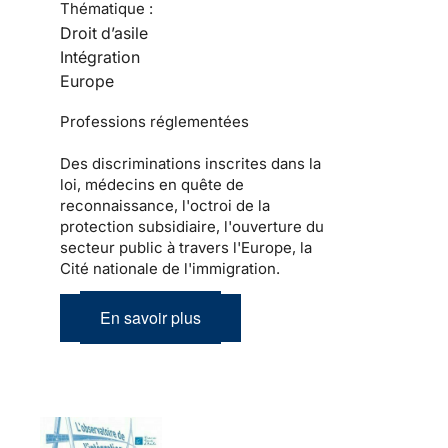
Thématique :
Droit d’asile
Intégration
Europe
Professions réglementées
Des discriminations inscrites dans la
loi, médecins en quête de
reconnaissance, l'octroi de la
protection subsidiaire, l'ouverture du
secteur public à travers l'Europe, la
Cité nationale de l'immigration.
En savoir plus