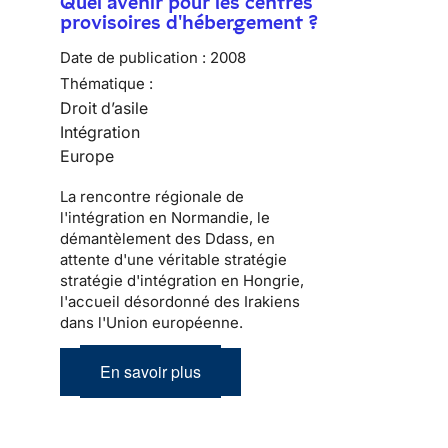
Quel avenir pour les centres
provisoires d'hébergement ?
Date de publication :
2008
Thématique :
Droit d’asile
Intégration
Europe
La rencontre régionale de
l'intégration en Normandie, le
démantèlement des Ddass, en
attente d'une véritable stratégie
stratégie d'intégration en Hongrie,
l'accueil désordonné des Irakiens
dans l'Union européenne.
En savoir plus