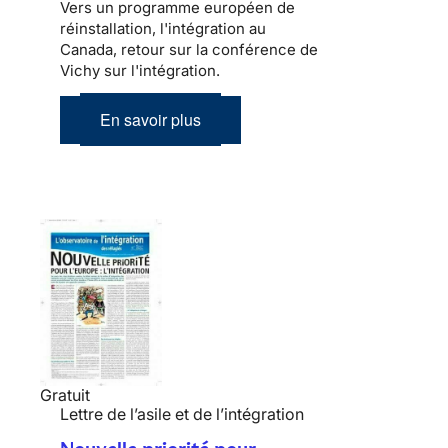
Vers un programme européen de
réinstallation, l'intégration au
Canada, retour sur la conférence de
Vichy sur l'intégration.
En savoir plus
Gratuit
Lettre de l’asile et de l’intégration