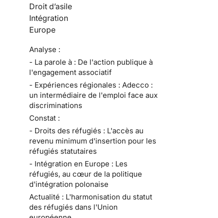
Droit d’asile
Intégration
Europe
Analyse :
- La parole à : De l'action publique à
l'engagement associatif
- Expériences régionales : Adecco :
un intermédiaire de l'emploi face aux
discriminations
Constat :
- Droits des réfugiés : L'accès au
revenu minimum d'insertion pour les
réfugiés statutaires
- Intégration en Europe : Les
réfugiés, au cœur de la politique
d'intégration polonaise
Actualité : L'harmonisation du statut
des réfugiés dans l'Union
européenne