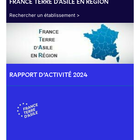
FRANCE TERRE D'ASILE EN RÉGION
Rechercher un établissement >
RAPPORT D’ACTIVITÉ 2024