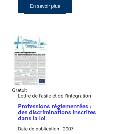
En savoir plus
Gratuit
Lettre de l’asile et de l’intégration
Professions réglementées :
des discriminations inscrites
dans la loi
Date de publication :
2007