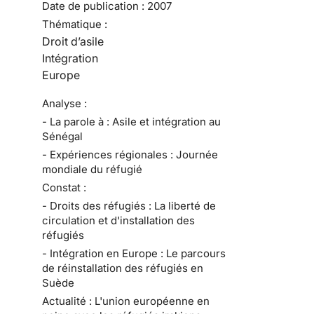
Date de publication :
2007
Thématique :
Droit d’asile
Intégration
Europe
Analyse :
- La parole à : Asile et intégration au
Sénégal
- Expériences régionales : Journée
mondiale du réfugié
Constat :
- Droits des réfugiés : La liberté de
circulation et d'installation des
réfugiés
- Intégration en Europe : Le parcours
de réinstallation des réfugiés en
Suède
Actualité : L'union européenne en