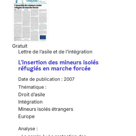
Gratuit
Lettre de l’asile et de l’intégration
L'insertion des mineurs isolés
réfugiés en marche forcée
Date de publication :
2007
Thématique :
Droit d’asile
Intégration
Mineurs isolés étrangers
Europe
Analyse :