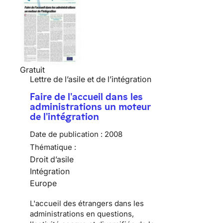
Gratuit
Lettre de l’asile et de l’intégration
Faire de l'accueil dans les
administrations un moteur
de l'intégration
Date de publication :
2008
Thématique :
Droit d’asile
Intégration
Europe
L'accueil des étrangers dans les
administrations en questions,