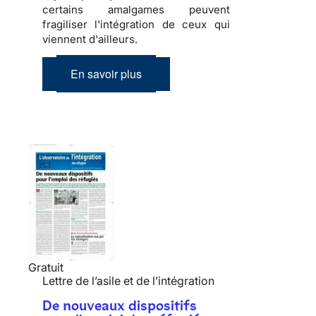
certains amalgames peuvent
fragiliser l'
intégration
de ceux qui
viennent d'ailleurs.
En savoir plus
Gratuit
Lettre de l’asile et de l’intégration
De nouveaux dispositifs