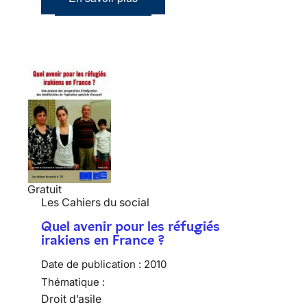
Gratuit
Les Cahiers du social
Quel avenir pour les réfugiés
irakiens en France ?
Date de publication :
2010
Thématique :
Droit d’asile