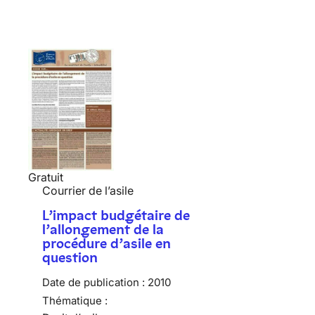
Gratuit
Courrier de l’asile
L’impact budgétaire de
l’allongement de la
procédure d’asile en
question
Date de publication :
2010
Thématique :