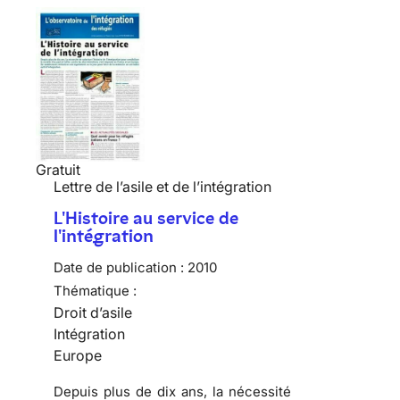
Gratuit
Lettre de l’asile et de l’intégration
L'Histoire au service de
l'intégration
Date de publication :
2010
Thématique :
Droit d’asile
Intégration
Europe
Depuis plus de dix ans, la nécessité