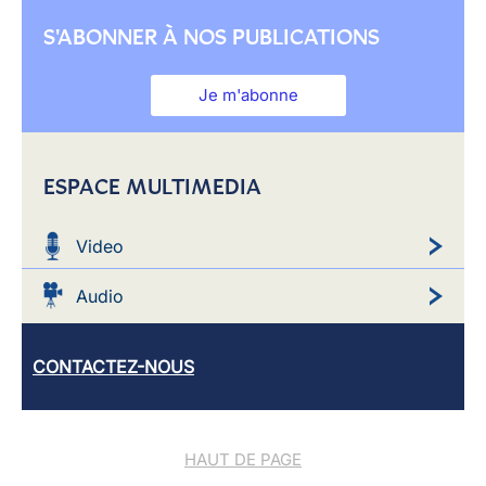
S'ABONNER À NOS PUBLICATIONS
Je m'abonne
ESPACE MULTIMEDIA
Video
Audio
CONTACTEZ-NOUS
HAUT DE PAGE