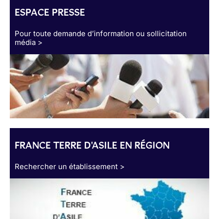
ESPACE PRESSE
Pour toute demande d’information ou sollicitation
média >
FRANCE TERRE D'ASILE EN RÉGION
Rechercher un établissement >