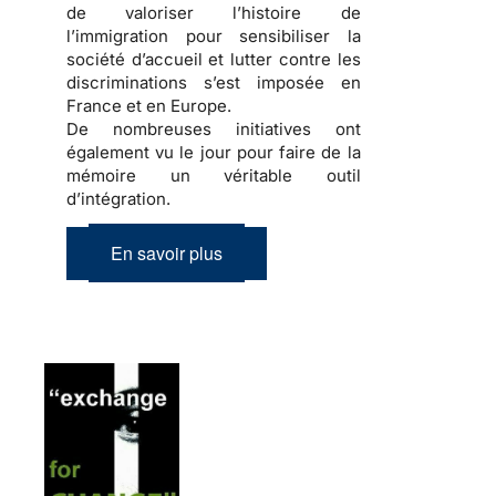
de valoriser l’
histoire de
l’immigration
pour sensibiliser la
société d’accueil
et lutter contre les
discriminations
s’est imposée en
France et en Europe.
De nombreuses initiatives ont
également vu le jour pour faire de la
mémoire
un véritable outil
d’
intégration
.
En savoir plus