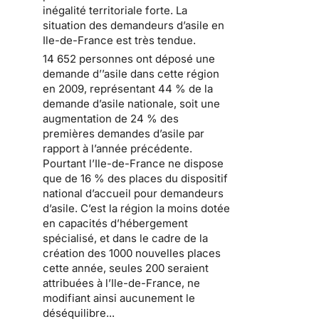
inégalité territoriale forte
. La
situation des
demandeurs d’asile en
Ile-de-France
est très tendue.
14 652 personnes ont déposé une
demande d’’asile dans cette région
en 2009
, représentant 44 % de la
demande d’asile nationale, soit une
augmentation de 24 % des
premières demandes d’asile par
rapport à l’année précédente.
Pourtant l’Ile-de-France ne dispose
que de 16 % des places
du dispositif
national d’accueil pour demandeurs
d’asile
. C’est la région la moins dotée
en capacités d’hébergement
spécialisé, et dans le cadre de la
création des 1000 nouvelles places
cette année, seules 200 seraient
attribuées à l’Ile-de-France, ne
modifiant ainsi aucunement le
déséquilibre...