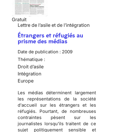
Gratuit
Lettre de l’asile et de l’intégration
Étrangers et réfugiés au
prisme des médias
Date de publication :
2009
Thématique :
Droit d’asile
Intégration
Europe
Les
médias
déterminent largement
les
représentations de la société
d'accueil
sur les
étrangers
et les
réfugiés
. Pourtant, de nombreuses
contraintes pèsent sur les
journalistes lorsqu'ils traitent de ce
sujet
politiquement sensible
et