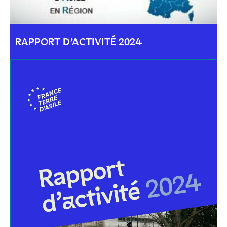
RAPPORT D’ACTIVITÉ 2024