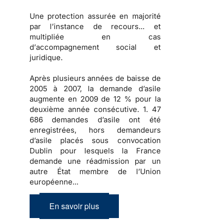
Une
protection
assurée en majorité
par l’instance de recours... et
multipliée en cas
d’
accompagnement social et
juridique
.
Après
plusieurs années de baisse
de
2005 à 2007, la
demande d’asile
augmente en 2009
de 12 % pour la
deuxième année consécutive.
1. 47
686 demandes d’asile
ont été
enregistrées, hors demandeurs
d’asile placés sous convocation
Dublin pour lesquels la France
demande une réadmission par un
autre État membre de l’Union
européenne...
En savoir plus