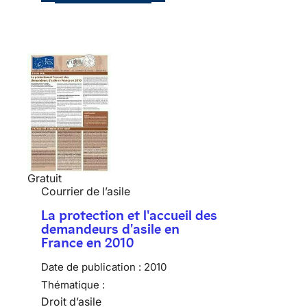
Gratuit
Courrier de l’asile
La protection et l'accueil des
demandeurs d'asile en
France en 2010
Date de publication :
2010
Thématique :
Droit d’asile