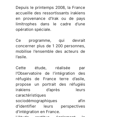
Depuis le printemps 2008, la France
accueille des ressortissants irakiens
en provenance d’Irak ou de pays
limitrophes dans le cadre d’une
opération spéciale.
Ce programme, qui devrait
concerner plus de 1 200 personnes,
mobilise l’ensemble des acteurs de
l’asile.
Cette étude, réalisée par
l’Observatoire de l’intégration des
réfugiés de France terre d’asile,
propose un portrait des
réfugiés
irakiens
d’après leurs
caractéristiques
sociodémographiques afin
d’identifier leurs
perspectives
d’intégration en France
.