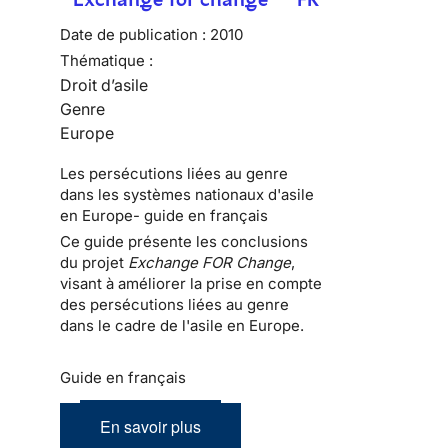
Date de publication :
2010
Thématique :
Droit d’asile
Genre
Europe
Les persécutions liées au genre
dans les systèmes nationaux d'asile
en Europe- guide en français
Ce guide présente les conclusions
du projet
Exchange FOR Change
,
visant à améliorer la prise en compte
des persécutions liées au genre
dans le cadre de l'asile en Europe.
Guide en français
En savoir plus