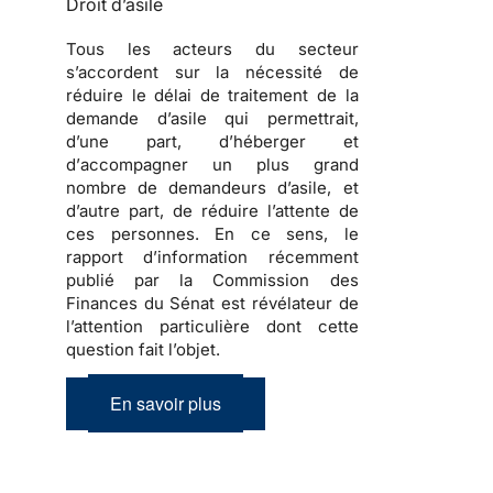
Droit d’asile
Tous les acteurs du secteur
s’accordent sur la nécessité de
réduire le délai de traitement de la
demande d’asile
qui permettrait,
d’une part, d’
héberger
et
d’
accompagner
un plus grand
nombre de
demandeurs d’asile
, et
d’autre part, de réduire l’attente de
ces personnes. En ce sens, le
rapport d’information récemment
publié par la Commission des
Finances du Sénat est révélateur de
l’attention particulière dont cette
question fait l’objet.
En savoir plus