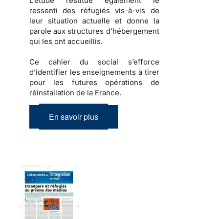
L’étude restitue également
le
ressenti des réfugiés
vis-à-vis de
leur situation actuelle et donne la
parole aux structures d’hébergement
qui les ont accueillis.
Ce cahier du social s’efforce
d’identifier les enseignements à tirer
pour les futures opérations de
réinstallation de la France.
En savoir plus