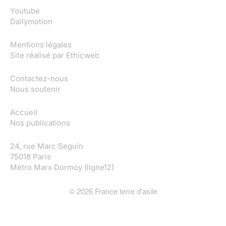
Youtube
Dailymotion
Mentions légales
Site réalisé par
Ethicweb
Contactez-nous
Nous soutenir
Accueil
Nos publications
24, rue Marc Seguin
75018 Paris
Métro Marx Dormoy (ligne12)
©
2026
France terre d'asile