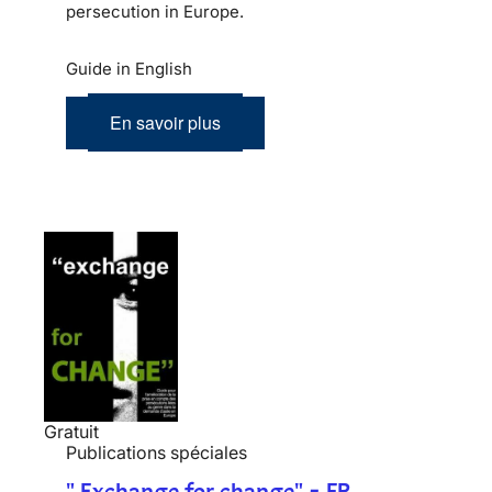
persecution in Europe.
Guide in English
En savoir plus
Gratuit
Publications spéciales
" Exchange for change" - FR