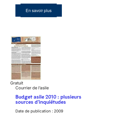
En savoir plus
Gratuit
Courrier de l’asile
Budget asile 2010 : plusieurs
sources d'inquiétudes
Date de publication :
2009