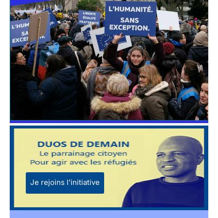
Je rejoins l'initiative