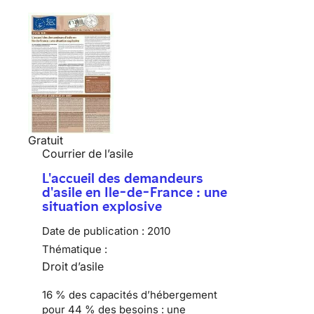
Gratuit
Courrier de l’asile
L'accueil des demandeurs
d'asile en Ile-de-France : une
situation explosive
Date de publication :
2010
Thématique :
Droit d’asile
16 % des capacités d’hébergement
pour 44 % des besoins :
une