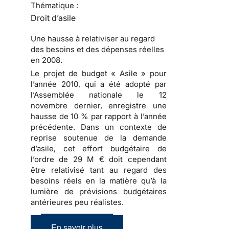
Thématique :
Droit d’asile
Une hausse à relativiser au regard
des besoins et des dépenses réelles
en 2008.
Le projet de budget « Asile » pour
l’année 2010
, qui a été adopté par
l’Assemblée nationale le 12
novembre dernier, enregistre une
hausse de 10 % par rapport à l’année
précédente. Dans un contexte de
reprise soutenue de
la demande
d’asile
, cet effort budgétaire de
l’ordre de 29 M € doit cependant
être relativisé tant au regard des
besoins réels en la matière qu’à la
lumière de prévisions budgétaires
antérieures peu réalistes.
En savoir plus