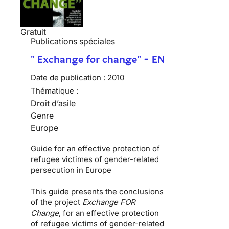
Gratuit
Publications spéciales
" Exchange for change" - EN
Date de publication :
2010
Thématique :
Droit d’asile
Genre
Europe
Guide for an effective protection of
refugee victimes of gender-related
persecution in Europe
This guide presents the conclusions
of the project
Exchange FOR
Change
, for an effective protection
of refugee victims of gender-related