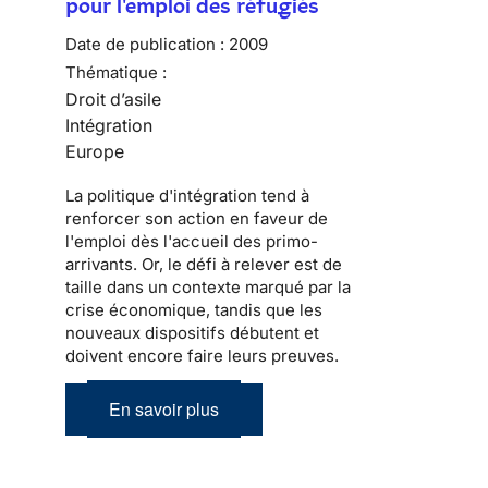
pour l'emploi des réfugiés
Date de publication :
2009
Thématique :
Droit d’asile
Intégration
Europe
La politique d'
intégration
tend à
renforcer son action en faveur de
l'emploi dès l'accueil des
primo-
arrivants
. Or, le défi à relever est de
taille dans un contexte marqué par la
crise économique, tandis que les
nouveaux dispositifs débutent et
doivent encore faire leurs preuves.
En savoir plus