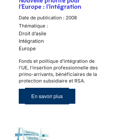
Nouvelle priorité pour
l'Europe : l'intégration
Date de publication :
2008
Thématique :
Droit d’asile
Intégration
Europe
Fonds et politique d'intégration de
l'UE, l'insertion professionnelle des
primo-arrivants, bénéficiaires de la
protection subsidiaire et RSA.
En savoir plus