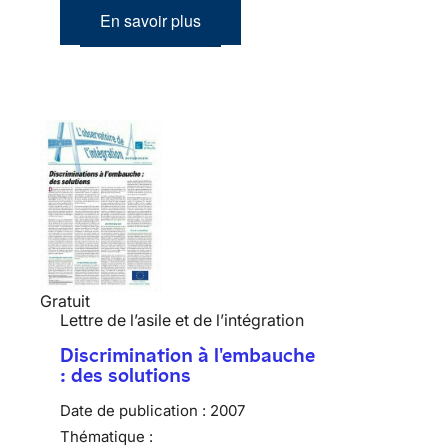
En savoir plus
Gratuit
Lettre de l’asile et de l’intégration
Discrimination à l'embauche
: des solutions
Date de publication :
2007
Thématique :