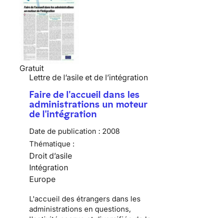
Gratuit
Lettre de l’asile et de l’intégration
Faire de l'accueil dans les
administrations un moteur
de l'intégration
Date de publication :
2008
Thématique :
Droit d’asile
Intégration
Europe
L'accueil des étrangers dans les
administrations en questions,