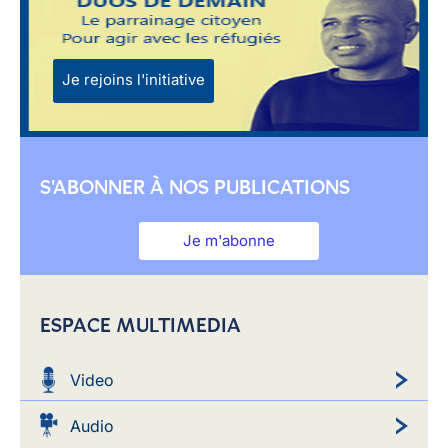
Je rejoins l'initiative
S'ABONNER À NOS PUBLICATIONS
Je m'abonne
ESPACE MULTIMEDIA
Video
Audio