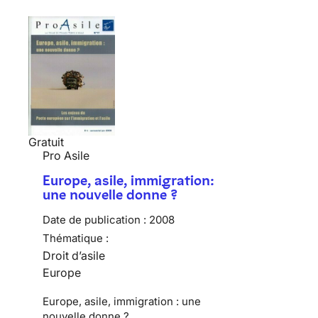
Gratuit
Pro Asile
Europe, asile, immigration:
une nouvelle donne ?
Date de publication :
2008
Thématique :
Droit d’asile
Europe
Europe, asile, immigration : une
nouvelle donne ?