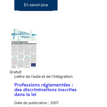
En savoir plus
Gratuit
Lettre de l’asile et de l’intégration
Professions réglementées :
des discriminations inscrites
dans la loi
Date de publication :
2007