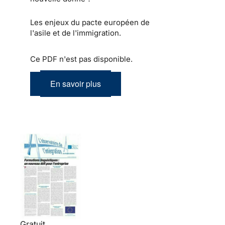
Les enjeux du pacte européen de
l'asile et de l'immigration.
Ce PDF n'est pas disponible.
En savoir plus
Gratuit