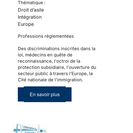
Thématique :
Droit d’asile
Intégration
Europe
Professions réglementées
Des discriminations inscrites dans la
loi, médecins en quête de
reconnaissance, l'octroi de la
protection subsidiaire, l'ouverture du
secteur public à travers l'Europe, la
Cité nationale de l'immigration.
En savoir plus