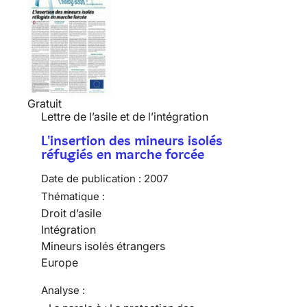
Gratuit
Lettre de l’asile et de l’intégration
L'insertion des mineurs isolés
réfugiés en marche forcée
Date de publication :
2007
Thématique :
Droit d’asile
Intégration
Mineurs isolés étrangers
Europe
Analyse :