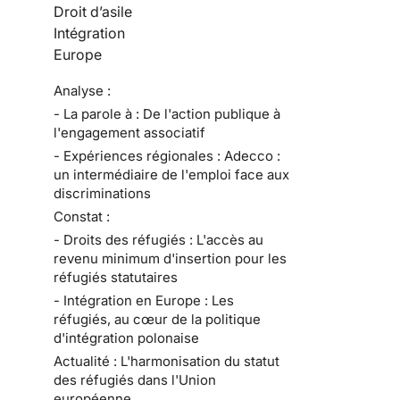
Droit d’asile
Intégration
Europe
Analyse :
- La parole à : De l'action publique à
l'engagement associatif
- Expériences régionales : Adecco :
un intermédiaire de l'emploi face aux
discriminations
Constat :
- Droits des réfugiés : L'accès au
revenu minimum d'insertion pour les
réfugiés statutaires
- Intégration en Europe : Les
réfugiés, au cœur de la politique
d'intégration polonaise
Actualité : L'harmonisation du statut
des réfugiés dans l'Union
européenne