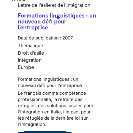
Lettre de l’asile et de l’intégration
Formations linguistiques : un
nouveau défi pour
l'entreprise
Date de publication :
2007
Thématique :
Droit d’asile
Intégration
Europe
Formations linguistiques : un
nouveau défi pour l'entreprise
Le français comme compétence
professionnelle, la retraite des
réfugiés, des solutions locales pour
l'intégration en Italie, l'impact pour
les réfugiés de la dernière loi sur
l'immigration.