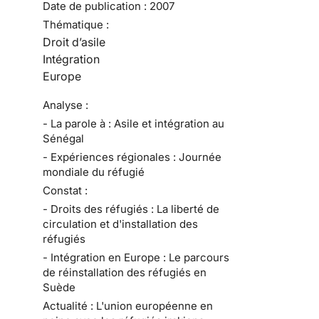
Date de publication :
2007
Thématique :
Droit d’asile
Intégration
Europe
Analyse :
- La parole à : Asile et intégration au
Sénégal
- Expériences régionales : Journée
mondiale du réfugié
Constat :
- Droits des réfugiés : La liberté de
circulation et d'installation des
réfugiés
- Intégration en Europe : Le parcours
de réinstallation des réfugiés en
Suède
Actualité : L'union européenne en