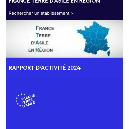
FRANCE TERRE D'ASILE EN RÉGION
Rechercher un établissement >
RAPPORT D’ACTIVITÉ 2024