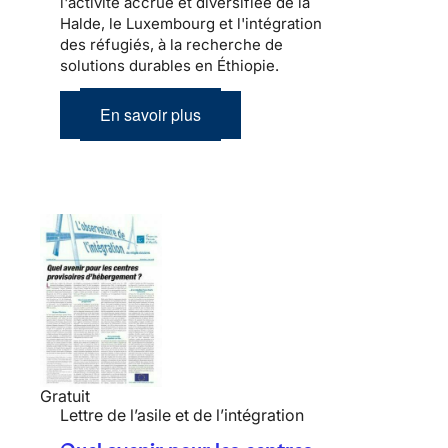
l'activité accrue et diversifiée de la
Halde, le Luxembourg et l'intégration
des réfugiés, à la recherche de
solutions durables en Éthiopie.
En savoir plus
Gratuit
Lettre de l’asile et de l’intégration