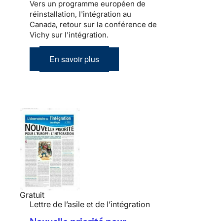
Vers un programme européen de
réinstallation, l'intégration au
Canada, retour sur la conférence de
Vichy sur l'intégration.
En savoir plus
Gratuit
Lettre de l’asile et de l’intégration