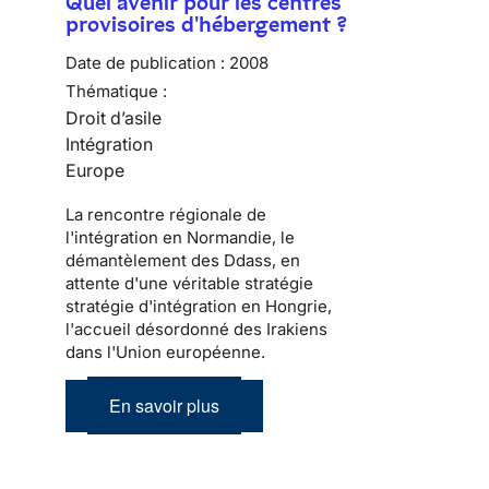
Quel avenir pour les centres
provisoires d'hébergement ?
Date de publication :
2008
Thématique :
Droit d’asile
Intégration
Europe
La rencontre régionale de
l'intégration en Normandie, le
démantèlement des Ddass, en
attente d'une véritable stratégie
stratégie d'intégration en Hongrie,
l'accueil désordonné des Irakiens
dans l'Union européenne.
En savoir plus