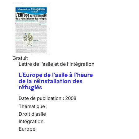
Gratuit
Lettre de l’asile et de l’intégration
L'Europe de l'asile à l'heure
de la réinstallation des
réfugiés
Date de publication :
2008
Thématique :
Droit d’asile
Intégration
Europe