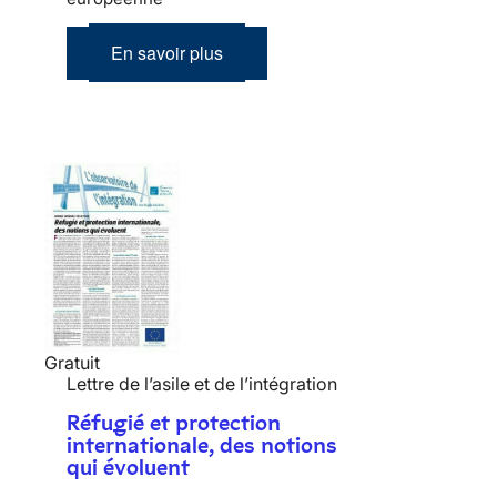
En savoir plus
Gratuit
Lettre de l’asile et de l’intégration
Réfugié et protection
internationale, des notions
qui évoluent