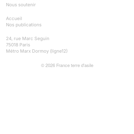
Nous soutenir
Accueil
Nos publications
24, rue Marc Seguin
75018 Paris
Métro Marx Dormoy (ligne12)
©
2026
France terre d'asile