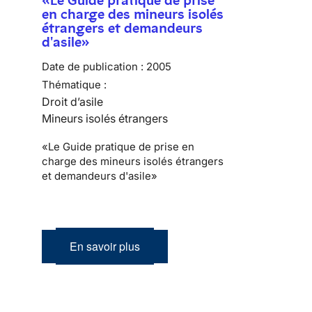
en charge des mineurs isolés
étrangers et demandeurs
d'asile»
Date de publication :
2005
Thématique :
Droit d’asile
Mineurs isolés étrangers
«Le Guide pratique de prise en
charge des mineurs isolés étrangers
et demandeurs d'asile»
En savoir plus