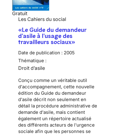
Gratuit
Les Cahiers du social
«Le Guide du demandeur
d'asile à l'usage des
travailleurs sociaux»
Date de publication :
2005
Thématique :
Droit d’asile
Conçu comme un véritable outil
d'accompagnement, cette nouvelle
édition du Guide du demandeur
d'asile décrit non seulement en
détail la procédure administrative de
demande d'asile, mais contient
également un répertoire actualisé
des différents acteurs de l'urgence
sociale afin que les personnes se