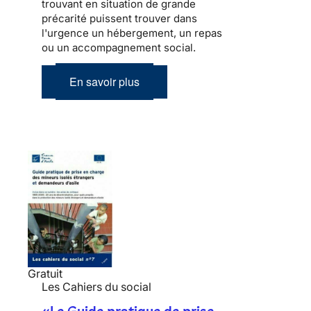
trouvant en situation de grande
précarité puissent trouver dans
l'urgence un hébergement, un repas
ou un accompagnement social.
En savoir plus
Gratuit
Les Cahiers du social
«Le Guide pratique de prise