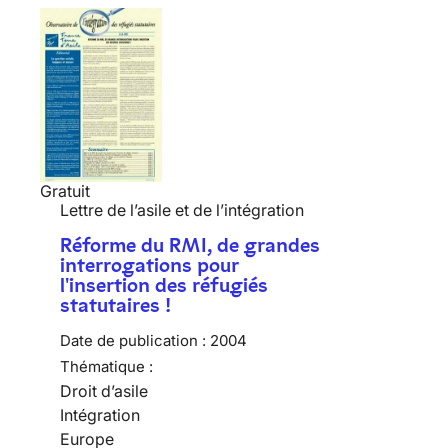
Gratuit
Lettre de l’asile et de l’intégration
Réforme du RMI, de grandes
interrogations pour
l'insertion des réfugiés
statutaires !
Date de publication :
2004
Thématique :
Droit d’asile
Intégration
Europe