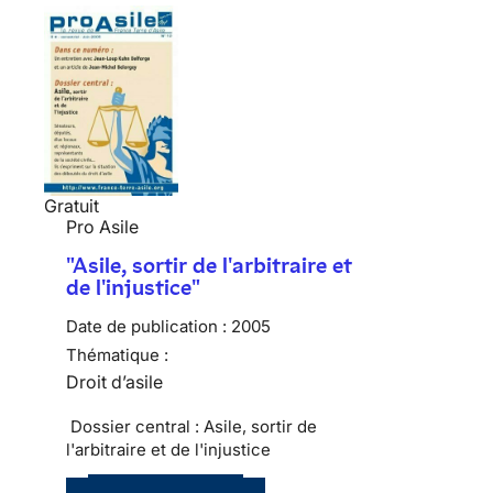
Gratuit
Pro Asile
"Asile, sortir de l'arbitraire et
de l'injustice"
Date de publication :
2005
Thématique :
Droit d’asile
Dossier central : Asile, sortir de
l'arbitraire et de l'injustice