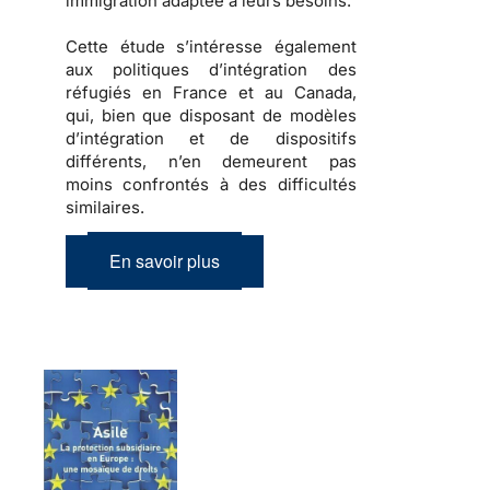
immigration
adaptée à leurs besoins.
Cette étude s’intéresse également
aux
politiques d’intégration des
réfugiés
en France et au Canada,
qui, bien que disposant de modèles
d’intégration et de dispositifs
différents, n’en demeurent pas
moins confrontés à des difficultés
similaires.
En savoir plus