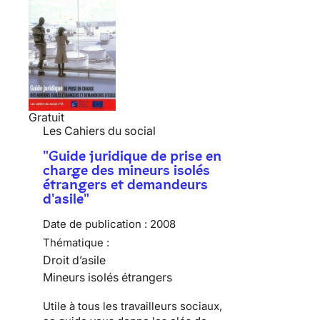
Gratuit
Les Cahiers du social
"Guide juridique de prise en
charge des mineurs isolés
étrangers et demandeurs
d'asile"
Date de publication :
2008
Thématique :
Droit d’asile
Mineurs isolés étrangers
Utile à tous les travailleurs sociaux,