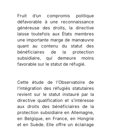
Fruit d’un compromis politique
défavorable à une reconnaissance
généreuse des droits, la directive
laisse toutefois aux États membres
une importante marge de manœuvre
quant au contenu du statut des
bénéficiaires de la protection
subsidiaire, qui demeure moins
favorable sur le
statut de réfugié
.
Cette étude de l’
Observatoire de
l’intégration des réfugiés statutaires
revient sur le statut instauré par la
directive qualification et s’intéresse
aux droits des bénéficiaires de la
protection subsidiaire en Allemagne,
en Belgique, en France, en Hongrie
et en Suède. Elle offre un éclairage