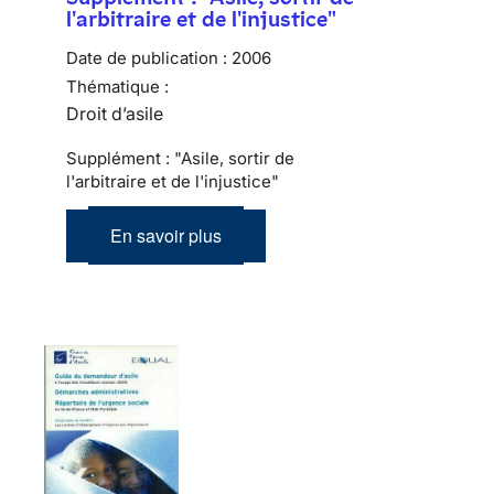
l'arbitraire et de l'injustice"
Date de publication :
2006
Thématique :
Droit d’asile
Supplément : "Asile, sortir de
l'arbitraire et de l'injustice"
En savoir plus