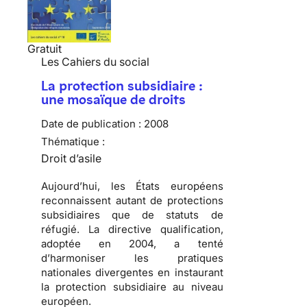
Gratuit
Les Cahiers du social
La protection subsidiaire :
une mosaïque de droits
Date de publication :
2008
Thématique :
Droit d’asile
Aujourd’hui, les États européens
reconnaissent autant de protections
subsidiaires que de statuts de
réfugié
. La directive qualification,
adoptée en 2004, a tenté
d’harmoniser les pratiques
nationales divergentes en instaurant
la protection subsidiaire au niveau
européen.