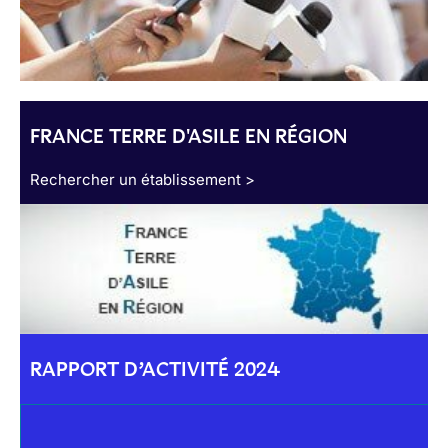
FRANCE TERRE D'ASILE EN RÉGION
Rechercher un établissement >
RAPPORT D’ACTIVITÉ 2024