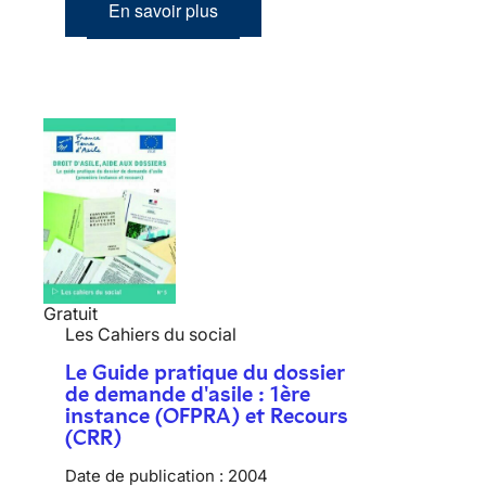
En savoir plus
Gratuit
Les Cahiers du social
Le Guide pratique du dossier
de demande d'asile : 1ère
instance (OFPRA) et Recours
(CRR)
Date de publication :
2004