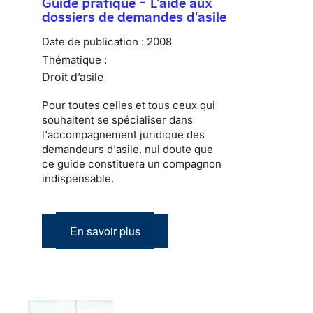
Guide pratique - L'aide aux
dossiers de demandes d'asile
Date de publication :
2008
Thématique :
Droit d’asile
Pour toutes celles et tous ceux qui
souhaitent se spécialiser dans
l'accompagnement juridique des
demandeurs d'asile, nul doute que
ce guide constituera un compagnon
indispensable.
En savoir plus