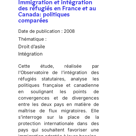
Immigration et intégration
des réfugiés en France et au
Canada: politiques
comparées
Date de publication :
2008
Thématique :
Droit d’asile
Intégration
Cette étude, réalisée par
l’
Observatoire de l’intégration des
réfugiés statutaires
, analyse les
politiques française et canadienne
en soulignant les points de
convergences et de divergences
entre les deux pays en matière de
maîtrise de
flux migratoires
. Elle
s’interroge sur la place de la
protection internationale dans des
pays qui souhaitent favoriser une