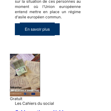
sur la situation de ces personnes au
moment où l’Union européenne
entend mettre en place un régime
d’
asile européen commun
.
En savoir plus
Gratuit
Les Cahiers du social