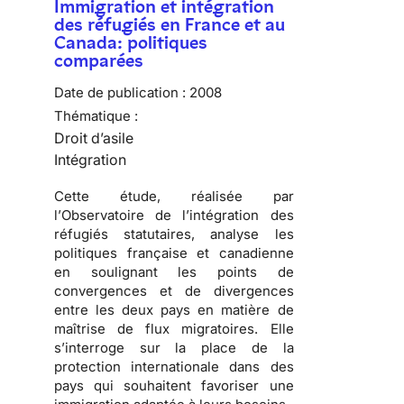
Immigration et intégration
des réfugiés en France et au
Canada: politiques
comparées
Date de publication :
2008
Thématique :
Droit d’asile
Intégration
Cette étude, réalisée par
l’
Observatoire de l’intégration des
réfugiés statutaires
, analyse les
politiques française et canadienne
en soulignant les points de
convergences et de divergences
entre les deux pays en matière de
maîtrise de
flux migratoires
. Elle
s’interroge sur la place de la
protection internationale dans des
pays qui souhaitent favoriser une