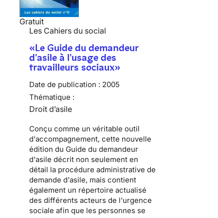
Gratuit
Les Cahiers du social
«Le Guide du demandeur
d'asile à l'usage des
travailleurs sociaux»
Date de publication :
2005
Thématique :
Droit d’asile
Conçu comme un véritable outil
d'accompagnement, cette nouvelle
édition du Guide du demandeur
d'asile décrit non seulement en
détail la procédure administrative de
demande d'asile, mais contient
également un répertoire actualisé
des différents acteurs de l'urgence
sociale afin que les personnes se