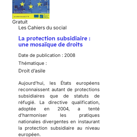
Gratuit
Les Cahiers du social
La protection subsidiaire :
une mosaïque de droits
Date de publication :
2008
Thématique :
Droit d’asile
Aujourd’hui, les États européens
reconnaissent autant de protections
subsidiaires que de statuts de
réfugié
. La directive qualification,
adoptée en 2004, a tenté
d’harmoniser les pratiques
nationales divergentes en instaurant
la protection subsidiaire au niveau
européen.