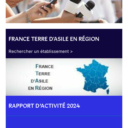
FRANCE TERRE D'ASILE EN RÉGION
Rechercher un établissement >
RAPPORT D’ACTIVITÉ 2024