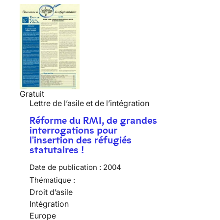
Gratuit
Lettre de l’asile et de l’intégration
Réforme du RMI, de grandes
interrogations pour
l'insertion des réfugiés
statutaires !
Date de publication :
2004
Thématique :
Droit d’asile
Intégration
Europe