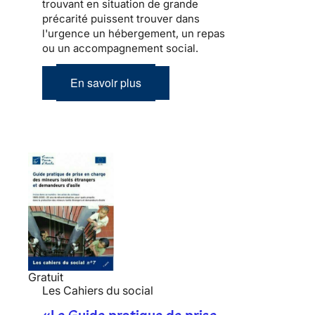
trouvant en situation de grande
précarité puissent trouver dans
l'urgence un hébergement, un repas
ou un accompagnement social.
En savoir plus
Gratuit
Les Cahiers du social
«Le Guide pratique de prise