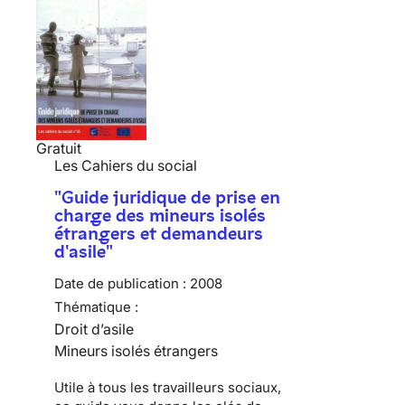
Gratuit
Les Cahiers du social
"Guide juridique de prise en
charge des mineurs isolés
étrangers et demandeurs
d'asile"
Date de publication :
2008
Thématique :
Droit d’asile
Mineurs isolés étrangers
Utile à tous les travailleurs sociaux,