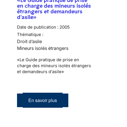
en charge des mineurs isolés
étrangers et demandeurs
d'asile»
Date de publication :
2005
Thématique :
Droit d’asile
Mineurs isolés étrangers
«Le Guide pratique de prise en
charge des mineurs isolés étrangers
et demandeurs d'asile»
En savoir plus