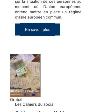
sur la situation de ces personnes au
moment où l’Union européenne
entend mettre en place un régime
d’
asile européen commun
.
En savoir plus
Gratuit
Les Cahiers du social