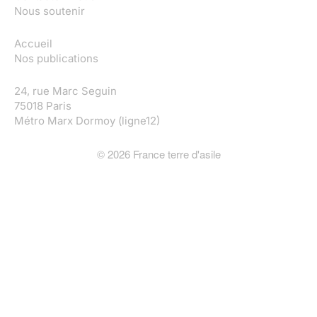
Nous soutenir
Accueil
Nos publications
24, rue Marc Seguin
75018 Paris
Métro Marx Dormoy (ligne12)
©
2026
France terre d'asile