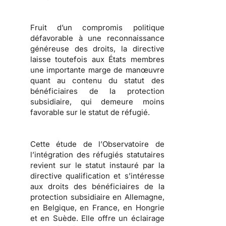
Fruit d’un compromis politique
défavorable à une reconnaissance
généreuse des droits, la directive
laisse toutefois aux États membres
une importante marge de manœuvre
quant au contenu du statut des
bénéficiaires de la protection
subsidiaire, qui demeure moins
favorable sur le
statut de réfugié
.
Cette étude de l’
Observatoire de
l’intégration des réfugiés statutaires
revient sur le statut instauré par la
directive qualification et s’intéresse
aux droits des bénéficiaires de la
protection subsidiaire en Allemagne,
en Belgique, en France, en Hongrie
et en Suède. Elle offre un éclairage