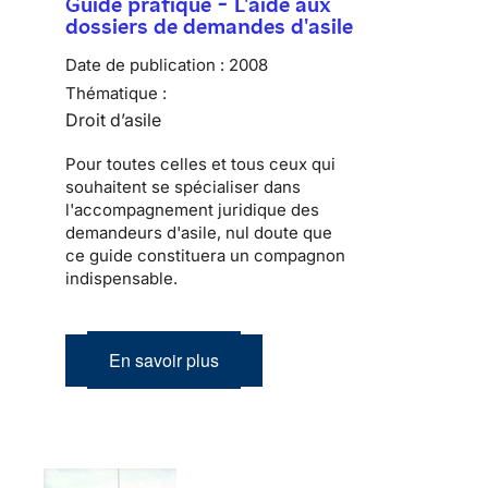
Guide pratique - L'aide aux
dossiers de demandes d'asile
Date de publication :
2008
Thématique :
Droit d’asile
Pour toutes celles et tous ceux qui
souhaitent se spécialiser dans
l'accompagnement juridique des
demandeurs d'asile, nul doute que
ce guide constituera un compagnon
indispensable.
En savoir plus