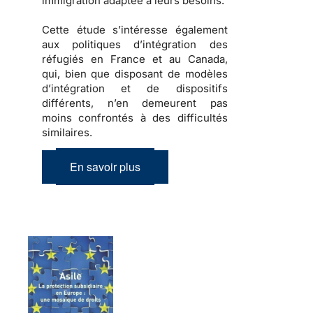
immigration
adaptée à leurs besoins.
Cette étude s’intéresse également
aux
politiques d’intégration des
réfugiés
en France et au Canada,
qui, bien que disposant de modèles
d’intégration et de dispositifs
différents, n’en demeurent pas
moins confrontés à des difficultés
similaires.
En savoir plus