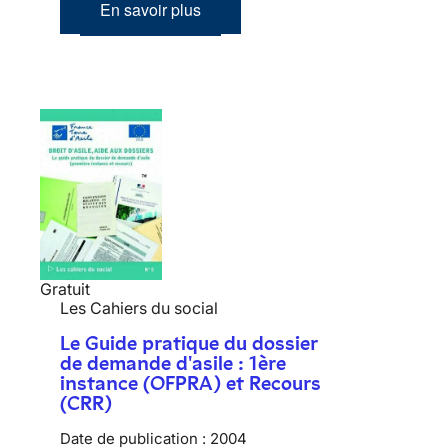
En savoir plus
Gratuit
Les Cahiers du social
Le Guide pratique du dossier
de demande d'asile : 1ère
instance (OFPRA) et Recours
(CRR)
Date de publication :
2004