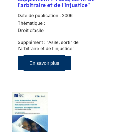
l'arbitraire et de l'injustice"
Date de publication :
2006
Thématique :
Droit d’asile
Supplément : "Asile, sortir de
l'arbitraire et de l'injustice"
En savoir plus