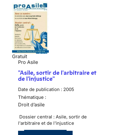
Gratuit
Pro Asile
"Asile, sortir de l'arbitraire et
de l'injustice"
Date de publication :
2005
Thématique :
Droit d’asile
Dossier central : Asile, sortir de
l'arbitraire et de l'injustice